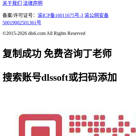
关于我们
法律声明
备案/许可证号：
渝ICP备16011675号-3
渝公网安备
50019002501361号
©2015-2026 dls6.com All Rights Reserved
复制成功
免费咨询丁老师
搜索账号
dlssoft
或扫码添加