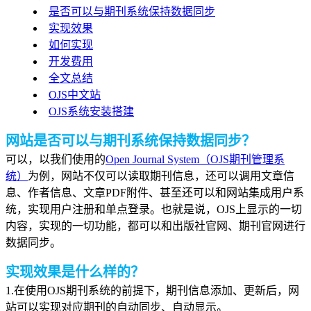
是否可以与期刊系统保持数据同步
实现效果
如何实现
开发费用
全文总结
OJS中文站
OJS系统安装搭建
网站是否可以与期刊系统
保持
数据同步？
可以，以我们使用的
Open Journal System（OJS期刊管理系
统）
为例，网站不仅可以读取期刊信息，还可以调用文章信
息、作者信息、文章PDF附件、甚至还可以和网站集成用户系
统，实现用户注册和单点登录。也就是说，OJS上显示的一切
内容，实现的一切功能，都可以和出版社官网、期刊官网进行
数据同步。
实现效果是什么样的？
1.在使用OJS期刊系统的前提下，期刊信息添加、更新后，网
站可以实现对应期刊的自动同步、自动显示。