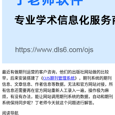
最近有做期刊运营的客户咨询，他们的出版社网站做的比较
早，后来安装搭建了《
OJS期刊管理系统
》，期刊系统的期刊
信息、文章信息、作者信息等数据，无法和官方网站对接，所
有信息还需要再在官方网站重新人工录入一遍，操作极为麻
烦，有没有办法，能让网站调用期刊系统的数据，自动和期刊
系统保持同步呢？丁老师今天就这个问题进行解答。
阅读导航