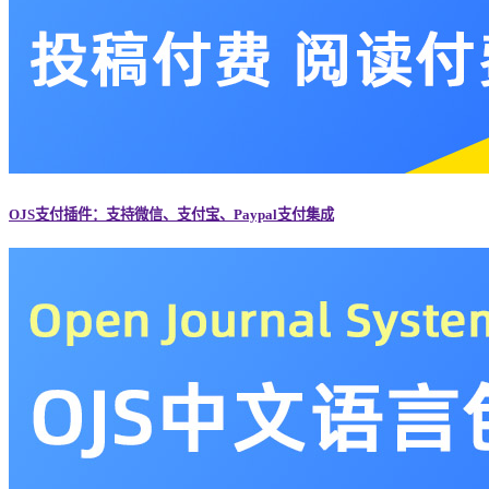
OJS支付插件：支持微信、支付宝、Paypal支付集成