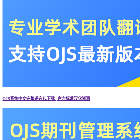
OJS系统中文完整语言包下载 | 官方标准汉化资源