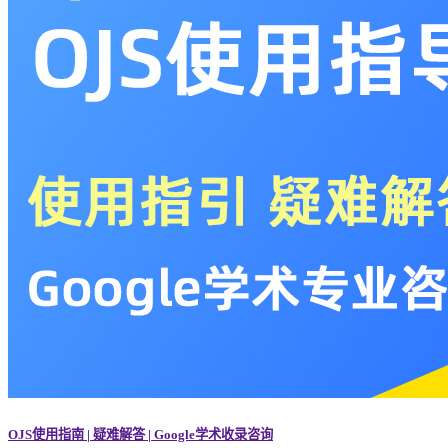
OJS使用指南 | 疑难解答 | Google学术收录咨询