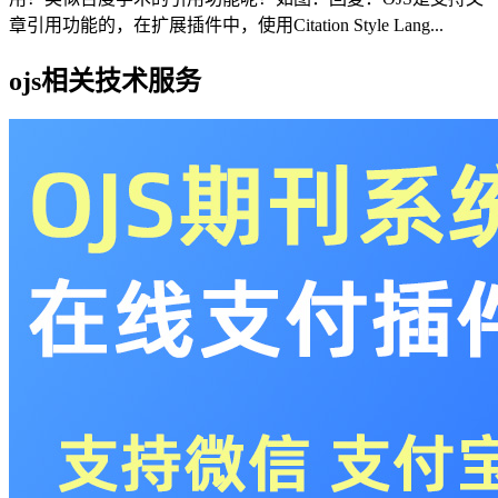
章引用功能的，在扩展插件中，使用Citation Style Lang...
ojs相关技术服务