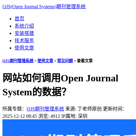
OJS(Open Journal Systems)期刊管理系统
首页
系统介绍
安装搭建
技术服务
使用文章
OJS期刊管理系统
>
使用文章
>
常见问题
>
查看文章
网站如何调用Open Journal
System的数据？
所属专题：
OJS期刊管理系统
来源: 丁老师原创
更新时间：
2025-12-12 08:45
浏览: 4912
IP属地: 深圳