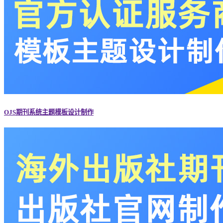
OJS期刊系统主题模板设计制作