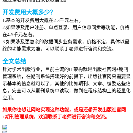
开发费用大概多少？
1.基本的开发费用大概在2-3千元左右。
2.如果涉及用户注册、单点登录、用户信息同步等功能，价格
在4-5千元左右。
3.如果涉及更复杂的数据同步业务需求，价格不定，具体以最
终的功能需求为准，可以联系丁老师进行咨询和交流。
全文总结
针对学术出版行业，目前主流的IT架构就是出版社官网+期刊
管理系统，在期刊系统搭建好的前提下，出版社官网只需要显
示基本的信息就可以了，其他的比如期刊、文章、编委这些信
息，完全可以从期刊系统中读取，做到在程序结构上的轻量化
应用。
如果你也想让网站实现这种功能，或是还想开发出版社官网
+期刊管理系统，欢迎联系丁老师进行咨询和交流。