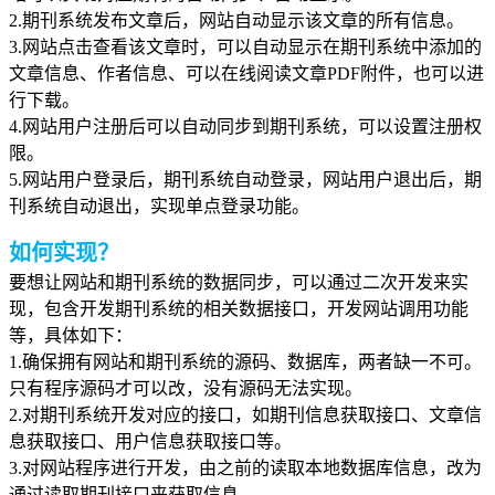
2.期刊系统发布文章后，网站自动显示该文章的所有信息。
3.网站点击查看该文章时，可以自动显示在期刊系统中添加的
文章信息、作者信息、可以在线阅读文章PDF附件，也可以进
行下载。
4.网站用户注册后可以自动同步到期刊系统，可以设置注册权
限。
5.网站用户登录后，期刊系统自动登录，网站用户退出后，期
刊系统自动退出，实现单点登录功能。
如何实现？
要想让网站和期刊系统的数据同步，
可以通过二次开发来实
现，包含开发期刊系统的相关数据接口，开发网站调用功能
等，具体如下：
1.确保拥有网站和期刊系统的源码、数据库，两者缺一不可。
只有程序源码才可以改，没有源码无法实现。
2.对期刊系统开发对应的接口，如期刊信息获取接口、文章信
息获取接口、用户信息获取接口等。
3.对网站程序进行开发，由之前的读取本地数据库信息，改为
通过读取期刊接口来获取信息。