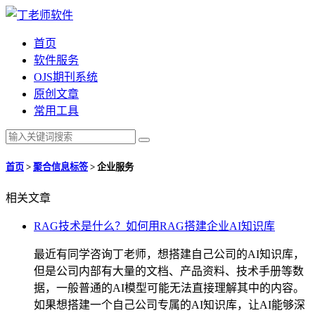
首页
软件服务
OJS期刊系统
原创文章
常用工具
首页
>
聚合信息标签
>
企业服务
相关文章
RAG技术是什么？如何用RAG搭建企业AI知识库
最近有同学咨询丁老师，想搭建自己公司的AI知识库，
但是公司内部有大量的文档、产品资料、技术手册等数
据，一般普通的AI模型可能无法直接理解其中的内容。
如果想搭建一个自己公司专属的AI知识库，让AI能够深