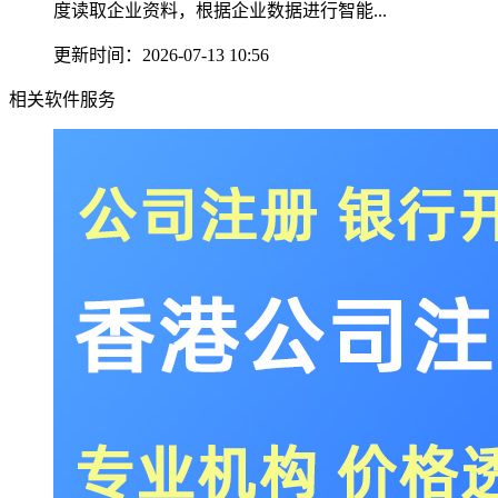
度读取企业资料，根据企业数据进行智能...
更新时间：2026-07-13 10:56
相关软件服务