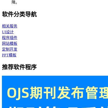
障。
软件分类导航
相关服务
UI设计
程序插件
网站模板
定制开发
PPT模板
推荐软件程序