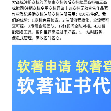
索商标注册商标驳回复审商标答辩商标续展商标撤三商
标撤回/注销商标变更商标异议申请商标无效宣告作品著
作权登记香港商标注册商标注册费用：850元/件起。我
们的优势：1.商标免费检索。2.注册流程简化，全流程可
查可控。3.专属企服团队，1对1顾问全队对接。4.AI智
能起名工具，帮你推荐高通过率好名。5.一站时服务，
傻瓜式管理，高效省时省心。