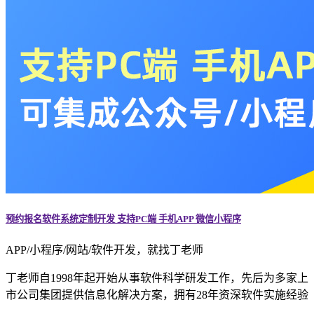
预约报名软件系统定制开发 支持PC端 手机APP 微信小程序
APP/小程序/网站/软件开发，就找丁老师
丁老师自1998年起开始从事软件科学研发工作，先后为多家上
市公司集团提供信息化解决方案，拥有28年资深软件实施经验