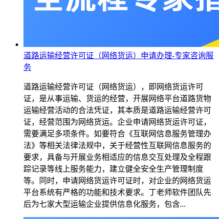
道路运输经营许可证（网络货运）申请办理-专家咨询服
务
道路运输经营许可证（网络货运），即网络货运许可
证，是从事运输、货运的经营，开展网络平台道路货物
运输经营活动的合法凭证，其本质是道路运输经营许可
证，经营范围为网络货运。企业申请网络货运许可证，
需要满足多项条件。如要符合《互联网信息服务管理办
法》等相关法律法规中，关于经营性互联网信息服务的
要求，具备与开展业务相适应的信息交互处理及全程跟
踪记录等线上服务能力，建立健全安全生产管理制度
等。同时，申请网络货运许可证时，对企业的网络货运
平台系统有严格的功能和技术要求。丁老师软件团队先
后为七家大型运输企业提供信息化服务，包含...