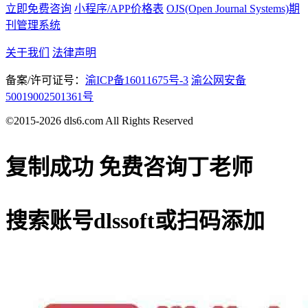
立即免费咨询
小程序/APP价格表
OJS(Open Journal Systems)期
刊管理系统
关于我们
法律声明
备案/许可证号：
渝ICP备16011675号-3
渝公网安备
50019002501361号
©2015-2026 dls6.com All Rights Reserved
复制成功
免费咨询丁老师
搜索账号
dlssoft
或扫码添加