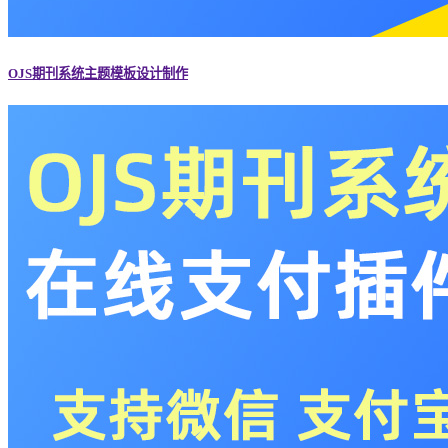
OJS期刊系统主题模板设计制作