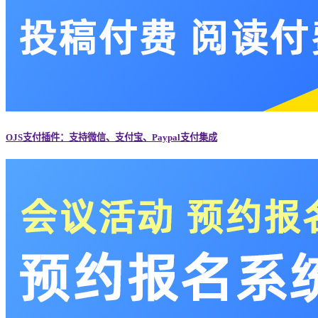
OJS支付插件：支持微信、支付宝、Paypal支付集成