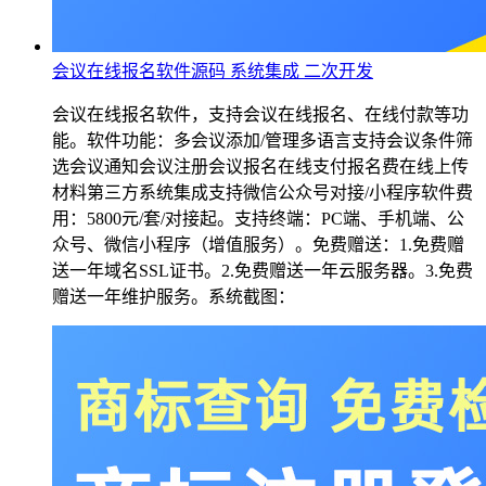
会议在线报名软件源码 系统集成 二次开发
会议在线报名软件，支持会议在线报名、在线付款等功
能。软件功能：多会议添加/管理多语言支持会议条件筛
选会议通知会议注册会议报名在线支付报名费在线上传
材料第三方系统集成支持微信公众号对接/小程序软件费
用：5800元/套/对接起。支持终端：PC端、手机端、公
众号、微信小程序（增值服务）。免费赠送：1.免费赠
送一年域名SSL证书。2.免费赠送一年云服务器。3.免费
赠送一年维护服务。系统截图：