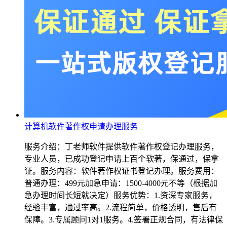
计算机软件著作权申请办理服务
服务介绍：丁老师软件提供软件著作权登记办理服务，
专业人员，已成功登记申请上百个软著，保通过，保拿
证。服务内容：软件著作权证书登记办理。服务费用：
普通办理：499元加急申请：1500-4000元不等（根据加
急办理时间长短就决定）服务优势：1.资深专家服务，
经验丰富，通过率高。2.流程简单，价格透明，售后有
保障。3.专属顾问1对1服务。4.签署正规合同，有法律保