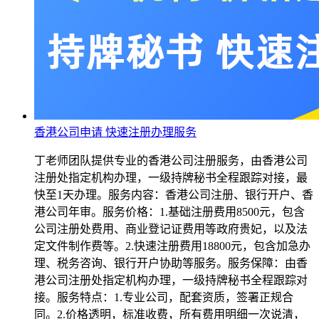
香港公司申请 快速注册办理服务
丁老师团队提供专业的香港公司注册服务，由香港公司
注册处指定机构办理，一级持牌秘书全程跟踪对接，最
快至1天办理。服务内容：香港公司注册、银行开户、香
港公司年审。服务价格：1.基础注册费用8500元，包含
公司注册处费用、商业登记证费用等政府贵妃，以及法
定文件制作费等。2.快速注册费用18800元，包含加急办
理、税务咨询、银行开户协助等服务。服务保障：由香
港公司注册处指定机构办理，一级持牌秘书全程跟踪对
接。服务特点：1.专业公司，配套资质，签署正规合
同。2.价格透明，标准收费，所有费用明细一次说清，