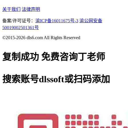
关于我们
法律声明
备案/许可证号：
渝ICP备16011675号-3
渝公网安备
50019002501361号
©2015-2026 dls6.com All Rights Reserved
复制成功
免费咨询丁老师
搜索账号
dlssoft
或扫码添加