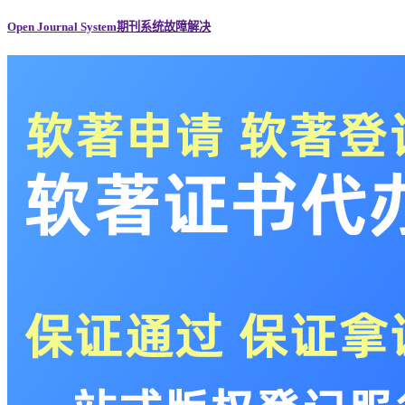
Open Journal System期刊系统故障解决