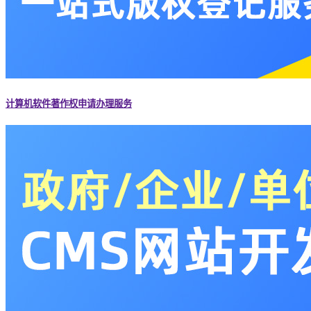
计算机软件著作权申请办理服务