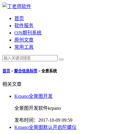
首页
软件服务
OJS期刊系统
原创文章
常用工具
首页
>
聚合信息标签
>
全景系统
相关文章
Krpano全景图开发
全景图开发软件krpano
发布时间：2017-10-09 09:59
Krpano全景图默认开启陀螺仪