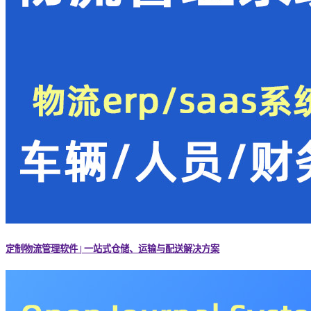
定制物流管理软件 | 一站式仓储、运输与配送解决方案