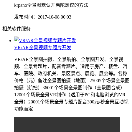
krpano全景图默认开启陀螺仪的方法
发布时间：2017-10-08 00:03
相关软件服务
VR/AR全景视频专题片开发
VR/AR全景图拍摄、全景航拍、全景图开发、全景视
频、全景专题片，配音专题片。适用于房产、楼盘、汽
车、医院、政府机关、景区景点、展览、展会等。名称
价格（元）备注全景图拍摄（地面）25005个场景全景图
拍摄（航拍）36001个场景全景图制作（全景图合成）
12001个场景全景VR制作（适用于PC和电脑浏览的VR
全景）20001个场景全景专题片配音300元/秒全景互动视
功能而定