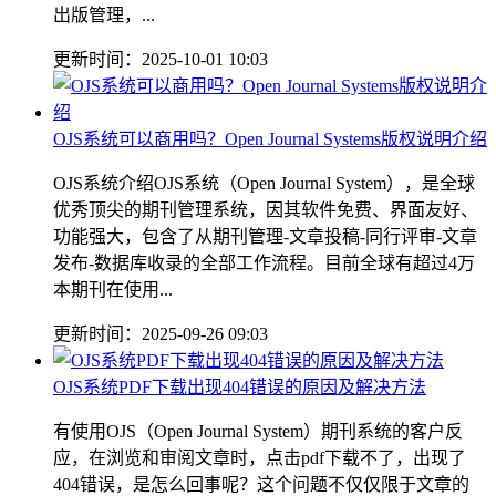
出版管理，...
更新时间：2025-10-01 10:03
OJS系统可以商用吗？Open Journal Systems版权说明介绍
OJS系统介绍OJS系统（Open Journal System），是全球
优秀顶尖的期刊管理系统，因其软件免费、界面友好、
功能强大，包含了从期刊管理-文章投稿-同行评审-文章
发布-数据库收录的全部工作流程。目前全球有超过4万
本期刊在使用...
更新时间：2025-09-26 09:03
OJS系统PDF下载出现404错误的原因及解决方法
有使用OJS（Open Journal System）期刊系统的客户反
应，在浏览和审阅文章时，点击pdf下载不了，出现了
404错误，是怎么回事呢？这个问题不仅仅限于文章的