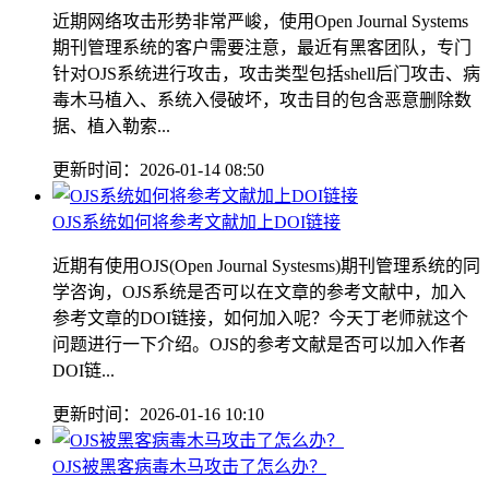
近期网络攻击形势非常严峻，使用Open Journal Systems
期刊管理系统的客户需要注意，最近有黑客团队，专门
针对OJS系统进行攻击，攻击类型包括shell后门攻击、病
毒木马植入、系统入侵破坏，攻击目的包含恶意删除数
据、植入勒索...
更新时间：2026-01-14 08:50
OJS系统如何将参考文献加上DOI链接
近期有使用OJS(Open Journal Systesms)期刊管理系统的同
学咨询，OJS系统是否可以在文章的参考文献中，加入
参考文章的DOI链接，如何加入呢？今天丁老师就这个
问题进行一下介绍。OJS的参考文献是否可以加入作者
DOI链...
更新时间：2026-01-16 10:10
OJS被黑客病毒木马攻击了怎么办？