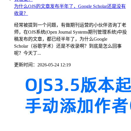
为什么OJS的文章发布半年了，Google Scholar还是没有
收录？
经常被提到一个问题，有做期刊运营的小伙伴咨询丁老
师，在OJS系统(Open Journal Systems期刊管理系统)中投
稿发布的文章，都已经半年了，为什么Google
Scholar（谷歌学术）还是不收录啊？到底是怎么回事
呢？今天丁...
更新时间：2026-05-24 12:19