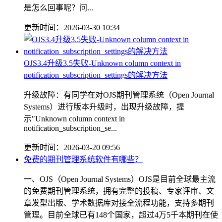
是怎么回事呢？问...
更新时间：2026-03-30 10:34
OJS3.4升级3.5失败-Unknown column context in
notification_subscription_settings的解决方法
升级故障：有同学在对OJS期刊管理系统（Open Journal
Systems）进行版本升级时，出现升级故障，提
示"Unknown column context in
notification_subscription_se...
更新时间：2026-03-20 09:56
免费的期刊管理系统软件有哪些？
一、OJS（Open Journal Systems）OJS是目前全球最主流
的免费期刊管理系统，拥有完整的投稿、专家评审、文
章发型出版、学术数据库对接全流程功能，支持多期刊
管理。目前全球已有148个国家，超过4万5千本期刊在使