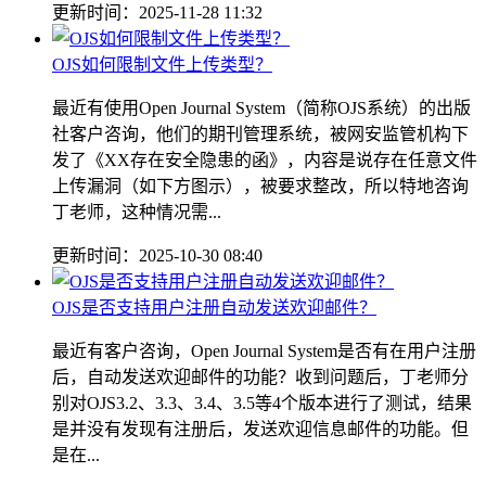
更新时间：2025-11-28 11:32
OJS如何限制文件上传类型？
最近有使用Open Journal System（简称OJS系统）的出版
社客户咨询，他们的期刊管理系统，被网安监管机构下
发了《XX存在安全隐患的函》，内容是说存在任意文件
上传漏洞（如下方图示），被要求整改，所以特地咨询
丁老师，这种情况需...
更新时间：2025-10-30 08:40
OJS是否支持用户注册自动发送欢迎邮件？
最近有客户咨询，Open Journal System是否有在用户注册
后，自动发送欢迎邮件的功能？收到问题后，丁老师分
别对OJS3.2、3.3、3.4、3.5等4个版本进行了测试，结果
是并没有发现有注册后，发送欢迎信息邮件的功能。但
是在...