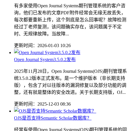
有多家使用Open Journal Systems期刊管理系统的客户咨
询，他们已发布的文章PDF附件经常会无缘无故丢失，
每次都要重新上传，这个到底是怎么回事呢？故障检测
经过丁老师复测，该问题确实存在，该问题属于不定
时、无规律故障。当故障...
更新时间：2026-01-03 10:26
Open Journal System3.5.0.2发布
2025年11月28日，Open Journal Systems(OJS)期刊管理系
统3.5.0.2版本正式发布。是一个维护版本（非长期支持
版），包含了对以往版本的漏洞修复以及部分功能的调
整，还有就是整体的安全改进。关于长期支持版，OJ...
更新时间：2025-12-03 08:36
OJS是否支持Semantic Scholar数据库？
经常有使用Open Journal Systems(OJS)期刊管理系统的同