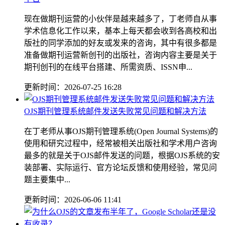
现在做期刊运营的小伙伴是越来越多了，丁老师自从事
学术信息化工作以来，基本上每天都会收到各高校和出
版社的同学添加的好友或发来的咨询，其中有很多都是
准备做期刊运营新创刊的出版社，咨询内容主要是关于
期刊创刊的在线平台搭建、所需资质、ISSN申...
更新时间：2026-07-25 16:28
OJS期刊管理系统邮件发送失败常见问题和解决方法
在丁老师从事OJS期刊管理系统(Open Journal Systems)的
使用和研究过程中，经常被相关出版社和学术用户咨询
最多的就是关于OJS邮件发送的问题，根据OJS系统的安
装部署、实际运行、官方论坛反馈和使用经验，常见问
题主要集中...
更新时间：2026-06-06 11:41