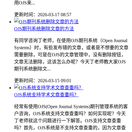
用OJS来...
更新时间：2026-03-17 08:57
OJS期刊系统删除文章的方法
有同学咨询丁老师，在使用OJS期刊系统（Open Journal
Systems）时，有些发布错的文章，或者是不想要的文章
需要删除，可是在OJS的文章管理中，没有删除按钮，
文章无法删除，这该怎么办呢？今天丁老师教大家OJS
期刊系统删除文...
更新时间：2026-03-15 09:01
OJS系统支持学术文章查重吗？
经常有使用OJS(Open Journal Systems)期刊管理系统的客
户咨询，OJS系统支持文章查重吗？如何实现呢？今天
丁老师就这个问题进行一下解答。OJS支持文章查重
吗？首先，OJS系统是不支持文章查重的，因为文章查