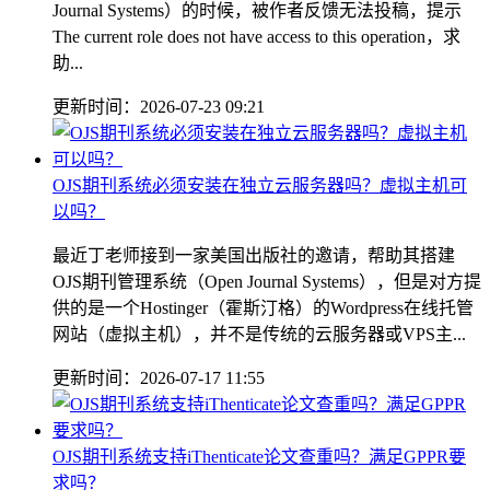
Journal Systems）的时候，被作者反馈无法投稿，提示
The current role does not have access to this operation，求
助...
更新时间：2026-07-23 09:21
OJS期刊系统必须安装在独立云服务器吗？虚拟主机可
以吗？
最近丁老师接到一家美国出版社的邀请，帮助其搭建
OJS期刊管理系统（Open Journal Systems），但是对方提
供的是一个Hostinger（霍斯汀格）的Wordpress在线托管
网站（虚拟主机），并不是传统的云服务器或VPS主...
更新时间：2026-07-17 11:55
OJS期刊系统支持iThenticate论文查重吗？满足GPPR要
求吗？