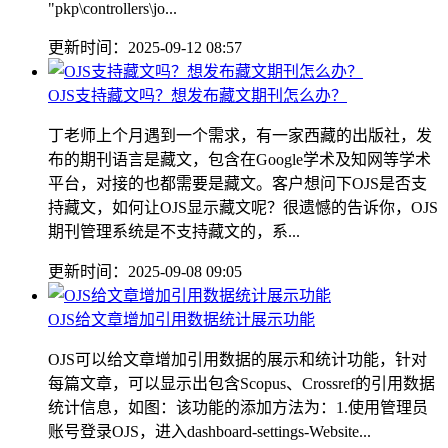
"pkp\controllers\jo...
更新时间：2025-09-12 08:57
OJS支持藏文吗？想发布藏文期刊怎么办？
丁老师上个月遇到一个需求，有一家西藏的出版社，发
布的期刊语言是藏文，包含在Google学术及知网等学术
平台，对接的也都需要是藏文。客户想问下OJS是否支
持藏文，如何让OJS显示藏文呢？很遗憾的告诉你，OJS
期刊管理系统是不支持藏文的，系...
更新时间：2025-09-08 09:05
OJS给文章增加引用数据统计展示功能
OJS可以给文章增加引用数据的展示和统计功能，针对
每篇文章，可以显示出包含Scopus、Crossref的引用数据
统计信息，如图：该功能的添加方法为：1.使用管理员
账号登录OJS，进入dashboard-settings-Website...