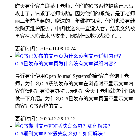
昨天有个客户联系丁老师，他们的OJS系统被病毒木马
攻击了，请求丁老师协助。因为他们的系统，是丁老师
两三年前搭建的，赠送的一年维护期后，他们也没有继
续购买维护服务，中间就这么一直没人管，结果突然被
黑客植入病毒木马攻击，网站什么数据都没了。...
更新时间：2026-01-08 10:24
OJS已发布的文章页为什么没有文章详细内容？
最近有个使用Open Journal Systems的新客户咨询丁老
师，为什么OJS系统发布的文章在浏览时不显示文章内
容详情呢？有没有办法显示呢？今天丁老师就这个问题
做一下介绍。为什么OJS已发布的文章页面不显示文章
内容？OJS系统的文...
更新时间：2025-12-28 15:12
OJS期刊文章PDF丢失怎么办？如何解决？