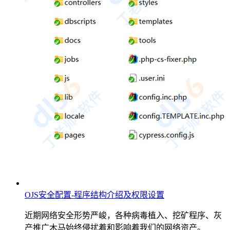
OJS安全配置-程序结构介绍及权限设置
近期网络安全形势严峻，各种病毒植入、挖矿程序、灰
产推广木马始终侵扰着和影响着我们的网络资产。