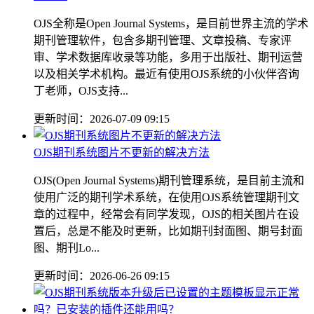
OJS全称是Open Journal Systems，是目前世界主流的学术
期刊管理软件，包含多期刊管理、文章投稿、专家评
审、学术数据库收录等功能，多用于出版社、期刊运营
以及相关学术机构。最近有使用OJS系统的小伙伴咨询
丁老师，OJS支持...
更新时间：2026-07-09 09:15
OJS期刊系统图片不更新的解决方法
OJS(Open Journal Systems)期刊管理系统，是目前主流和
使用广泛的期刊学术系统，在使用OJS系统管理期刊文
章的过程中，经常会有同学发现，OJS的相关图片在设
置后，总是不能及时更新，比如期刊封面图、期号封面
图、期刊Lo...
更新时间：2026-06-26 09:15