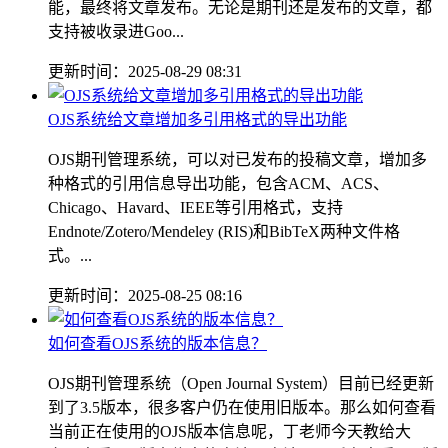
能，最终将文章发布。无论是期刊还是发布的文章，都
支持被收录进Goo...
更新时间：2025-08-29 08:31
OJS系统给文章增加多引用格式的导出功能
OJS期刊管理系统，可以对已发布的投稿文章，增加多
种格式的引用信息导出功能，包含ACM、ACS、
Chicago、Havard、IEEE等引用格式，支持
Endnote/Zotero/Mendeley (RIS)和BibTeX两种文件格
式。...
更新时间：2025-08-25 08:16
如何查看OJS系统的版本信息？
OJS期刊管理系统（Open Journal System）目前已经更新
到了3.5版本，很多客户仍在使用旧版本。那么如何查看
当前正在使用的OJS版本信息呢，丁老师今天教给大