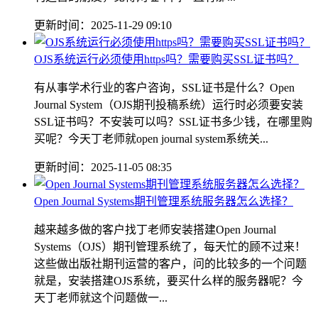
更新时间：2025-11-29 09:10
OJS系统运行必须使用https吗？需要购买SSL证书吗？
有从事学术行业的客户咨询，SSL证书是什么？Open
Journal System（OJS期刊投稿系统）运行时必须要安装
SSL证书吗？不安装可以吗？SSL证书多少钱，在哪里购
买呢？今天丁老师就open journal system系统关...
更新时间：2025-11-05 08:35
Open Journal Systems期刊管理系统服务器怎么选择？
越来越多做的客户找丁老师安装搭建Open Journal
Systems（OJS）期刊管理系统了，每天忙的顾不过来！
这些做出版社期刊运营的客户，问的比较多的一个问题
就是，安装搭建OJS系统，要买什么样的服务器呢？今
天丁老师就这个问题做一...