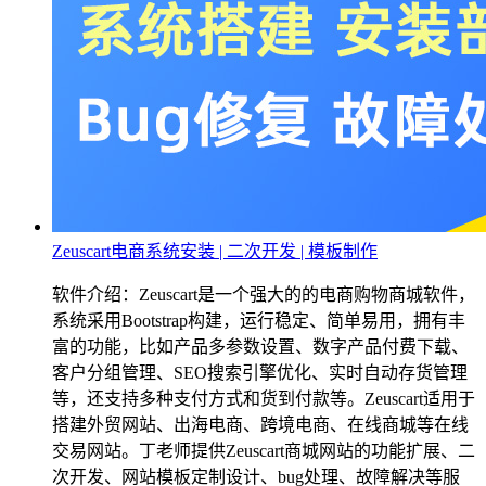
Zeuscart电商系统安装 | 二次开发 | 模板制作
软件介绍：Zeuscart是一个强大的的电商购物商城软件，
系统采用Bootstrap构建，运行稳定、简单易用，拥有丰
富的功能，比如产品多参数设置、数字产品付费下载、
客户分组管理、SEO搜索引擎优化、实时自动存货管理
等，还支持多种支付方式和货到付款等。Zeuscart适用于
搭建外贸网站、出海电商、跨境电商、在线商城等在线
交易网站。丁老师提供Zeuscart商城网站的功能扩展、二
次开发、网站模板定制设计、bug处理、故障解决等服