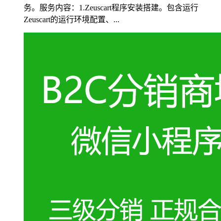
务。服务内容：1.Zeuscart程序安装搭建。包含运行
Zeuscart的运行环境配置、...