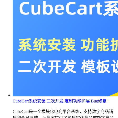
CubeCart系统安装 二次开发 定制功能扩展 Bug修复
CubeCart是一个模块化电商平台系统，支持数字商品销
售和会员系统，为商家提供了销售实体商品或数字产品