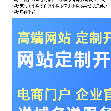
程序支付宝小程序百度小程序快手小程序其他可扩展小
程序电商平台...