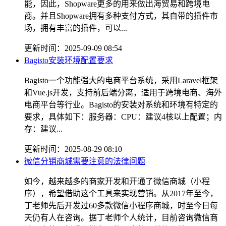
能，因此，Shopware更多的用来做出海贸易和跨境电
商。并且Shopware拥有多种支付方式，其自带的插件市
场，拥有丰富的插件，可以...
更新时间：2025-09-09 08:54
Bagisto安装环境配置要求
Bagisto一个功能强大的电商平台系统，采用Laravel框架
和Vue.js开发，支持前后端分离，适用于跨境电商、海外
电商平台等行业。Bagisto的安装对系统和环境有特定的
要求，具体如下：服务器：CPU：建议4核以上配置；内
存：建议...
更新时间：2025-08-29 08:10
微信分销商城需要注意的法律问题
如今，越来越多的商家开发和开通了微信商城（小程
序），希望借助这个工具来实现营销。从2017年至今，
丁老师先后开发过60多款微信小程序商城，时至今日每
天仍有人在咨询。据丁老师个人统计，目前咨询微信商