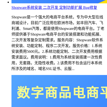
Shopware系统安装 二次开发 定制功能扩展 Bug修复
Shopware是一个强大的电商平台系统，专为中大型在线
商城设计，目前广泛应用在欧洲市场，如丰田汽车、飞
利浦、Smart汽等，都是使用Shopware的电商平台。丁老
师提供基于Shopware电商平台的安装搭建和功能拓展、
二次开发等复杂定制需求。服务内容：Shopware软件系
统安装、功能定制、程序二次开发。服务价格：1.系统
安装费用5600元。2.系统功能定制、二次开发费用根据
需求面议。费用说明：1.费用为系统安装搭建一次性费
用，无套路，无隐性收费。2.该费用不包含运行本系统
所涉及的域名、域名SSL证书、云服...