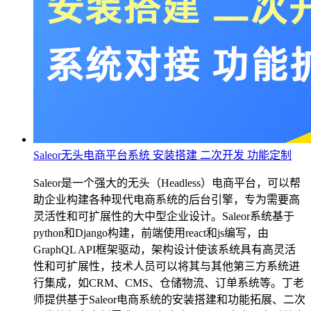
Saleor无头电商平台系统 安装搭建 二次开发 功能定制
Saleor是一个强大的无头（Headless）电商平台，可以帮
助企业构建各种现代电商系统的后台引擎，专为需要高
灵活性和可扩展性的大中型企业设计。Saleor系统基于
python和Django构建，前端使用react和js编写，由
GraphQL API框架驱动，架构设计使该系统具有高灵活
性和可扩展性，技术人员可以将其与其他第三方系统进
行集成，如CRM、CMS、仓储物流、订单系统等。丁老
师提供基于Saleor电商系统的安装搭建和功能拓展、二次