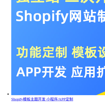
Shopify模板主题开发 小程序/APP定制