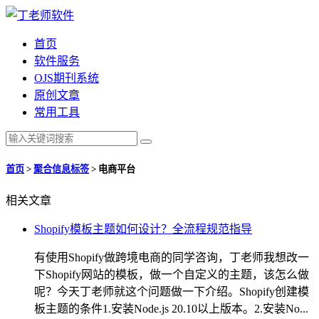
首页
软件服务
OJS期刊系统
原创文章
常用工具
首页
>
聚合信息标签
>
电商平台
相关文章
Shopify模板主题如何设计？全流程规范指导
有使用Shopify做跨境电商的同学咨询，丁老师我想改一
下Shopify网站的模板，做一个自定义的主题，该怎么做
呢？今天丁老师就这个问题做一下介绍。Shopify创建模
板主题的条件1.安装Node.js 20.10以上版本。2.安装No...