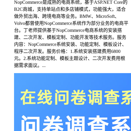
NopCommerce是成熟的电商系统，基于ASP.NET Core的
B2C商城，支持单站点和多店铺模式，功能强大，适合
做外贸出海、跨境电商等业务。BMW、MicroSoft、
Volvo都曾使用NopCommerce系统作为部分业务的电商平
台。丁老师提供基于NopCommerce电商系统的安装搭
建、二次开发、模板定制、功能开发等技术服务。服务
内容：NopCommerce系统安装、功能定制、模板设计、
程序二次开发。服务价格：1.系统安装搭建费用6800
元。2.系统功能定制、模板主题设计、二次开发费用根
据需求面议。...