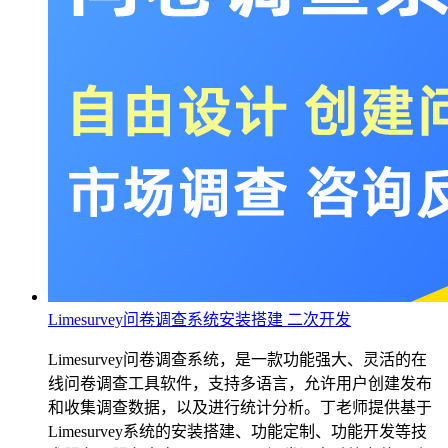
Limesurvey问卷调查系统安装搭建 二次开发
Limesurvey问卷调查系统，是一款功能强大、灵活的在
线问卷调查工具软件，支持多语言，允许用户创建发布
和收集调查数据，以及进行统计分析。丁老师提供基于
Limesurvey系统的安装搭建、功能定制、功能开发等技