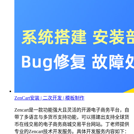
ZenCart安装 | 二次开发 | 模板制作
Zencart是一款功能强大且灵活的开源电子商务平台，自
带了多语言与多货币支持功能，可以搭建出支持全球货
币在线交易的电子商务商城交易平台网站。丁老师提供
专业的Zencart技术开发服务。具体开发服务内容如下：