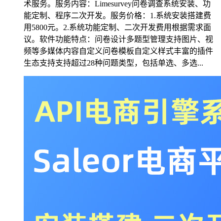
术服务。服务内容：Limesurvey问卷调查系统安装、功
能定制、程序二次开发。服务价格：1.系统安装搭建费
用5800元。2.系统功能定制、二次开发费用根据需求面
议。软件功能特点：问卷设计多题型管理支持图片、视
频等多媒体内容自定义问卷模板自定义样式丰富的插件
生态支持支持超过28种问题类型，包括单选、多选...