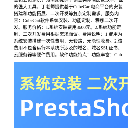
的强大工具。丁老师提供基于CubeCart电商平台的安装
搭建和功能拓展、二次开发等复杂定制需求。服务内
容：CubeCart软件系统安装、功能定制、程序二次开
发。服务价格：1.系统安装费用3600元。2.系统功能定
制、二次开发费用根据需求面议。费用说明：1.费用为
系统安装搭建一次性费用，无套路，无隐性收费。2.该
费用不包含运行本系统所涉及的域名、域名SSL证书、
云服务器等硬件费用。软件功能特点：功能丰富：Cub...