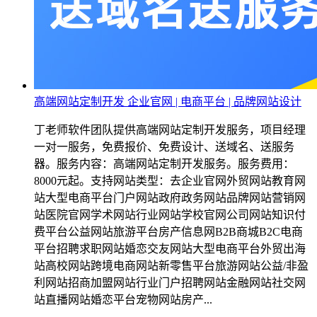
高端网站定制开发 企业官网 | 电商平台 | 品牌网站设计
丁老师软件团队提供高端网站定制开发服务，项目经理
一对一服务，免费报价、免费设计、送域名、送服务
器。服务内容：高端网站定制开发服务。服务费用：
8000元起。支持网站类型：去企业官网外贸网站教育网
站大型电商平台门户网站政府政务网站品牌网站营销网
站医院官网学术网站行业网站学校官网公司网站知识付
费平台公益网站旅游平台房产信息网B2B商城B2C电商
平台招聘求职网站婚恋交友网站大型电商平台外贸出海
站高校网站跨境电商网站新零售平台旅游网站公益/非盈
利网站招商加盟网站行业门户招聘网站金融网站社交网
站直播网站婚恋平台宠物网站房产...