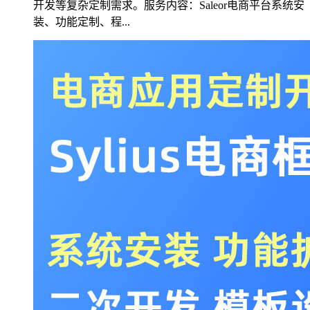
开发等复杂定制需求。服务内容：Saleor电商平台系统安
装、功能定制、程...