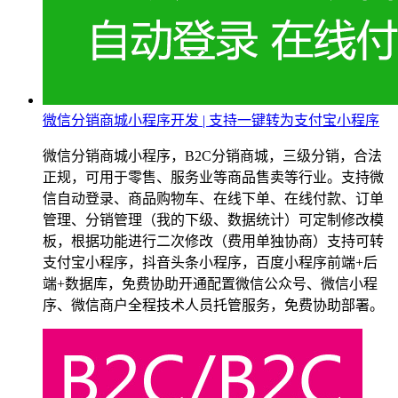
微信分销商城小程序开发 | 支持一键转为支付宝小程序
微信分销商城小程序，B2C分销商城，三级分销，合法
正规，可用于零售、服务业等商品售卖等行业。支持微
信自动登录、商品购物车、在线下单、在线付款、订单
管理、分销管理（我的下级、数据统计）可定制修改模
板，根据功能进行二次修改（费用单独协商）支持可转
支付宝小程序，抖音头条小程序，百度小程序前端+后
端+数据库，免费协助开通配置微信公众号、微信小程
序、微信商户全程技术人员托管服务，免费协助部署。