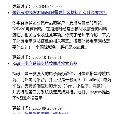
更新时间：2026-04-24 09:09
做外贸B2B/2C电商网站需要什么材料？有什么要求？
今年有很多企业做产品的客户，要搭建自己的外贸
B2B/2C电商网站，在搭建时经常会被问及需要的材料，
流程、相关要求及注意事项。今天丁老师来介绍一下关
于外贸电商网站搭建的相关事宜。搭建外贸电商网站需
要什么？1.一个国际域名，最好是.com后...
更新时间：2025-10-19 09:51
Bagisto电商系统支持按图片搜索商品
Bagisto是一款强大的电子商务软件，可快速搭建跨境电
商、海外电商平台，并且也是一款无头（headless）电商
平台，支持多端应用的开发（App、小程序、鸿蒙），
并支持与第三方系统快速集成对接。近日，Bagisto推出
了“按图片搜索商...
更新时间：2025-09-28 09:39