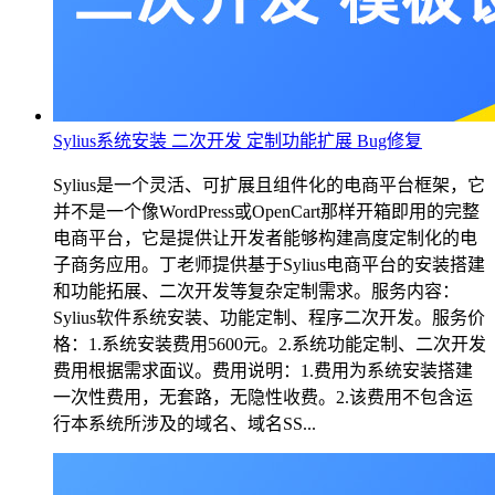
Sylius系统安装 二次开发 定制功能扩展 Bug修复
Sylius是一个灵活、可扩展且组件化的电商平台框架，它
并不是一个像WordPress或OpenCart那样开箱即用的完整
电商平台，它是提供让开发者能够构建高度定制化的电
子商务应用。丁老师提供基于Sylius电商平台的安装搭建
和功能拓展、二次开发等复杂定制需求。服务内容：
Sylius软件系统安装、功能定制、程序二次开发。服务价
格：1.系统安装费用5600元。2.系统功能定制、二次开发
费用根据需求面议。费用说明：1.费用为系统安装搭建
一次性费用，无套路，无隐性收费。2.该费用不包含运
行本系统所涉及的域名、域名SS...