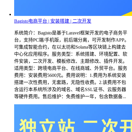
Bagisto电商平台 | 安装搭建 | 二次开发
系统简介：Bagisto是基于Laravel框架开发的电子商务平
台，支持PC端/手机版，前后端分离，可开发制作APP。
可集成智能合约，在以太坊和Solana等区块链上构建去
中心化应用程序。服务类型：系统搭建、环境配置、软
件安装，二次开发、模板修改、主题修改、插件开发。
适用类型：跨境电商平台、在线商城、外贸平台。服务
费用：安装费用5600元。费用说明：1.费用为系统安装
搭建一次性费用，无套路，无隐性收费。2.该费用不包
含运行本系统所涉及的域名、域名SSL证书、云服务器
等硬件费用。售后维护：免费维护一年，包含数据备...