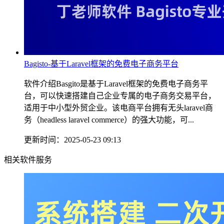
Bagisto-基于Laravel框架的免费电子商务平台
软件介绍Basgito是基于Laravel框架的免费电子商务平
台，可以快速搭建自己企业专属的电子商务交易平台，
适用于中小型外贸企业。该电商平台拥有无头laravel商
务（headless laravel commerce）的强大功能，可...
更新时间：2025-05-23 09:13
相关软件服务