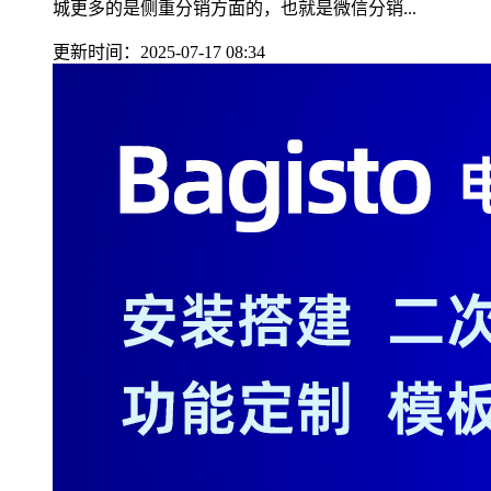
城更多的是侧重分销方面的，也就是微信分销...
更新时间：2025-07-17 08:34