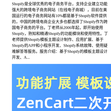
Shopify是全球优秀的电子商务平台，支持企业建立功能
强大的跨境电子商务网站（在线电子商城），目前在美
国运行的电子商务网站有10%都是基于Shopify软件提供
的，中国的跨境电商企业大多也都选择了Shopify作为跨
国电子商务的平台。丁老师从2006年起，即开始使用
Shopify，熟知和精通Shopify的功能模块和使用特性。丁
老师提供Shopify模板主题设计制作、应用扩展、基于
Shopify的APP和小程序开发、Shopify系统故障、使用疑
难解答等服务。服务介绍：基于Shopify的模板主题设计
开发、A...