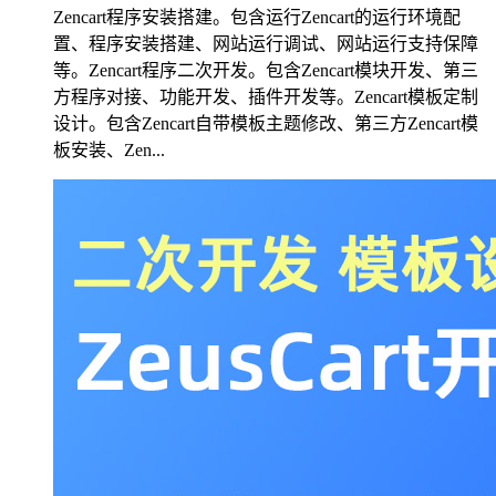
Zencart程序安装搭建。包含运行Zencart的运行环境配
置、程序安装搭建、网站运行调试、网站运行支持保障
等。Zencart程序二次开发。包含Zencart模块开发、第三
方程序对接、功能开发、插件开发等。Zencart模板定制
设计。包含Zencart自带模板主题修改、第三方Zencart模
板安装、Zen...