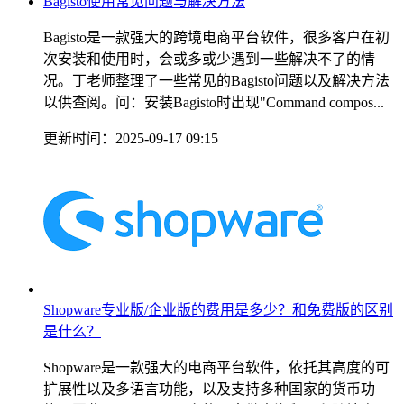
Bagisto使用常见问题与解决方法
Bagisto是一款强大的跨境电商平台软件，很多客户在初
次安装和使用时，会或多或少遇到一些解决不了的情
况。丁老师整理了一些常见的Bagisto问题以及解决方法
以供查阅。问：安装Bagisto时出现"Command compos...
更新时间：2025-09-17 09:15
Shopware专业版/企业版的费用是多少？和免费版的区别
是什么？
Shopware是一款强大的电商平台软件，依托其高度的可
扩展性以及多语言功能，以及支持多种国家的货币功