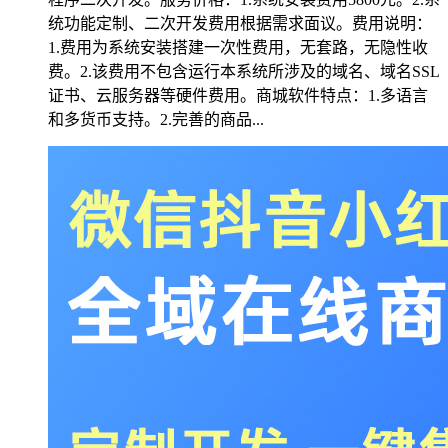
统功能定制、二次开发费用根据需求面议。费用说明：
1.费用为系统安装搭建一次性费用，无套路，无隐性收
费。2.该费用不包含运行本系统所涉及的域名、域名SSL
证书、云服务器等硬件费用。商城软件特点：1.多语言
和多货币支持。2.完善的商品...