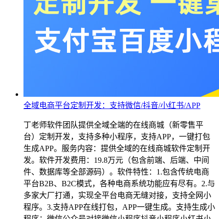
全域电商平台定制开发：支持微信/抖音/小红书/APP
丁老师软件团队提供全域全端的在线商城（新零售平
台）定制开发，支持多种小程序，支持APP，一键打包
生成APP。服务内容：提供全域的在线商城软件定制开
发。软件开发费用：19.8万元（包含前端、后端、中间
件、数据库等全部源码）。软件特性：1.包含传统电商
平台B2B、B2C模式，各种电商系统功能应有尽有。2.与
多家大厂打通，实现全平台电商无缝对接，支持全网小
程序。3.支持APP在线打包，APP一键生成。支持生成小
程序：微信公众号对接微信小程序抖音小程序小红书小