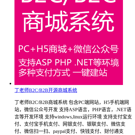
丁老师B2C/B2B开源商城系统
丁老师B2C/B2B商城系统 包含PC端网站，H5手机端网
站，微信公众号开发 支持ASP语言，PHP语言，.NET语
言等开发环境 支持windows,linux运行环境 支持支付宝支
付、支付宝手机支付、网银支付、银联支付、微信支
付、微信扫一扫、paypal支付、快钱支付、财付通支