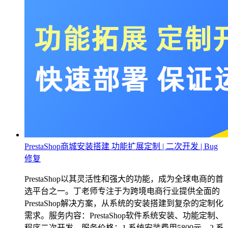
PrestaShop商城安装搭建 功能扩展定制 | 二次开发 | Bug
修复
PrestaShop以其灵活性和强大的功能，成为全球电商的首
选平台之一。丁老师专注于为跨境电商行业提供全面的
PrestaShop解决方案，从系统的安装搭建到复杂的定制化
需求。服务内容：PrestaShop软件系统安装、功能定制、
程序二次开发。服务价格：1.系统安装费用5800元。2.系