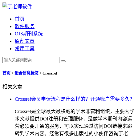
首页
软件服务
OJS期刊系统
原创文章
常用工具
首页
>
聚合信息标签
>
Crossref
相关文章
Crossref会员申请流程是什么样的？开通账户需要多久？
Crossref是全球最大最权威的学术非营利组织，主要为学
术文献提供DOI注册和管理服务，是做学术期刊内容运
营必须要开通的服务，可以实现通过访问DOI链接来跳
转到学术内容。经常有很多出版社的小伙伴咨询丁老