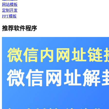
网站模板
定制开发
PPT模板
推荐软件程序