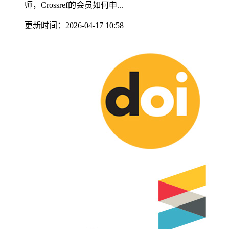
师，Crossref的会员如何申...
更新时间：2026-04-17 10:58