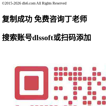
©2015-2026 dls6.com All Rights Reserved
复制成功
免费咨询丁老师
搜索账号
dlssoft
或扫码添加