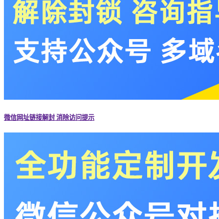
微信网址链接解封 消除访问提示