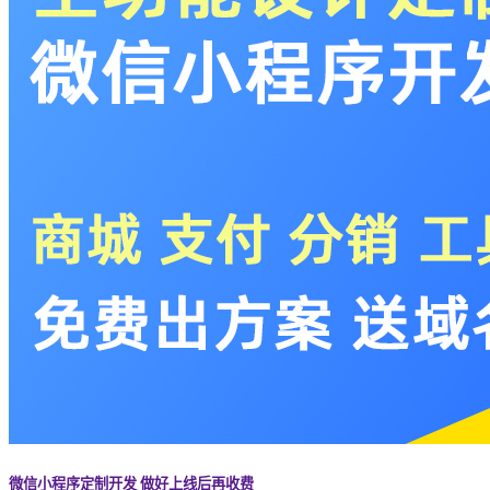
微信小程序定制开发 做好上线后再收费