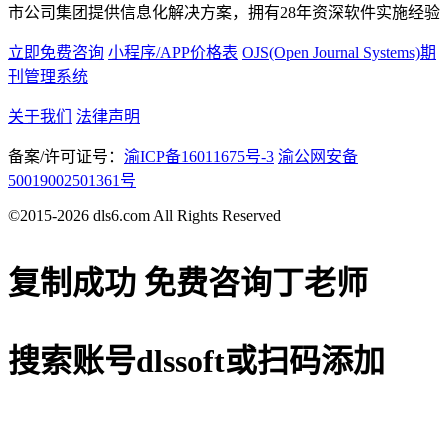
市公司集团提供信息化解决方案，拥有28年资深软件实施经验
立即免费咨询
小程序/APP价格表
OJS(Open Journal Systems)期
刊管理系统
关于我们
法律声明
备案/许可证号：
渝ICP备16011675号-3
渝公网安备
50019002501361号
©2015-2026 dls6.com All Rights Reserved
复制成功
免费咨询丁老师
搜索账号
dlssoft
或扫码添加