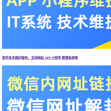
软件技术维护服务，支持网站 APP 小程序 管理系统等