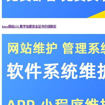
https网站SSL数字加密安全证书在线购买