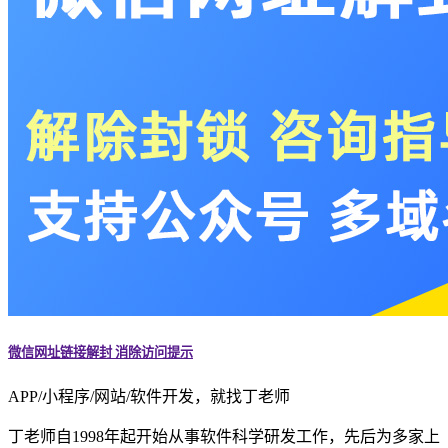
微信网址链接解封 消除访问提示
APP/小程序/网站/软件开发，就找丁老师
丁老师自1998年起开始从事软件科学研发工作，先后为多家上