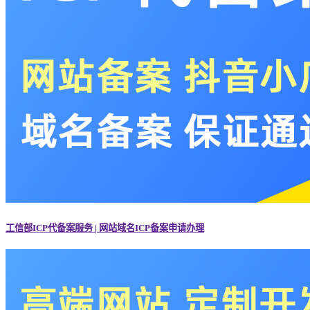
工信部ICP代备案服务 | 网站域名ICP备案申请办理