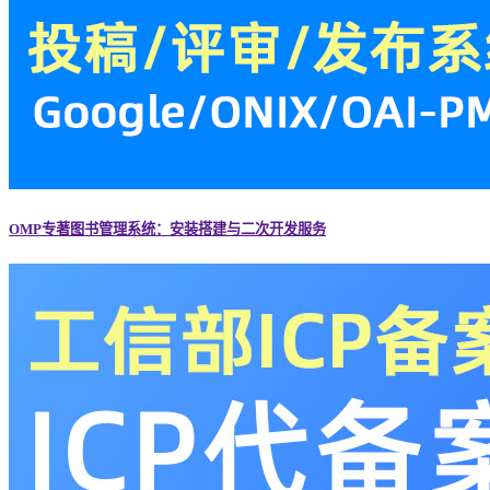
OMP专著图书管理系统：安装搭建与二次开发服务