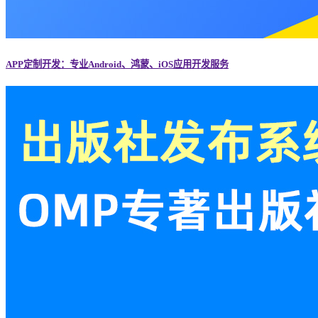
APP定制开发：专业Android、鸿蒙、iOS应用开发服务