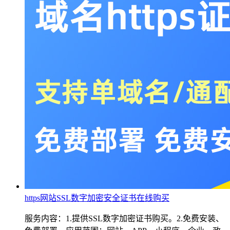
https网站SSL数字加密安全证书在线购买
服务内容：1.提供SSL数字加密证书购买。2.免费安装、