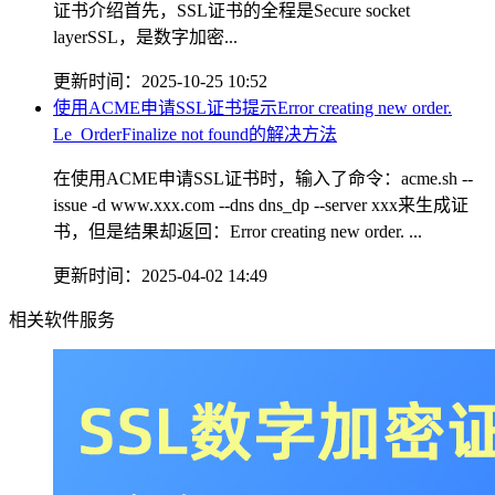
证书介绍首先，SSL证书的全程是Secure socket
layerSSL，是数字加密...
更新时间：2025-10-25 10:52
使用ACME申请SSL证书提示Error creating new order.
Le_OrderFinalize not found的解决方法
在使用ACME申请SSL证书时，输入了命令：acme.sh --
issue -d www.xxx.com --dns dns_dp --server xxx来生成证
书，但是结果却返回：Error creating new order. ...
更新时间：2025-04-02 14:49
相关软件服务