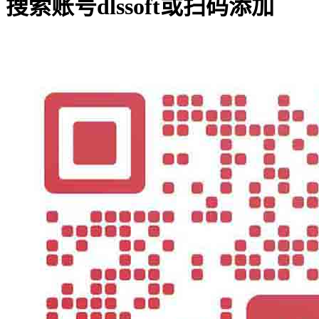
搜索账号
dlssoft
或扫码添加