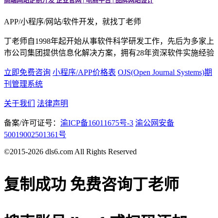
高端网站定制开发 企业官网 | 电商平台 | 品牌网站设计
APP/小程序/网站/软件开发，就找丁老师
丁老师自1998年起开始从事软件科学研发工作，先后为多家上
市公司集团提供信息化解决方案，拥有28年资深软件实施经验
立即免费咨询
小程序/APP价格表
OJS(Open Journal Systems)期
刊管理系统
关于我们
法律声明
备案/许可证号：
渝ICP备16011675号-3
渝公网安备
50019002501361号
©2015-2026 dls6.com All Rights Reserved
复制成功
免费咨询丁老师