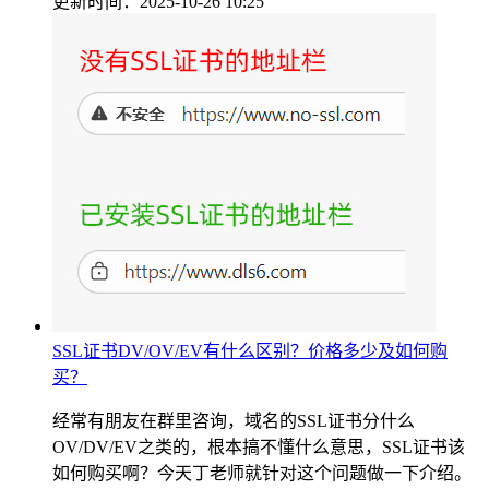
更新时间：2025-10-26 10:25
SSL证书DV/OV/EV有什么区别？价格多少及如何购
买？
经常有朋友在群里咨询，域名的SSL证书分什么
OV/DV/EV之类的，根本搞不懂什么意思，SSL证书该
如何购买啊？今天丁老师就针对这个问题做一下介绍。