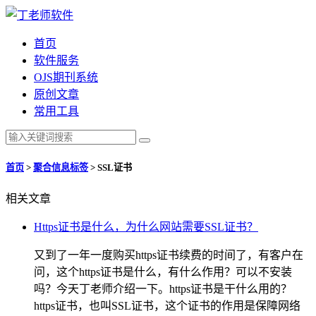
首页
软件服务
OJS期刊系统
原创文章
常用工具
首页
>
聚合信息标签
>
SSL证书
相关文章
Https证书是什么，为什么网站需要SSL证书？
又到了一年一度购买https证书续费的时间了，有客户在
问，这个https证书是什么，有什么作用？可以不安装
吗？今天丁老师介绍一下。https证书是干什么用的？
https证书，也叫SSL证书，这个证书的作用是保障网络