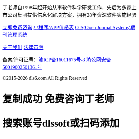
丁老师自1998年起开始从事软件科学研发工作，先后为多家上
市公司集团提供信息化解决方案，拥有28年资深软件实施经验
立即免费咨询
小程序/APP价格表
OJS(Open Journal Systems)期
刊管理系统
关于我们
法律声明
备案/许可证号：
渝ICP备16011675号-3
渝公网安备
50019002501361号
©2015-2026 dls6.com All Rights Reserved
复制成功
免费咨询丁老师
搜索账号
dlssoft
或扫码添加