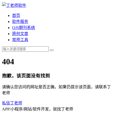
首页
软件服务
OJS期刊系统
原创文章
常用工具
404
抱歉，该页面没有找到
请确认您访问的网址是否正确，如果仍提示该页面，请联系丁
老师
私信丁老师
APP/小程序/网站/软件开发，就找丁老师