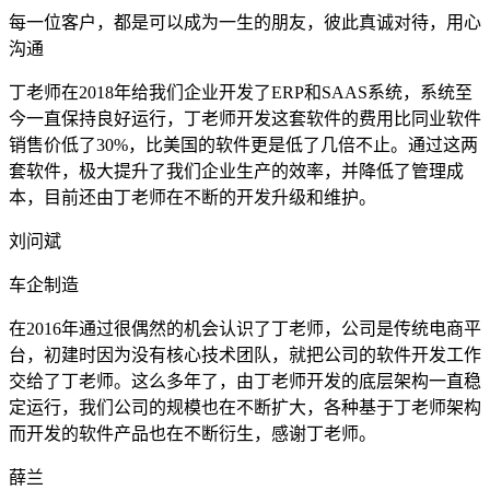
每一位客户，都是可以成为一生的朋友，彼此真诚对待，用心
沟通
丁老师在2018年给我们企业开发了ERP和SAAS系统，系统至
今一直保持良好运行，丁老师开发这套软件的费用比同业软件
销售价低了30%，比美国的软件更是低了几倍不止。通过这两
套软件，极大提升了我们企业生产的效率，并降低了管理成
本，目前还由丁老师在不断的开发升级和维护。
刘问斌
车企制造
在2016年通过很偶然的机会认识了丁老师，公司是传统电商平
台，初建时因为没有核心技术团队，就把公司的软件开发工作
交给了丁老师。这么多年了，由丁老师开发的底层架构一直稳
定运行，我们公司的规模也在不断扩大，各种基于丁老师架构
而开发的软件产品也在不断衍生，感谢丁老师。
薛兰