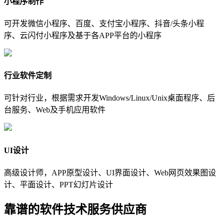
小程序制作
可开发微信小程序、百度、支付宝小程序、抖音/头条小程
序、云闪付小程序及基于各APP平台的小程序
行业软件定制
可针对行业，根据需求开发Windows/Linux/Unix桌面程序、后
台服务、Web及手机应用软件
UI设计
高级设计师，APP原型设计、UI界面设计、Web网页效果图设
计、平面设计、PPT幻灯片设计
靠谱的软件技术服务供应商