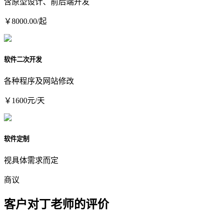
含原型设计、前后端开发
￥8000.00/起
软件二次开发
各种程序及网站修改
￥1600元/天
软件定制
视具体需求而定
商议
客户对丁老师的评价