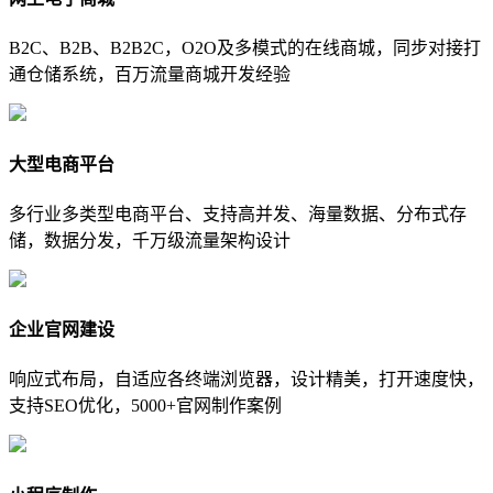
B2C、B2B、B2B2C，O2O及多模式的在线商城，同步对接打
通仓储系统，百万流量商城开发经验
大型电商平台
多行业多类型电商平台、支持高并发、海量数据、分布式存
储，数据分发，千万级流量架构设计
企业官网建设
响应式布局，自适应各终端浏览器，设计精美，打开速度快，
支持SEO优化，5000+官网制作案例