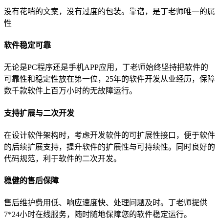
没有花哨的文案，没有过度的包装。靠谱，是丁老师唯一的属
性
软件稳定可靠
无论是PC程序还是手机APP应用，丁老师始终坚持把软件的
可靠性和稳定性放在第一位，25年的软件开发从业经历，保障
数千款软件上百万小时的无故障运行。
支持扩展与二次开发
在设计软件架构时，考虑开发软件的可扩展性接口，便于软件
的后续扩展支持，提升软件的扩展性与可持续性。同时良好的
代码规范，利于软件的二次开发。
稳健的售后保障
售后维护费用低、响应速度快、处理问题及时。丁老师提供
7*24小时在线服务，随时随地保障您的软件稳定运行。