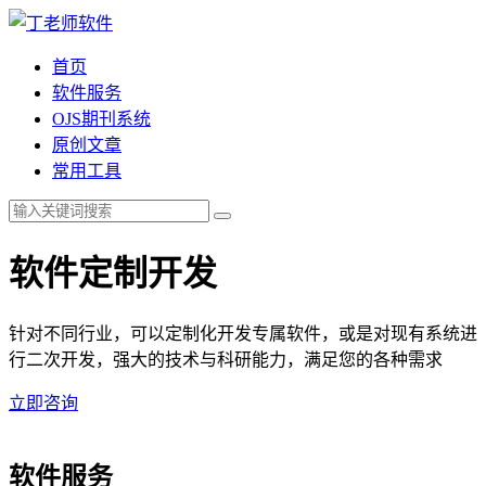
首页
软件服务
OJS期刊系统
原创文章
常用工具
软件定制开发
针对不同行业，可以定制化开发专属软件，或是对现有系统进
行二次开发，强大的技术与科研能力，满足您的各种需求
立即咨询
软件服务