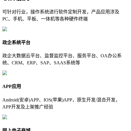
可针对行业，操作系统进行软件定制开发，产品应用涉及
PC、手机、平板、一体机等各种硬件终端
政企系统平台
政企大数据云平台、监督监控平台、服务平台、OA办公系
统、CRM、ERP、SAP、SAAS系统等
APP应用
Android(安卓)APP、IOS(苹果)APP，原生开发/混合开发，
APP开发及上架推广经验
网上电子商城