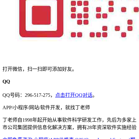
打开微信，扫一扫即可添加好友。
QQ
QQ号码：296-517-275，
点击打开QQ对话
。
APP/小程序/网站/软件开发，就找丁老师
丁老师自1998年起开始从事软件科学研发工作，先后为多家上
市公司集团提供信息化解决方案，拥有28年资深软件实施经验