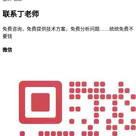
联系丁老师
免费咨询，免费提供技术方案，免费分析问题……统统免费不
要钱
微信