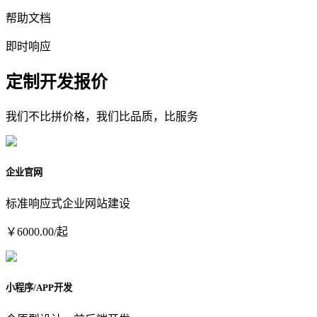
帮助文档
即时响应
定制开发报价
我们不比拼价格，我们比品质，比服务
企业官网
标准响应式企业网站建设
￥6000.00/起
小程序/APP开发