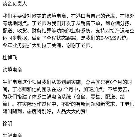
药企负责人
我们主要做对欧美的跨境电商，在港口有自己的仓库，在境外
有落地网点。丁老师为我们开发了从销售下单，到仓储分拣、
配送、收货、财务结算等功能的业务系统，支持对接海运与空
运同步数据，做到了全程状态跟踪，是我们的E-WMS系统。
今年业务要扩大到拉丁美洲，谢谢丁老师。
杜博飞
跨境电商
生鲜电商这个项目我们从策划到实施，总共就只有6个月的时
间，丁老师和他的团队在这6个月中，加班加点，不辞劳苦，
为我们搭建了体系生鲜电商系统（仓储、零售、配送、结
算）。在实际运作过程中，不断的有新问题和新需求，丁老师
随叫随到，态度特别好，人品大大的赞！
徐明
生鲜电商