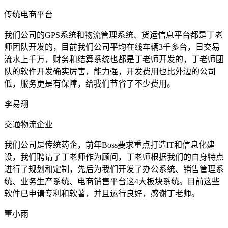
传统电商平台
我们公司的GPS系统和物流管理系统、货运信息平台都是丁老
师团队开发的，目前我们公司平均在线车辆3千多台，日交易
流水上千万，财务和结算系统也都是丁老师开发的，丁老师团
队的软件开发确实厉害，能力强，开发费用也比外边的公司
低，服务更是有保障，给我们节省了不少费用。
李易翔
交通物流企业
我们公司是传统药企，前年Boss要求重点打造IT和信息化建
设，我们聘请了丁老师作为顾问，丁老师根据我们的自身特点
进行了规划和定制，先后为我们开发了办公系统、销售管理系
统、业务生产系统、电商销售平台这4大板块系统。目前这些
软件已申请专利和软著，并且运行良好，感谢丁老师。
董小雨