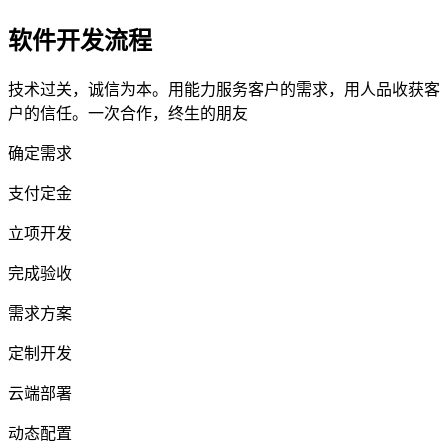
软件开发流程
技术过关，诚信为本。用能力服务客户的需求，用人品收获客
户的信任。一次合作，终生的朋友
确定需求
支付定金
立项开发
完成验收
需求方案
定制开发
云端部署
动态配置