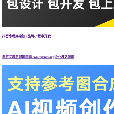
抖音小程序定制 | 品牌小程序开发
自定义域名邮箱申请 com/cn/net/org企业域名邮箱