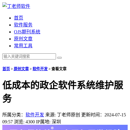
首页
软件服务
OJS期刊系统
原创文章
常用工具
首页
>
原创文章
>
软件开发
>
查看文章
低成本的政企软件系统维护服
务
所属分类：
软件开发
来源: 丁老师原创
更新时间：2024-07-15
09:57
浏览: 4300
IP属地: 深圳