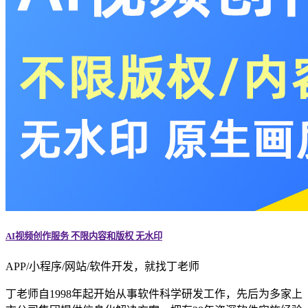
AI视频创作服务 不限内容和版权 无水印
APP/小程序/网站/软件开发，就找丁老师
丁老师自1998年起开始从事软件科学研发工作，先后为多家上