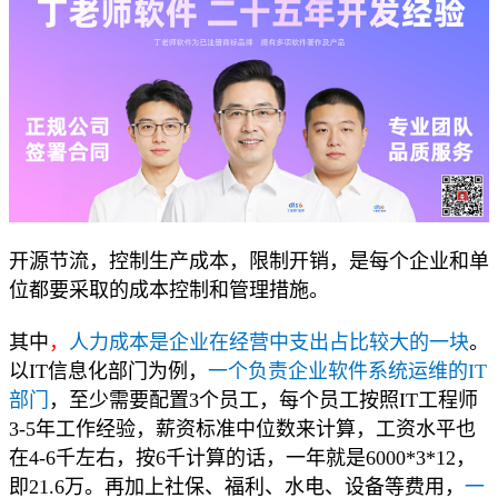
开源节流，控制生产成本，限制开销，是每个企业和单
位都要采取的成本控制和管理措施。
其中
，
人力成本是企业在经营中支出占比较大的一块
。
以IT信息化部门为例，
一个负责企业软件系统运维的IT
部门
，至少需要配置3个员工，每个员工按照IT工程师
3-5年工作经验，薪资标准中位数来计算，工资水平也
在4-6千左右，按6千计算的话，一年就是6000*3*12，
即21.6万。再加上社保、福利、水电、设备等费用，
一