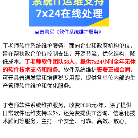
点击购买《软件系统维护服务》
丁老师软件系统维护服务，面向企业和政府机构单位，
旨在帮扶政企单位控制支出，开源节流，优化结构，降
低成本。
丁老师软件团队58人，提供7x24小时全年无休
的软件技术支持和服务
。软件系统维护
签署正规合同
，
可开具普通发票和增值税专用票，提供各单位内部的生
产管理软件维护和优化服务。
丁老师软件系统维护服务，收费2800元/年，除了提供
日常软件运维支持以外，还免费提供IT咨询、信息化技
术顾问等服务，主打一个安全、可靠、高效、放心。