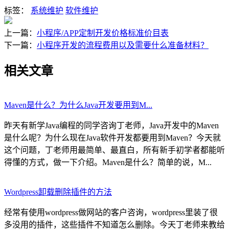
标签：
系统维护
软件维护
上一篇：
小程序/APP定制开发价格标准价目表
下一篇：
小程序开发的流程费用以及需要什么准备材料？
相关文章
Maven是什么？为什么Java开发要用到M...
昨天有新学Java编程的同学咨询丁老师，Java开发中的Maven
是什么呢？为什么现在Java软件开发都要用到Maven？今天就
这个问题，丁老师用最简单、最直白，所有新手初学者都能听
得懂的方式，做一下介绍。Maven是什么？简单的说，M...
Wordpress卸载删除插件的方法
经常有使用wordpress做网站的客户咨询，wordpress里装了很
多没用的插件，这些插件不知道怎么删除。今天丁老师来教给