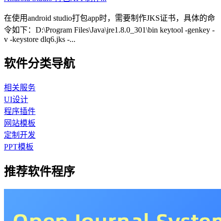
在使用android studio打包app时，需要制作JKS证书，具体的命
令如下：D:\Program Files\Java\jre1.8.0_301\bin keytool -genkey -
v -keystore dlq6.jks -...
软件分类导航
相关服务
UI设计
程序插件
网站模板
定制开发
PPT模板
推荐软件程序