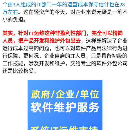
个由3人组成的IT部门一年的运营成本保守估计也在28
万左右
。这在轻资产的今天，对企业来说无疑是一笔不
小的负担。
其实，针对IT运维这种非盈利性部门，完全可以精简
人员，把产品开发和维护外包出去
，这样既解决了企业
运行成本过高的问题，也可以对软件产品用法律行为进
行保障，更何况，企业自雇的IT人员，只是具备初级的
工作技能，涉及开发和维护，交给专业的软件外包公司
还是比较稳妥。