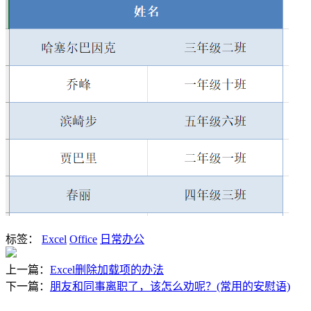
标签：
Excel
Office
日常办公
上一篇：
Excel删除加载项的办法
下一篇：
朋友和同事离职了，该怎么劝呢？(常用的安慰语)