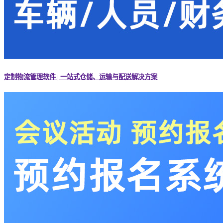
定制物流管理软件 | 一站式仓储、运输与配送解决方案