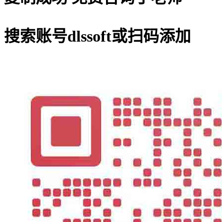
搜索账号
dlssoft
或扫码添加