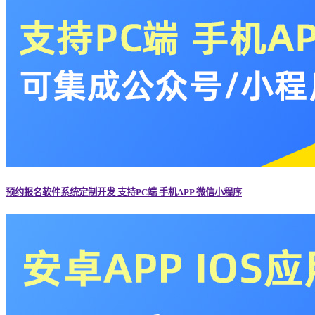
预约报名软件系统定制开发 支持PC端 手机APP 微信小程序