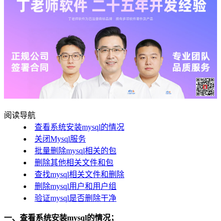
阅读导航
查看系统安装mysql的情况
关闭Mysql服务
批量删除mysql相关的包
删除其他相关文件和包
查找mysql相关文件和删除
删除mysql用户和用户组
验证mysql是否删除干净
一、查看系统安装mysql的情况；