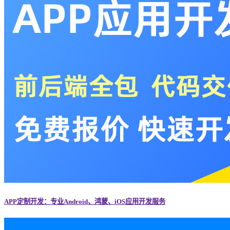
APP定制开发：专业Android、鸿蒙、iOS应用开发服务