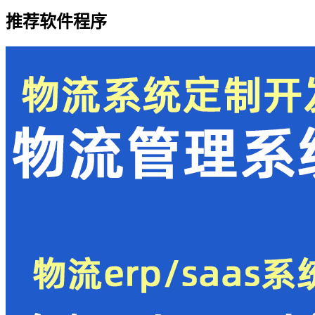
推荐软件程序