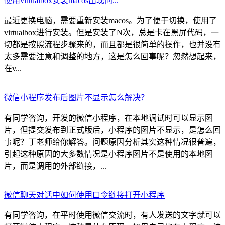
使用virtualbox安装macos出现问...
最近更换电脑，需要重新安装macos。为了便于切换，使用了
virtualbox进行安装。但是安装了N次，总是卡在黑屏代码，一
切都是按照流程步骤来的，而且都是很简单的操作，也并没有
太多需要注意和调整的地方，这是怎么回事呢？忽然想起来，
在v...
微信小程序发布后图片不显示怎么解决？
有同学咨询，开发的微信小程序，在本地调试时可以显示图
片，但提交发布到正式版后，小程序的图片不显示，是怎么回
事呢？丁老师给你解答。问题原因分析其实这种情况很普遍，
引起这种原因的大多数情况是小程序图片不是使用的本地图
片，而是调用的外部链接，...
微信聊天对话中如何使用口令链接打开小程序
有同学咨询，在平时使用微信交流时，有人发送的文字就可以