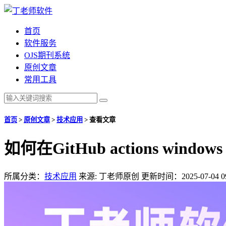
首页
软件服务
OJS期刊系统
原创文章
常用工具
首页
>
原创文章
>
技术应用
>
查看文章
如何在GitHub actions window
所属分类：
技术应用
来源: 丁老师原创
更新时间：2025-07-04 09