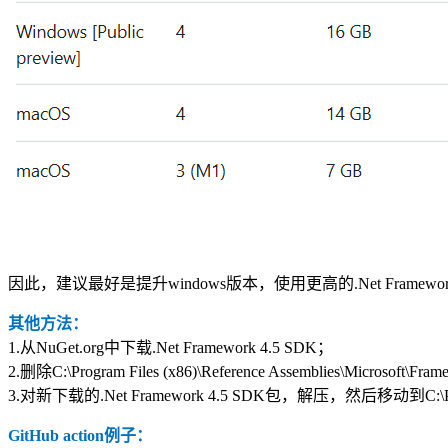
因此，建议最好是提升windows版本，使用更高的.Net Frame
其他方法：
1.从NuGet.org中下载.Net Framework 4.5 SDK；
2.删除C:\Program Files (x86)\Reference Assemblies\Microsoft\Fr
3.对新下载的
.Net Framework 4.5 SDK包，解压，然后移动到
C:\
GitHub action例子：