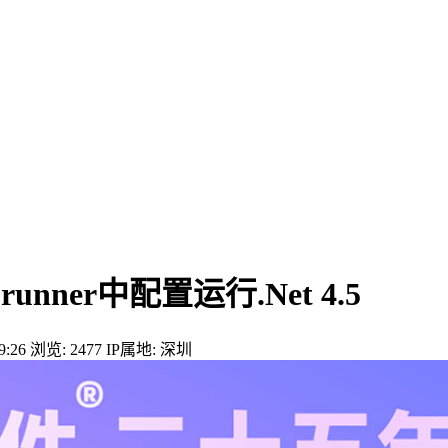
s runner中配置运行.Net 4.5
:26
浏览: 2477
IP属地: 深圳