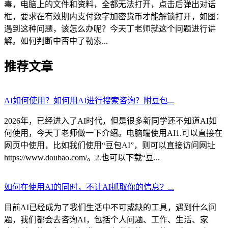
毒，电脑上的文件和资料，全都无法打开，点击后弹出对话
框，要求在有效期内支付数字加密货币才能解锁打开，如图：
遇到这种问题，该怎么办呢？今天丁老师就这个问题进行讲
解。如何判断中否中了勒索...
推荐文章
AI如何使用？如何用AI进行搜索咨询？附豆包...
2026年，已经进入了AI时代，但是很多新同学还不知道AI如
何使用，今天丁老师做一下介绍。电脑端使用AI1.可以直接在
网页中使用，比如我们使用“豆包AI”，则可以直接访问网址
https://www.doubao.com/。2.也可以下载“豆...
如何在使用AI的同时，不让AI抓取你的信息？...
目前AI已经成为了我们生活中不可或缺的工具，遇到什么问
题，我们都会去咨询AI，包括个人问题、工作、生活、家