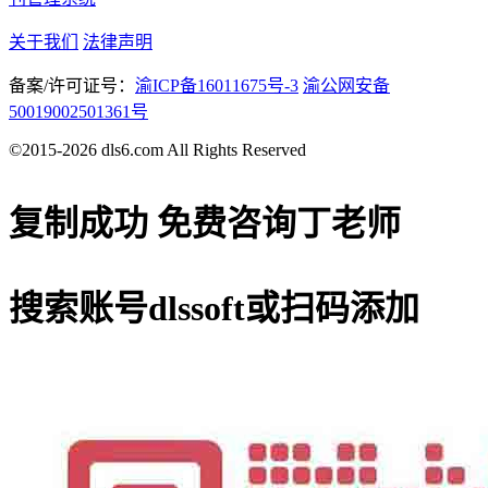
关于我们
法律声明
备案/许可证号：
渝ICP备16011675号-3
渝公网安备
50019002501361号
©2015-2026 dls6.com All Rights Reserved
复制成功
免费咨询丁老师
搜索账号
dlssoft
或扫码添加