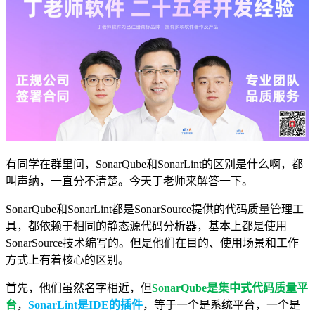
有同学在群里问，SonarQube和SonarLint的区别是什么啊，都
叫声纳，一直分不清楚。今天丁老师来解答一下。
SonarQube和SonarLint都是SonarSource提供的代码质量管理工
具，都依赖于相同的静态源代码分析器，基本上都是使用
SonarSource技术编写的。但是他们在目的、使用场景和工作
方式上有着核心的区别。
首先，他们虽然名字相近，但
SonarQube是集中式代码质量平
台
，
SonarLint是IDE的插件
，等于一个是系统平台，一个是