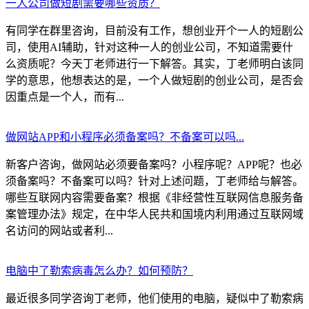
一人公司做短剧需要哪些资质？
有同学在群里咨询，目前没有工作，想创业开个一人的短剧公
司，使用AI辅助，针对这种一人的创业公司，不知道需要什
么资质呢？今天丁老师进行一下解答。其实，丁老师明白该同
学的意思，他想表达的是，一个人做短剧的创业公司，是否会
因重点是一个人，而有...
做网站APP和小程序必须备案吗？不备案可以吗...
新客户咨询，做网站必须要备案吗？小程序呢？APP呢？也必
须备案吗？不备案可以吗？针对上述问题，丁老师给与解答。
哪些互联网内容需要备案？根据《非经营性互联网信息服务备
案管理办法》规定，在中华人民共和国境内利用通过互联网域
名访问的网站或者利...
电脑中了勒索病毒怎么办？如何预防？
最近很多同学咨询丁老师，他们使用的电脑，疑似中了勒索病