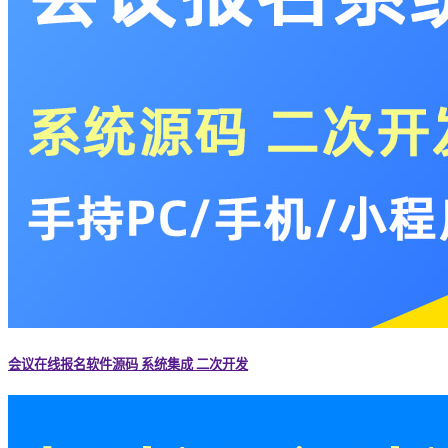
会议在线报名软件源码 系统集成 二次开发