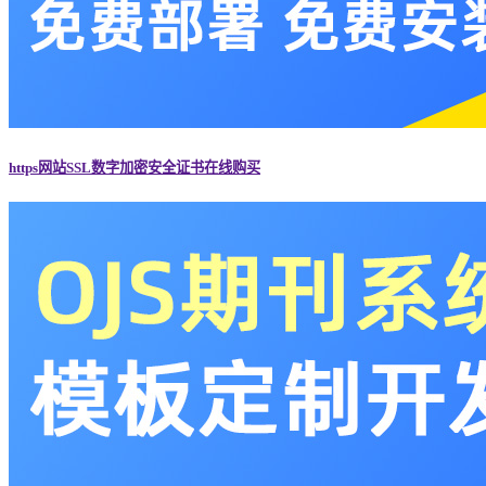
https网站SSL数字加密安全证书在线购买