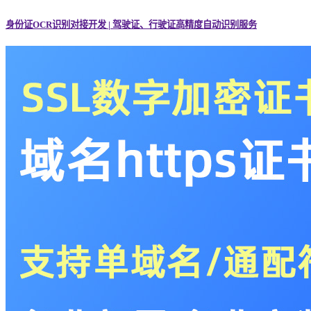
身份证OCR识别对接开发 | 驾驶证、行驶证高精度自动识别服务