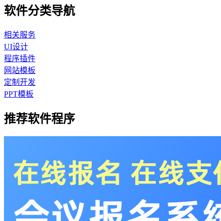
软件分类导航
相关服务
UI设计
程序插件
网站模板
定制开发
PPT模板
推荐软件程序