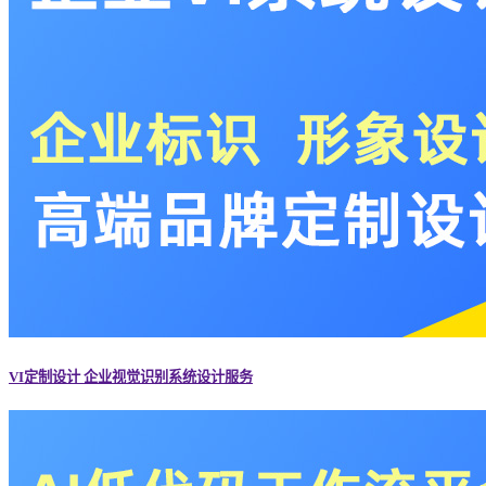
VI定制设计 企业视觉识别系统设计服务