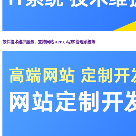
软件技术维护服务，支持网站 APP 小程序 管理系统等