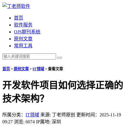
首页
软件服务
OJS期刊系统
原创文章
常用工具
首页
>
原创文章
>
IT领域
>
查看文章
开发软件项目如何选择正确的
技术架构？
所属分类：
IT领域
来源: 丁老师原创
更新时间：2025-11-19
09:27
浏览: 6074
IP属地: 深圳