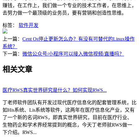
赚钱，在工作上，我们做一个专业的技术工作者，在思维上，
去努力做一个最顶级的业务员，要有营销和创造性思维。
标签：
软件开发
上一篇：
Cent Os停止更新怎么办？有没有可替代的Linux操作
系统？
下一篇：
微信公众号/小程序可以接入微信视频/直播吗？
相关文章
医疗RWS真实世界研究是什么？如何实现RWS...
丁老师软件团队有开发过现代医疗信息化的配套管理系统，比
如His系统、Lis系统等软件，这两年在医疗信息化产业，又有
了一个新的名词RWS，即真实世界研究，目前在医疗行业、
生物药企和学术界经常提到的概念，今天丁老师就RWS做一
下介绍。RWS...