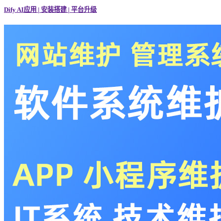
Dify AI应用 | 安装搭建 | 平台升级