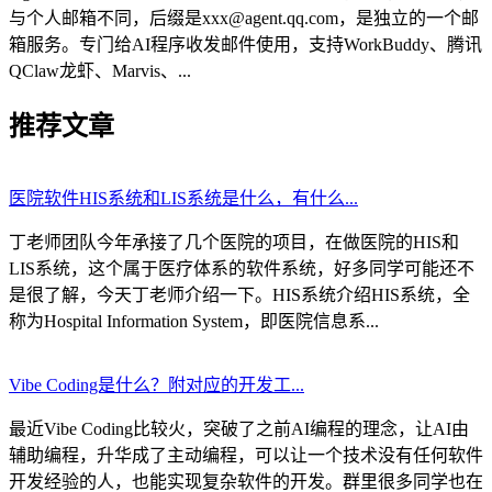
与个人邮箱不同，后缀是xxx@agent.qq.com，是独立的一个邮
箱服务。专门给AI程序收发邮件使用，支持WorkBuddy、腾讯
QClaw龙虾、Marvis、...
推荐文章
医院软件HIS系统和LIS系统是什么，有什么...
丁老师团队今年承接了几个医院的项目，在做医院的HIS和
LIS系统，这个属于医疗体系的软件系统，好多同学可能还不
是很了解，今天丁老师介绍一下。HIS系统介绍HIS系统，全
称为Hospital Information System，即医院信息系...
Vibe Coding是什么？附对应的开发工...
最近Vibe Coding比较火，突破了之前AI编程的理念，让AI由
辅助编程，升华成了主动编程，可以让一个技术没有任何软件
开发经验的人，也能实现复杂软件的开发。群里很多同学也在