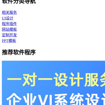
软件分类导航
相关服务
UI设计
程序插件
网站模板
定制开发
PPT模板
推荐软件程序