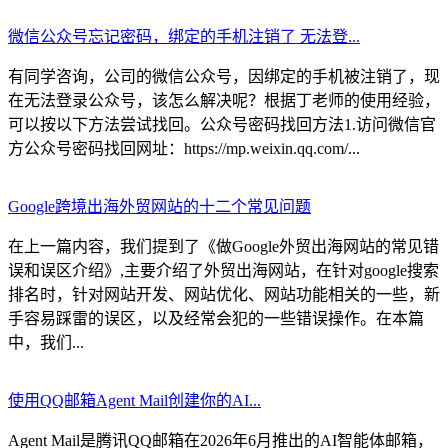
微信公众号忘记密码，绑定的手机注销了 无法登...
有同学咨询，公司的微信公众号，因绑定的手机被注销了，现
在无法登录公众号，该怎么解决呢？根据丁老师的使用经验，
可以按以下方法尝试找回。公众号密码找回方法1.访问微信官
方公众号密码找回网址：https://mp.weixin.qq.com/...
Google跨境出海外贸网站的十二个常见问题
在上一篇内容，我们提到了《做Google外贸出海网站的常见错
误和误区介绍》,主要介绍了外贸出海网站，在针对google搜索
排名时，针对网站开发、网站优化、网站功能相关的一些，新
手容易踩雷的误区，以及经常会犯的一些错误操作。在本篇
中，我们...
使用QQ邮箱Agent Mail创建你的AI...
Agent Mail是腾讯QQ邮箱在2026年6月推出的AI智能体邮箱，