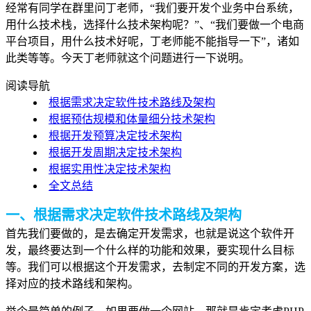
经常有同学在群里问丁老师，“我们要开发个业务中台系统，
用什么技术栈，选择什么技术架构呢？”、“我们要做一个电商
平台项目，用什么技术好呢，
丁老师能不能指导一下
”，诸如
此类等等。今天丁老师就这个问题进行一下说明。
阅读导航
根据需求决定软件技术路线及架构
根据预估规模和体量细分技术架构
根据开发预算决定技术架构
根据开发周期决定技术架构
根据实用性决定技术架构
全文总结
一、根据需求决定软件技术路线及架构
首先我们要做的，是去确定开发需求，也就是说这个软件开
发，最终要达到一个什么样的功能和效果，要实现什么目标
等。我们可以根据这个开发需求，去制定不同的开发方案，选
择对应的技术路线和架构。