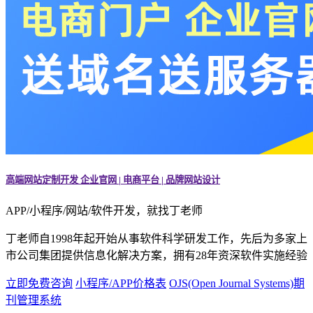
高端网站定制开发 企业官网 | 电商平台 | 品牌网站设计
APP/小程序/网站/软件开发，就找丁老师
丁老师自1998年起开始从事软件科学研发工作，先后为多家上
市公司集团提供信息化解决方案，拥有28年资深软件实施经验
立即免费咨询
小程序/APP价格表
OJS(Open Journal Systems)期
刊管理系统