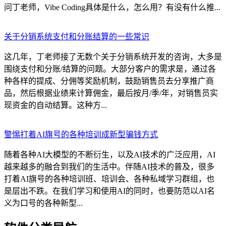
问丁老师，Vibe Coding具体是什么，怎么用？有没有什么推...
关于分销系统支付和分账结算的一些常识
这几年，丁老师接了无数个关于分销系统开发的咨询，大多是
围绕支付和分账/结算的问题。大部分客户的需求是，通过各
种各样的提成、分佣等奖励机制，鼓励销售员去分享推广商
品，然后根据业绩来计算佣金，最后按月/季/年，对销售员实
现资金的自动结算。这种方...
警惕打着AI旗号的各种培训成新型骗钱方式
随着各种AI大模型的不断衍生，以及AI技术的广泛应用，AI
越来越多的融合到我们的生活中。伴随AI技术的普及，很多
打着AI旗号的各种培训班、培训会、各种私域学习群组，也
是层出不跌。在我们学习和使用AI的同时，也要防范以AI名
义为口号的各种新型...