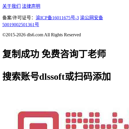
关于我们
法律声明
备案/许可证号：
渝ICP备16011675号-3
渝公网安备
50019002501361号
©2015-2026 dls6.com All Rights Reserved
复制成功
免费咨询丁老师
搜索账号
dlssoft
或扫码添加