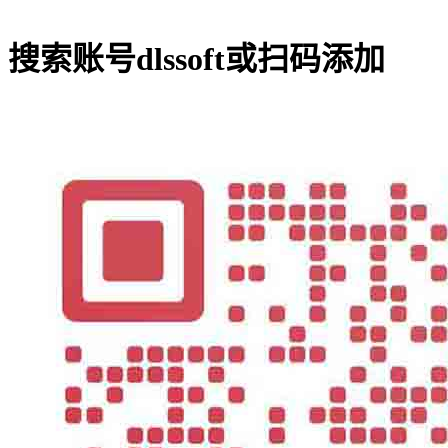
搜索账号
dlssoft
或扫码添加