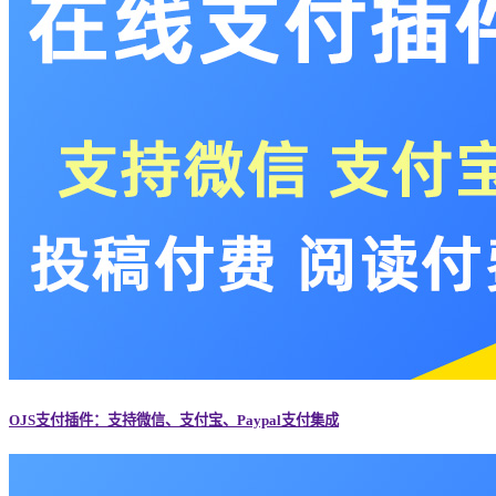
OJS支付插件：支持微信、支付宝、Paypal支付集成