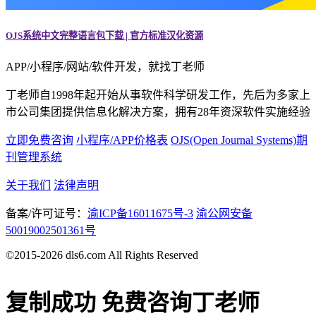
OJS系统中文完整语言包下载 | 官方标准汉化资源
APP/小程序/网站/软件开发，就找丁老师
丁老师自1998年起开始从事软件科学研发工作，先后为多家上
市公司集团提供信息化解决方案，拥有28年资深软件实施经验
立即免费咨询
小程序/APP价格表
OJS(Open Journal Systems)期
刊管理系统
关于我们
法律声明
备案/许可证号：
渝ICP备16011675号-3
渝公网安备
50019002501361号
©2015-2026 dls6.com All Rights Reserved
复制成功
免费咨询丁老师