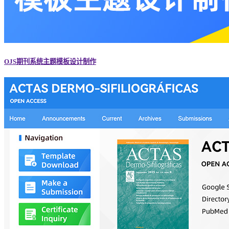
OJS期刊系统主题模板设计制作