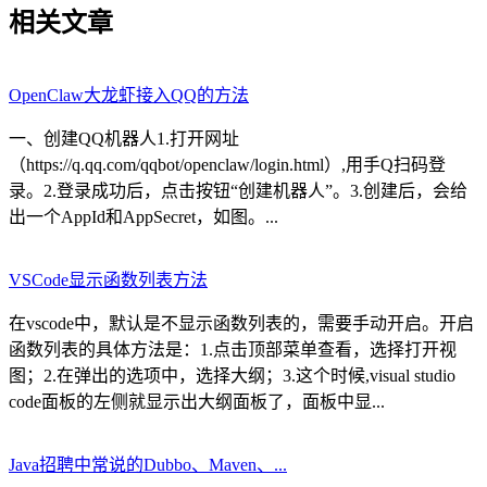
相关文章
OpenClaw大龙虾接入QQ的方法
一、创建QQ机器人1.打开网址
（https://q.qq.com/qqbot/openclaw/login.html）,用手Q扫码登
录。2.登录成功后，点击按钮“创建机器人”。3.创建后，会给
出一个AppId和AppSecret，如图。...
VSCode显示函数列表方法
在vscode中，默认是不显示函数列表的，需要手动开启。开启
函数列表的具体方法是：1.点击顶部菜单查看，选择打开视
图；2.在弹出的选项中，选择大纲；3.这个时候,visual studio
code面板的左侧就显示出大纲面板了，面板中显...
Java招聘中常说的Dubbo、Maven、...