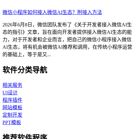
微信小程序如何接入微信AI生态？附接入方法
2026年6月8日，微信团队发布了《关于开发者接入微信AI生
态的指引》文章，旨在面向开发者提供接入微信AI生态的能
力，对于开发者和企业而言，把自己的微信小程序接入微信
AI生态，将有机会被微信AI推荐和调用，在传统小程序运营
的基础上，等于是又...
软件分类导航
相关服务
UI设计
程序插件
网站模板
定制开发
PPT模板
推荐软件程序