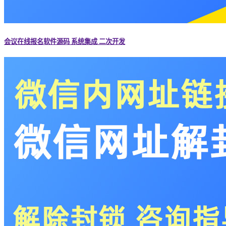
会议在线报名软件源码 系统集成 二次开发