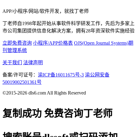
APP/小程序/网站/软件开发，就找丁老师
丁老师自1998年起开始从事软件科学研发工作，先后为多家上
市公司集团提供信息化解决方案，拥有28年资深软件实施经验
立即免费咨询
小程序/APP价格表
OJS(Open Journal Systems)期
刊管理系统
关于我们
法律声明
备案/许可证号：
渝ICP备16011675号-3
渝公网安备
50019002501361号
©2015-2026 dls6.com All Rights Reserved
复制成功
免费咨询丁老师