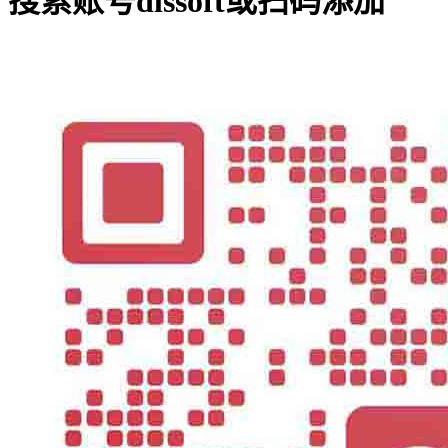
搜索账号
dlssoft
或扫码添加