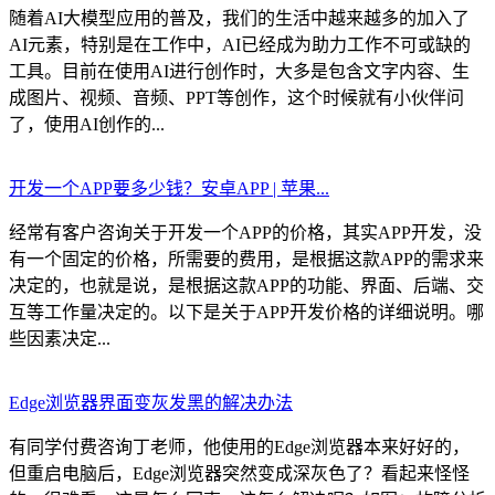
随着AI大模型应用的普及，我们的生活中越来越多的加入了
AI元素，特别是在工作中，AI已经成为助力工作不可或缺的
工具。目前在使用AI进行创作时，大多是包含文字内容、生
成图片、视频、音频、PPT等创作，这个时候就有小伙伴问
了，使用AI创作的...
开发一个APP要多少钱？安卓APP | 苹果...
经常有客户咨询关于开发一个APP的价格，其实APP开发，没
有一个固定的价格，所需要的费用，是根据这款APP的需求来
决定的，也就是说，是根据这款APP的功能、界面、后端、交
互等工作量决定的。以下是关于APP开发价格的详细说明。哪
些因素决定...
Edge浏览器界面变灰发黑的解决办法
有同学付费咨询丁老师，他使用的Edge浏览器本来好好的，
但重启电脑后，Edge浏览器突然变成深灰色了？看起来怪怪