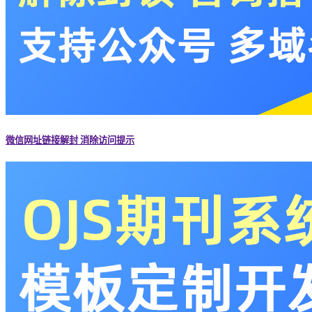
微信网址链接解封 消除访问提示