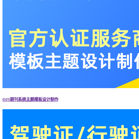
OJS期刊系统主题模板设计制作