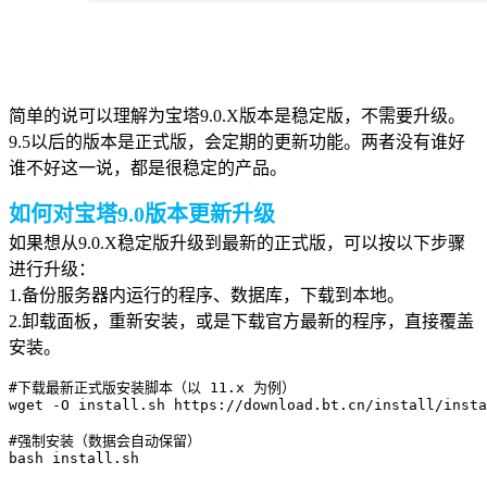
简单的说可以理解为宝塔9.0.X版本是稳定版，不需要升级。
9.5以后的版本是正式版，会定期的更新功能。两者没有谁好
谁不好这一说，都是很稳定的产品。
如何对宝塔9.0版本更新升级
如果想从9.0.X稳定版升级到最新的正式版，可以按以下步骤
进行升级：
1.备份服务器内运行的程序、数据库，下载到本地。
2.卸载面板，重新安装，或是下载官方最新的程序，直接覆盖
安装。
#下载最新正式版安装脚本（以 11.x 为例）

wget -O install.sh https://download.bt.cn/install/insta
#强制安装（数据会自动保留）

bash install.sh