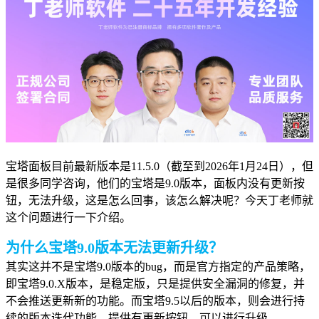
宝塔面板目前最新版本是11.5.0（截至到2026年1月24日），但
是很多同学咨询，他们的宝塔是9.0版本，面板内没有更新按
钮，无法升级，这是怎么回事，该怎么解决呢？今天丁老师就
这个问题进行一下介绍。
为什么宝塔9.0版本无法更新升级？
其实这并不是宝塔9.0版本的bug，而是官方指定的产品策略，
即宝塔9.0.X版本，是稳定版，只是提供安全漏洞的修复，并
不会推送更新新的功能。而宝塔9.5以后的版本，则会进行持
续的版本迭代功能，提供有更新按钮，可以进行升级。