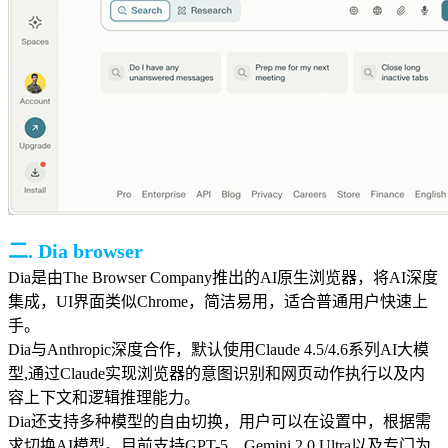
二. Dia browser
Dia是由The Browser Company推出的AI原生浏览器，将AI深度
集成，UI界面类似Chrome，
简洁易用
，适合普通用户快速上
手。
Dia与
Anthropic深度合作，
默认使用Claude 4.5/4.6系列AI大模
型,通过Claude实现浏览器的意图识别和网页动作执行以及内
容上下文和逻辑推理能力。
Dia还支持多种模型的自由切换，用户可以在设置中，根据需
求切换AI模型。目前支持GPT-5、Gemini 2.0 Ultra以及专门为