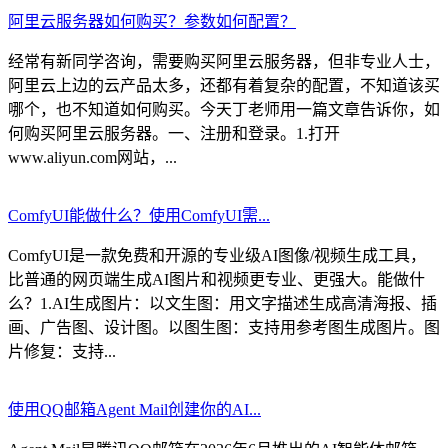
阿里云服务器如何购买？参数如何配置？
经常有新同学咨询，需要购买阿里云服务器，但非专业人士，
阿里云上边的云产品太多，还都有着复杂的配置，不知道该买
哪个，也不知道如何购买。今天丁老师用一篇文章告诉你，如
何购买阿里云服务器。一、注册和登录。1.打开
www.aliyun.com网站，...
ComfyUI能做什么？使用ComfyUI需...
ComfyUI是一款免费和开源的专业级AI图像/视频生成工具，
比普通的网页端生成AI图片和视频更专业、更强大。能做什
么？1.AI生成图片：以文生图：用文字描述生成高清海报、插
画、广告图、设计图。以图生图：支持用参考图生成图片。图
片修复：支持...
使用QQ邮箱Agent Mail创建你的AI...