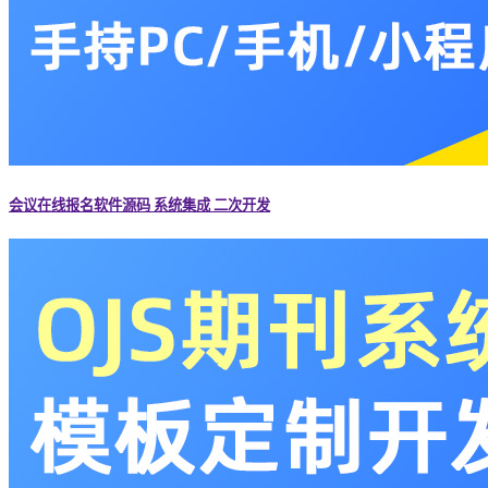
会议在线报名软件源码 系统集成 二次开发