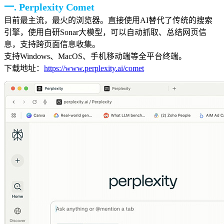
一. Perplexity Comet
目前最主流，最火的浏览器。直接使用AI替代了传统的搜索
引擎，使用自研Sonar大模型，可以自动抓取、总结网页信
息，支持跨页面信息收集。
支持Windows、MacOS、手机移动端等全平台终端。
下载地址：
https://www.perplexity.ai/comet