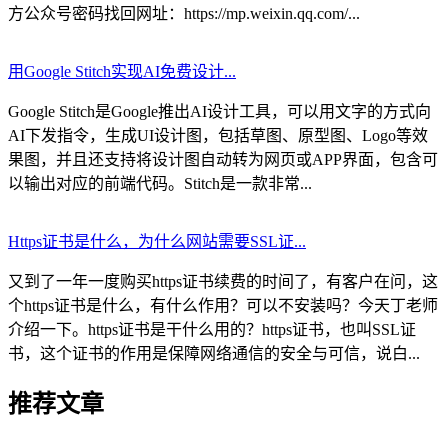
方公众号密码找回网址：https://mp.weixin.qq.com/...
用Google Stitch实现AI免费设计...
Google Stitch是Google推出AI设计工具，可以用文字的方式向
AI下发指令，生成UI设计图，包括草图、原型图、Logo等效
果图，并且还支持将设计图自动转为网页或APP界面，包含可
以输出对应的前端代码。Stitch是一款非常...
Https证书是什么，为什么网站需要SSL证...
又到了一年一度购买https证书续费的时间了，有客户在问，这
个https证书是什么，有什么作用？可以不安装吗？今天丁老师
介绍一下。https证书是干什么用的？https证书，也叫SSL证
书，这个证书的作用是保障网络通信的安全与可信，说白...
推荐文章