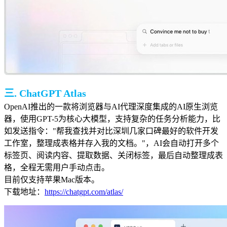
三. ChatGPT Atlas
OpenAI推出的一款将浏览器与AI代理深度集成的AI原生浏览
器，使用
GPT-5为
核心大模型，支持复杂的任务分析能力，比
如发送指令："帮我查找并对比深圳几家口碑最好的软件开发
工作室，整理成表格并存入我的文档。"，AI会自动打开多个
标签页、阅读内容、提取数据、关闭标签，最后自动整理成表
格，全程无需用户手动点击。
目前仅支持苹果Mac版本。
下载地址：
https://chatgpt.com/atlas/