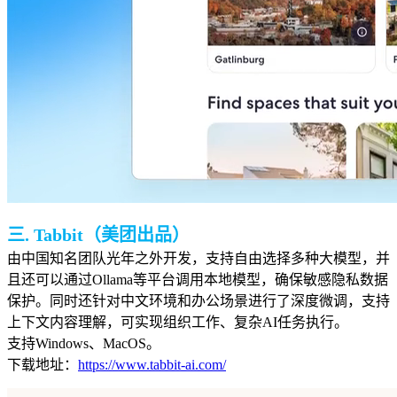
三. Tabbit（美团出品）
由中国知名团队光年之外开发，支持自由选择多种大模型，并
且还可以通过Ollama等平台调用本地模型，确保敏感隐私数据
保护。同时还针对中文环境和办公场景进行了深度微调，支持
上下文内容
理解，可实现组织工作、复杂AI任务执行。
支持Windows、MacOS。
下载地址：
https://www.tabbit-ai.com/