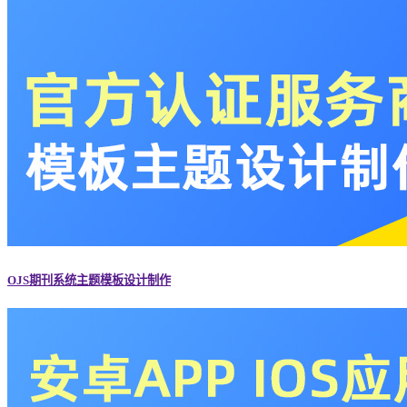
OJS期刊系统主题模板设计制作