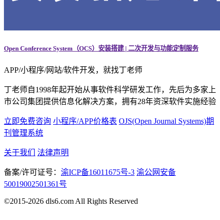
Open Conference System（OCS）安装搭建 | 二次开发与功能定制服务
APP/小程序/网站/软件开发，就找丁老师
丁老师自1998年起开始从事软件科学研发工作，先后为多家上
市公司集团提供信息化解决方案，拥有28年资深软件实施经验
立即免费咨询
小程序/APP价格表
OJS(Open Journal Systems)期
刊管理系统
关于我们
法律声明
备案/许可证号：
渝ICP备16011675号-3
渝公网安备
50019002501361号
©2015-2026 dls6.com All Rights Reserved