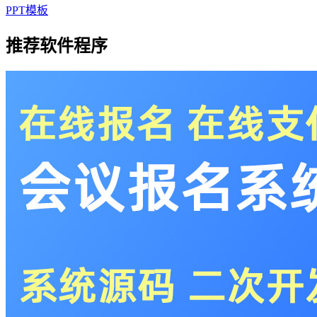
PPT模板
推荐软件程序