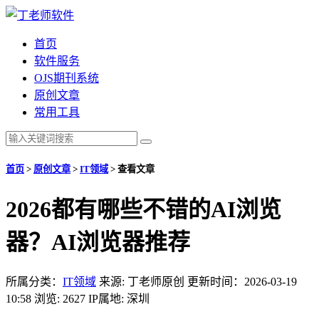
首页
软件服务
OJS期刊系统
原创文章
常用工具
首页
>
原创文章
>
IT领域
>
查看文章
2026都有哪些不错的AI浏览
器？AI浏览器推荐
所属分类：
IT领域
来源: 丁老师原创
更新时间：2026-03-19
10:58
浏览: 2627
IP属地: 深圳