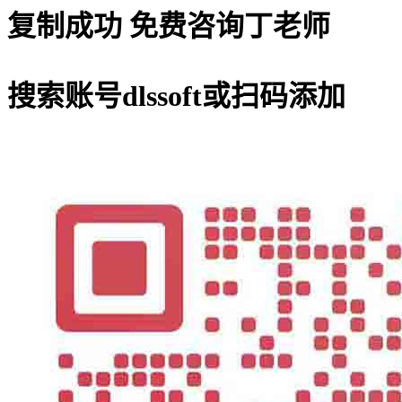
复制成功
免费咨询丁老师
搜索账号
dlssoft
或扫码添加