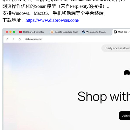
网页操作优化的Sonar 模型（来自Perplexity的授权）。
支持Windows、MacOS、手机移动端等全平台终端。
下载地址：
https://www.diabrowser.com/