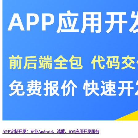
APP定制开发：专业Android、鸿蒙、iOS应用开发服务