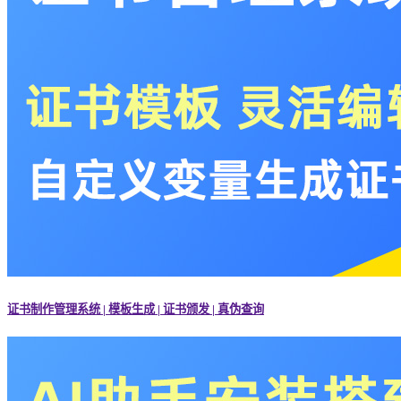
证书制作管理系统 | 模板生成 | 证书颁发 | 真伪查询