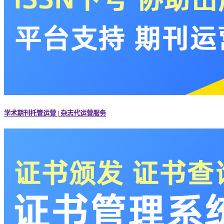
学术期刊托管运营 | 杂志代运营服务