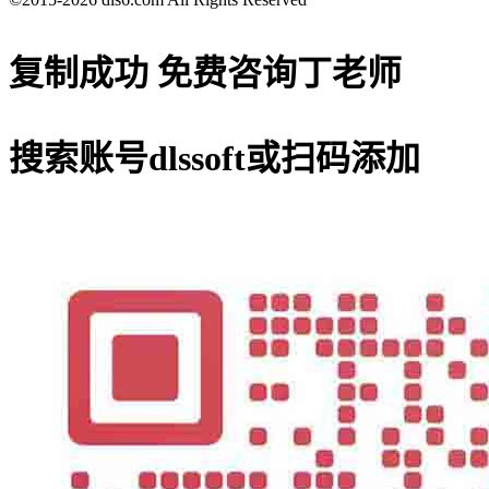
复制成功
免费咨询丁老师
搜索账号
dlssoft
或扫码添加