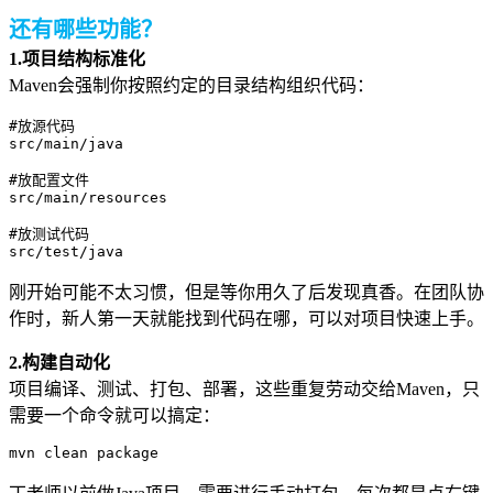
还有哪些功能？
1.项目结构标准化
Maven会强制你按照约定的目录结构组织代码：
#放源代码

src/main/java

#放配置文件

src/main/resources

#放测试代码

src/test/java
刚开始可能不太习惯，但是等你用久了后发现真香。在团队协
作时，新人第一天就能找到代码在哪，可以对项目快速上手。
2.构建自动化
项目编译、测试、打包、部署，这些重复劳动交给Maven，只
需要一个命令就可以搞定：
mvn clean package