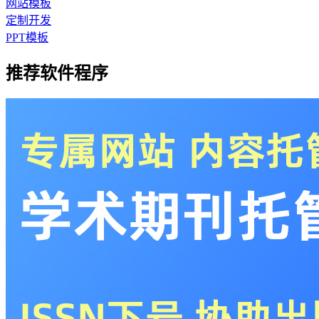
网站模板
定制开发
PPT模板
推荐软件程序