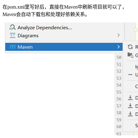
在pom.xml里写好后，直接在Maven中刷新项目就可以了，
Maven会自动下载包和处理好依赖关系。