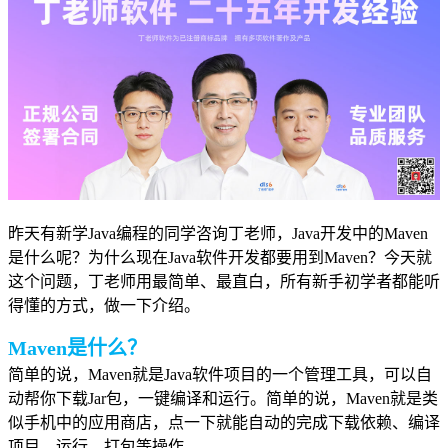
昨天有新学Java编程的同学咨询丁老师，Java开发中的Maven
是什么呢？为什么现在Java软件开发都要用到Maven？今天就
这个问题，丁老师用最简单、最直白，所有新手初学者都能听
得懂的方式，做一下介绍。
Maven是什么？
简单的说，Maven就是Java软件项目的一个管理工具，可以自
动帮你下载Jar包，一键编译和运行。简单的说，Maven就是类
似手机中的应用商店，点一下就能自动的完成下载依赖、编译
项目、运行、打包等操作。