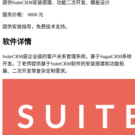
提供SuiteCRM安装搭建、功能二次开发、模板设计
服务价格：
6800
元
提供安装指导，免费技术支持。
软件详情
SuiteCRM是企业级的客户关系管理系统，基于SugarCRM系统
开发。丁老师提供基于SuiteCRM软件的安装搭建和功能拓
展、二次开发等复杂定制需求。