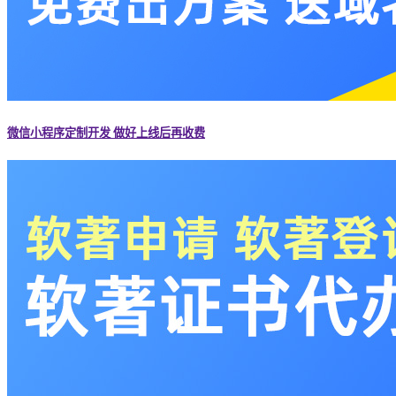
微信小程序定制开发 做好上线后再收费