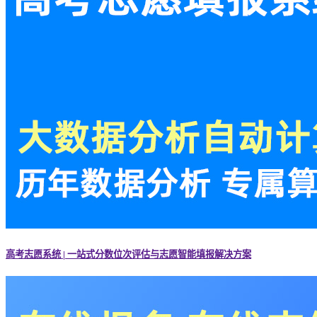
高考志愿系统 | 一站式分数位次评估与志愿智能填报解决方案