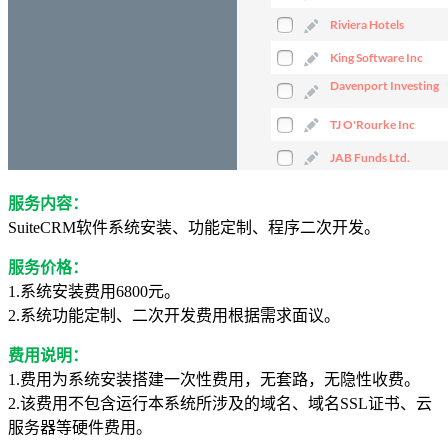
服务内容：
SuiteCRM软件系统安装、功能定制、程序二次开发。
服务价格：
1.系统安装费用6800元。
2.系统功能定制、二次开发费用根据需求面议。
费用说明：
1.费用为系统安装搭建一次性费用，无套路，无隐性收费。
2.该费用不包含运行本系统所涉及的域名、域名SSL证书、云
服务器等硬件费用。