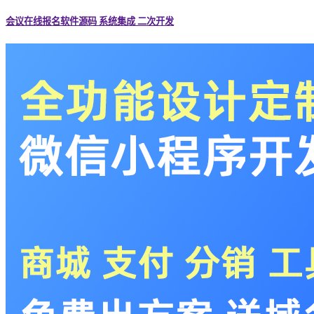
会议在线报名软件源码 系统集成 二次开发