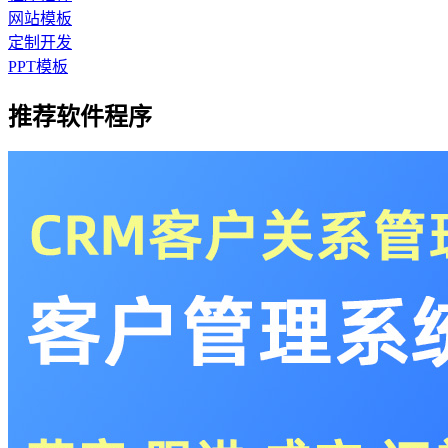
网站模板
定制开发
PPT模板
推荐软件程序