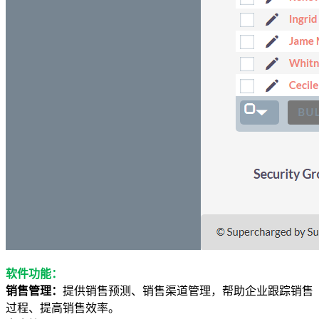
软件功能：
销售管理：
提供销售预测、销售渠道管理，帮助企业跟踪销售
过程、提高销售效率。