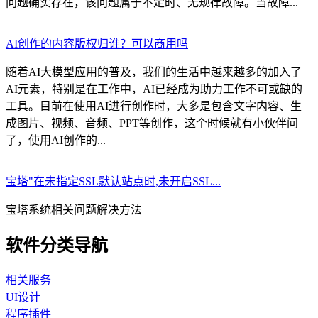
问题确实存在，该问题属于不定时、无规律故障。当故障...
AI创作的内容版权归谁？可以商用吗
随着AI大模型应用的普及，我们的生活中越来越多的加入了
AI元素，特别是在工作中，AI已经成为助力工作不可或缺的
工具。目前在使用AI进行创作时，大多是包含文字内容、生
成图片、视频、音频、PPT等创作，这个时候就有小伙伴问
了，使用AI创作的...
宝塔"在未指定SSL默认站点时,未开启SSL...
宝塔系统相关问题解决方法
软件分类导航
相关服务
UI设计
程序插件