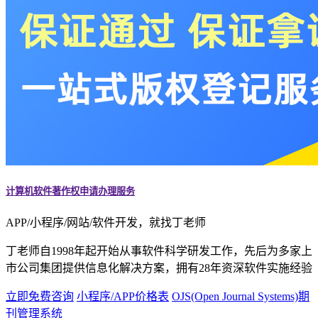
计算机软件著作权申请办理服务
APP/小程序/网站/软件开发，就找丁老师
丁老师自1998年起开始从事软件科学研发工作，先后为多家上
市公司集团提供信息化解决方案，拥有28年资深软件实施经验
立即免费咨询
小程序/APP价格表
OJS(Open Journal Systems)期
刊管理系统