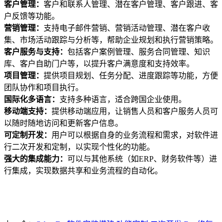
客户管理：
客户和联系人管理、潜在客户管理、客户跟进、客
户反馈等功能。
营销管理：
支持电子邮件营销、营销活动管理、潜在客户收
集、市场活动跟踪与分析等，帮助企业规划和执行营销策略。
客户服务与支持：
包括客户案例管理、服务合同管理、知识
库、客户自助门户等，以提升客户满意度和支持效率。
项目管理：
提供项目规划、任务分配、进度跟踪等功能，方便
团队协作和项目执行。
国际化多语言：
支持多种语言，适合跨国企业使用。
移动端支持：
提供移动端应用，让销售人员和客户服务人员可
以随时随地访问和更新客户信息。
可定制开发：
用户可以根据自身的业务流程和需求，对软件进
行二次开发和定制，以实现个性化的功能。
强大的集成能力：
可以与其他系统（如ERP、财务软件等）进
行集成，实现数据共享和业务流程的自动化。