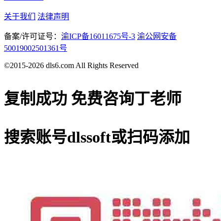
关于我们
法律声明
备案/许可证号：
渝ICP备16011675号-3
渝公网安备
50019002501361号
©2015-2026 dls6.com All Rights Reserved
复制成功
免费咨询丁老师
搜索账号
dlssoft
或扫码添加