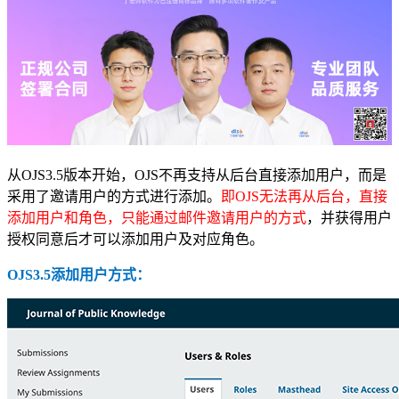
从OJS3.5版本开始，OJS不再支持从后台直接添加用户，而是
采用了邀请用户的方式进行添加。
即OJS无法再从后台，直接
添加用户和角色，只能通过邮件邀请用户的方式
，并获得用户
授权同意后才可以添加用户及对应角色。
OJS3.5添加用户方式：