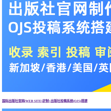
国际出版社官网(WEB SITE)定制+出版社投稿系统(OJS)搭建