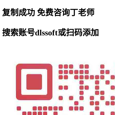
复制成功
免费咨询丁老师
搜索账号
dlssoft
或扫码添加