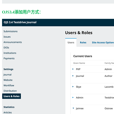
OJS3.4添加用户方式：