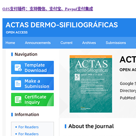
OJS支付插件：支持微信、支付宝、Paypal支付集成