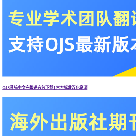
OJS系统中文完整语言包下载 | 官方标准汉化资源