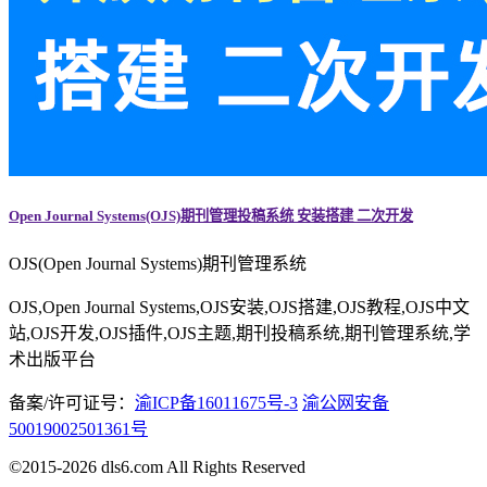
Open Journal Systems(OJS)期刊管理投稿系统 安装搭建 二次开发
OJS(Open Journal Systems)期刊管理系统
OJS,Open Journal Systems,OJS安装,OJS搭建,OJS教程,OJS中文
站,OJS开发,OJS插件,OJS主题,期刊投稿系统,期刊管理系统,学
术出版平台
备案/许可证号：
渝ICP备16011675号-3
渝公网安备
50019002501361号
©2015-2026 dls6.com All Rights Reserved