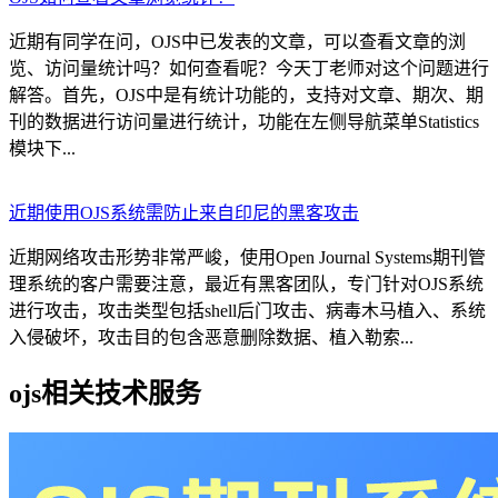
近期有同学在问，OJS中已发表的文章，可以查看文章的浏
览、访问量统计吗？如何查看呢？今天丁老师对这个问题进行
解答。首先，OJS中是有统计功能的，支持对文章、期次、期
刊的数据进行访问量进行统计，功能在左侧导航菜单Statistics
模块下...
近期使用OJS系统需防止来自印尼的黑客攻击
近期网络攻击形势非常严峻，使用Open Journal Systems期刊管
理系统的客户需要注意，最近有黑客团队，专门针对OJS系统
进行攻击，攻击类型包括shell后门攻击、病毒木马植入、系统
入侵破坏，攻击目的包含恶意删除数据、植入勒索...
ojs相关技术服务