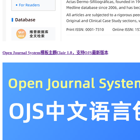
Open Journal System模板主题Clair 1.0，支持OJS最新版本