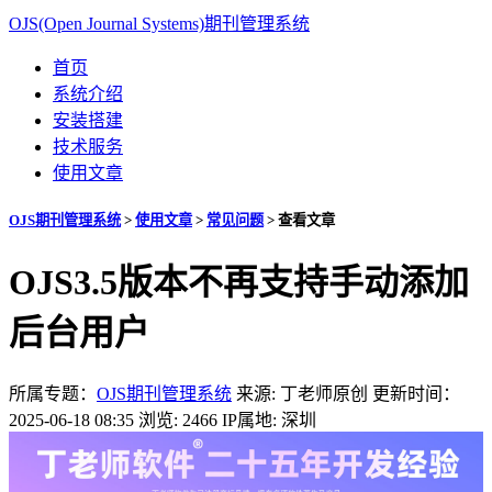
OJS(Open Journal Systems)期刊管理系统
首页
系统介绍
安装搭建
技术服务
使用文章
OJS期刊管理系统
>
使用文章
>
常见问题
>
查看文章
OJS3.5版本不再支持手动添加
后台用户
所属专题：
OJS期刊管理系统
来源: 丁老师原创
更新时间：
2025-06-18 08:35
浏览: 2466
IP属地: 深圳