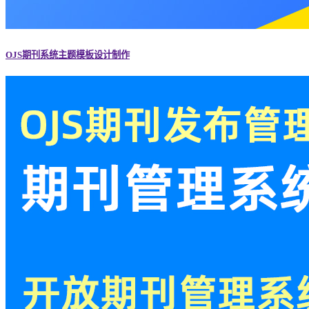
OJS期刊系统主题模板设计制作