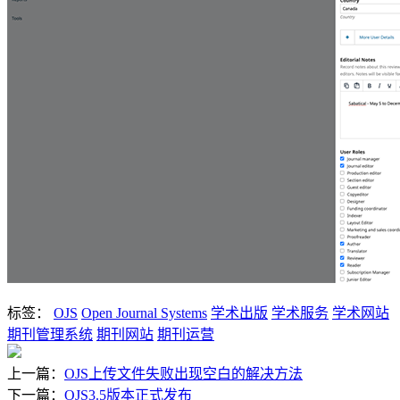
标签：
OJS
Open Journal Systems
学术出版
学术服务
学术网站
期刊管理系统
期刊网站
期刊运营
上一篇：
OJS上传文件失败出现空白的解决方法
下一篇：
OJS3.5版本正式发布