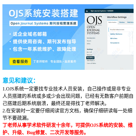
意见和建议：
1.OJS系统一定要找专业技术人员安装，自己操作或是非专业
人员搭建的系统或多或少会出现问题，已经有无数客户前期自
己搭建后期系统崩溃，最终还是得找丁老师解决。
2.在安装时一定要仔细阅读官方文档，确保仔细研读每一处细
节不要疏漏。
丁老师从事学术软件研发十余年，可提供OJS系统的安装、维
护、升级、Bug修复、二次开发等服务。