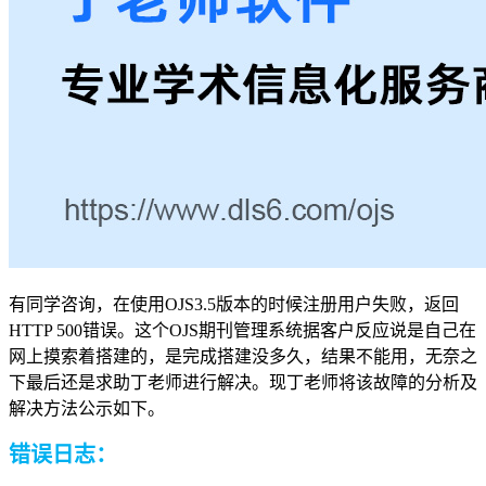
有同学咨询，在使用OJS3.5版本的时候注册用户失败，返回
HTTP 500错误。这个OJS期刊管理系统
据客户反应说是自己在
网上摸索着搭建的，
是完成搭建没多久，结果不能用，无奈之
下最后还是求助丁老师进行解决。现丁老师将该故障的分析及
解决方法公示如下。
错误日志：