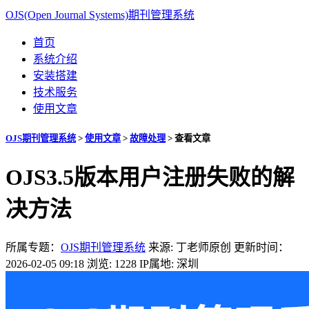
OJS(Open Journal Systems)期刊管理系统
首页
系统介绍
安装搭建
技术服务
使用文章
OJS期刊管理系统
>
使用文章
>
故障处理
>
查看文章
OJS3.5版本用户注册失败的解
决方法
所属专题：
OJS期刊管理系统
来源: 丁老师原创
更新时间：
2026-02-05 09:18
浏览: 1228
IP属地: 深圳