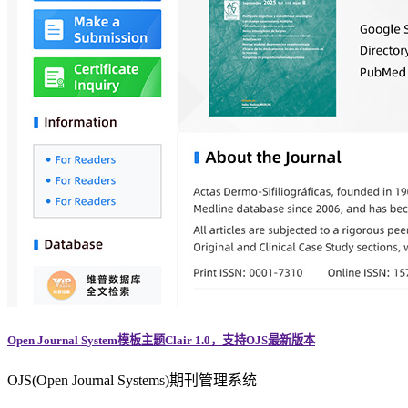
Open Journal System模板主题Clair 1.0，支持OJS最新版本
OJS(Open Journal Systems)期刊管理系统