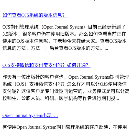
如何查看OJS系统的版本信息？
OJS期刊管理系统（Open Journal System）目前已经更新到了
3.5版本，很多客户仍在使用旧版本。那么如何查看当前正在
使用的OJS版本信息呢，丁老师今天教给大家。查看OJS版本
信息的方法：方法一：后台查看OJS版本的方法。...
OJS支持微信和支付宝支付吗？如何开通？
昨天有一位出版社的客户咨询，Open Journal Systems期刊管理
系统（OJS）支持微信支付吗？怎么样才可以让OJS使用微信
支付呢？这位客户是专门做期刊运营的，业务模式是可以让高
校师生、公职人员、科研、医学机构等作者进行期刊投...
Open Journal System出现T...
有使用Open Journal System期刊管理系统的客户反映，在使用