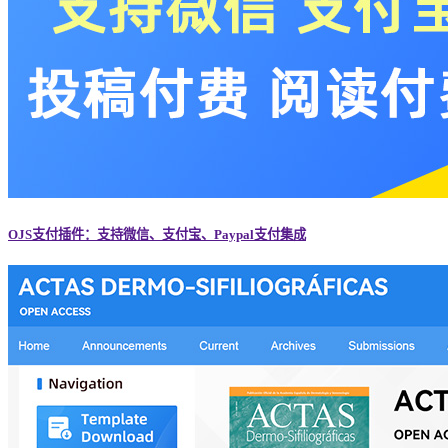
OJS支付插件：支持微信、支付宝、Paypal支付集成