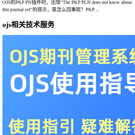
OJS的PKP PN插件时，出现“The PKP PLN does not know about
this journal yet”的提示，是怎么回事呢？PKP ...
ojs相关技术服务