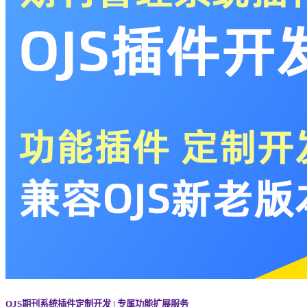
OJS期刊系统插件定制开发 | 专属功能扩展服务