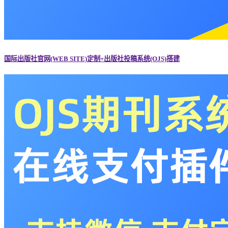
国际出版社官网(WEB SITE)定制+出版社投稿系统(OJS)搭建