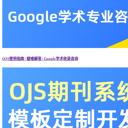
OJS使用指南 | 疑难解答 | Google学术收录咨询