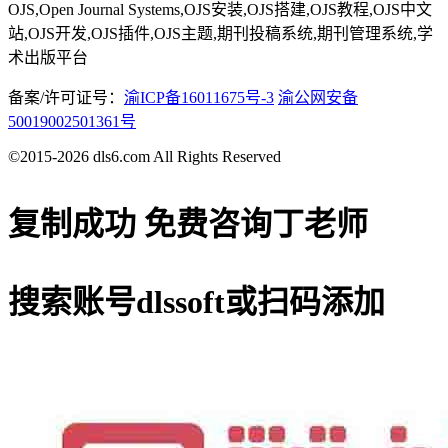
OJS,Open Journal Systems,OJS安装,OJS搭建,OJS教程,OJS中文
站,OJS开发,OJS插件,OJS主题,期刊投稿系统,期刊管理系统,学
术出版平台
备案/许可证号：
渝ICP备16011675号-3
渝公网安备
50019002501361号
©2015-2026 dls6.com All Rights Reserved
复制成功
免费咨询丁老师
搜索账号
dlssoft
或扫码添加