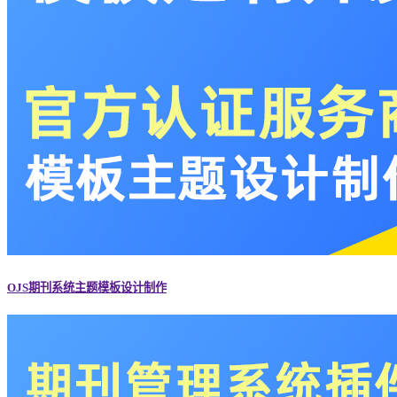
OJS期刊系统主题模板设计制作