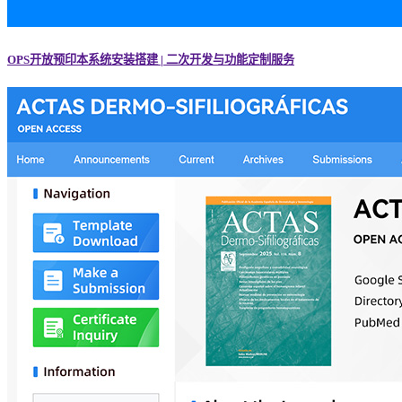
OPS开放预印本系统安装搭建 | 二次开发与功能定制服务