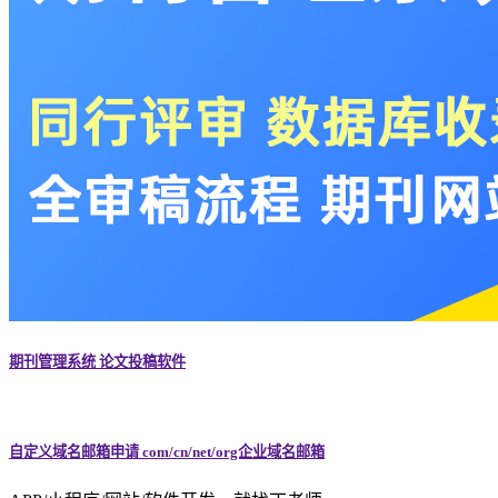
期刊管理系统 论文投稿软件
自定义域名邮箱申请 com/cn/net/org企业域名邮箱