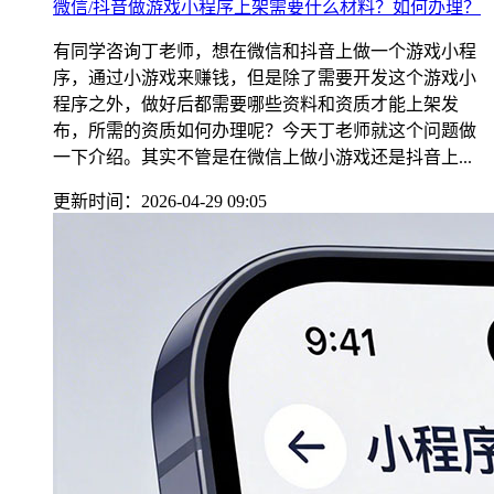
微信/抖音做游戏小程序上架需要什么材料？如何办理？
有同学咨询丁老师，想在微信和抖音上做一个游戏小程
序，通过小游戏来赚钱，但是除了需要开发这个游戏小
程序之外，做好后都需要哪些资料和资质才能上架发
布，所需的资质如何办理呢？今天丁老师就这个问题做
一下介绍。其实不管是在微信上做小游戏还是抖音上...
更新时间：2026-04-29 09:05