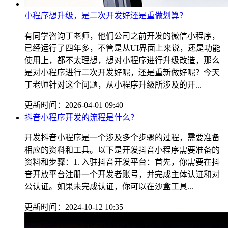
小程序想升级，是二次开发好还是重做划算？
有同学咨询丁老师，他们公司之前开发的微信小程序，
已经运行了四年多，不管是从UI界面上来说，还是功能
使用上，都不太理想，想对小程序进行升级改造，那么
是对小程序进行二次开发好呢，还是重新做好呢？今天
丁老师针对这个问题，从小程序升级所涉及的开...
更新时间：2026-04-01 09:40
抖音小程序开发的流程是什么？
开发抖音小程序是一个涉及多个步骤的过程，需要准备
相应的资料和工具。以下是开发抖音小程序需要准备的
资料和步骤：1. 入驻抖音开发平台：首先，你需要在抖
音开放平台注册一个开发者账号，并完成主体认证和对
公认证。如果未完成认证，你可以在沙盒工具...
更新时间：2024-10-12 10:35