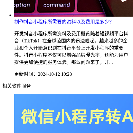
制作抖音小程序所需要的资料以及费用是多少？
开发抖音小程序所需资料及费用概览随着短视频平台抖
音（TikTok）在全球范围内的迅速崛起，越来越多的企
业和个人开始意识到在抖音平台上开发小程序的重要
性。抖音小程序不仅可以增强品牌曝光率，还能为用户
提供更加便捷的服务体验。那么问题来了，开...
更新时间：2024-10-12 10:28
相关软件服务