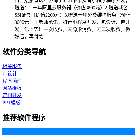
口、搜索直达！咨询丁老师下单抖音小程序程序开发，
赠送：1.一年阿里云服务器（价值3800元）2.赠送域名
SSl证书（价值2200元）3.赠送一年免费维护服务（价值
3600元）丁老师承诺，抖音小程序开发，包设计、包开
发、包上架！一次收费，无隐形消费，无二次收费。做
好后，再付款...
软件分类导航
相关服务
UI设计
程序插件
网站模板
定制开发
PPT模板
推荐软件程序