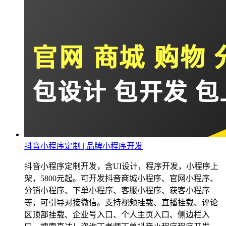
抖音小程序定制 | 品牌小程序开发
抖音小程序定制开发，含UI设计，程序开发，小程序上
架，5800元起。可开发抖音商城小程序、官网小程序、
分销小程序、下单小程序、客服小程序、获客小程序
等，可引导对接微信。支持视频挂载、直播挂载、评论
区顶部挂载、企业号入口、个人主页入口、侧边栏入