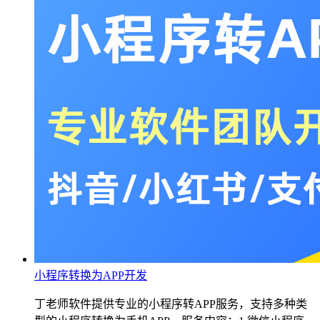
小程序转换为APP开发
丁老师软件提供专业的小程序转APP服务，支持多种类