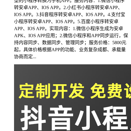
型的小程序转换为手机APP。服务内容：1.微信小程序
转安卓APP、IOS APP。2.小红书小程序转安卓APP、
IOS APP。3.抖音程序转安卓APP、IOS APP。4.支付宝
小程序转安卓APP、IOS APP。5.百度小程序转安卓
APP、IOS APP。实现内容：1.微信小程序生成为安卓
APK、IOS APP应用；2.微信小程序和APP同步运行，保
持内容同步、数据同步、管理同步；服务价格：5800元
起，具体价格根据APP的功能、业务复杂成都、承载量
协商而定...