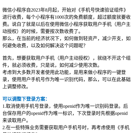
微信小程序自2023年8月起，开始对《手机号快速验证组件》
进行收费，每个小程序有1000次的免费额度，超过额度就要收
费。说白了就是以后在使用微信小程序获取用户手机（用户主
动授权）的时候，需要按次数收费了。
那么，在当前的经济状况下，如何做到轻资产，减少开支，如
何避免收费，以及如何解决这个问题呢？
首先，想要获取用户手机（用户主动授权），就绕不开这个组
件，就必须收费，只是说，如何减少使用次数。
考虑到大多数开发者使用此功能，是用来做小程序的一键登
录，使用用户手机号作为唯一识别代码，那么，可以在此基础
上调整修改。
可以调整下登录方案：
1.取消使用手机号登录，使用openid作为唯一识别码登录。后
台保存用户的openid作为唯一标识，下次登录时先根据openid
来读取用户。
2.在一些特殊业务需要获取用户手机号时，再考虑使用
《手机