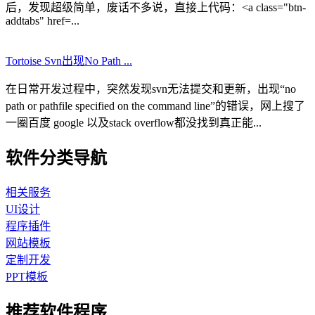
后，发现超级简单，废话不多说，直接上代码：<a class="btn-
addtabs" href=...
Tortoise Svn出现No Path ...
在日常开发过程中，突然发现svn无法提交和更新，出现“no
path or pathfile specified on the command line”的错误，网上搜了
一圈百度 google 以及stack overflow都没找到真正能...
软件分类导航
相关服务
UI设计
程序插件
网站模板
定制开发
PPT模板
推荐软件程序