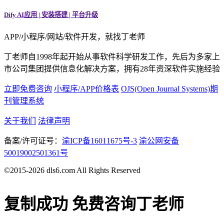
Dify AI应用 | 安装搭建 | 平台升级
APP/小程序/网站/软件开发，就找丁老师
丁老师自1998年起开始从事软件科学研发工作，先后为多家上
市公司集团提供信息化解决方案，拥有28年资深软件实施经验
立即免费咨询
小程序/APP价格表
OJS(Open Journal Systems)期
刊管理系统
关于我们
法律声明
备案/许可证号：
渝ICP备16011675号-3
渝公网安备
50019002501361号
©2015-2026 dls6.com All Rights Reserved
复制成功
免费咨询丁老师