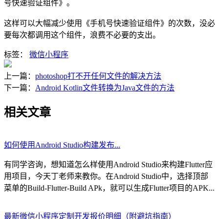
号快速验证组件》
。
这样可以大幅减少使用
《手机号快速验证组件》的次数，没必
要每次都调用这个组件，浪费不必要的支出。
标签：
微信小程序
上一篇：
photoshop打不开任何文件的解决方法
下一篇：
Android Kotlin文件转换为Java文件的方法
相关文章
如何使用Android Studio构建发布...
有同学咨询，想知道怎么样使用Android Studio来构建Flutter应
用项目，今天丁老师来教你。在Android Studio中，选择顶部
菜单的Build-Flutter-Build APk，就可以生成Flutter项目的APK...
最新微信小程序定制开发报价明细（附避坑指南）