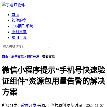
首页
软件服务
OJS期刊系统
原创文章
常用工具
首页
>
原创文章
>
软件开发
>
查看文章
微信小程序提示“手机号快速验
证组件”资源包用量告警的解决
方案
所属分类：
软件开发
来源: 丁老师原创
更新时间：2024-11-07