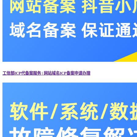
工信部ICP代备案服务 | 网站域名ICP备案申请办理