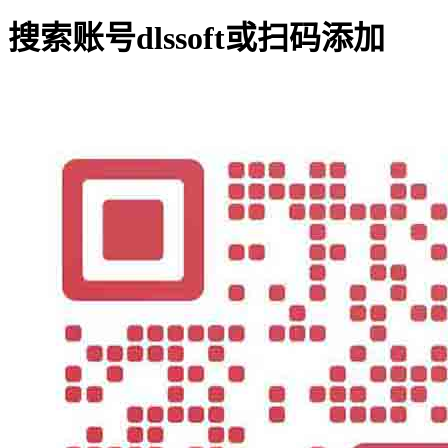
搜索账号
dlssoft
或扫码添加