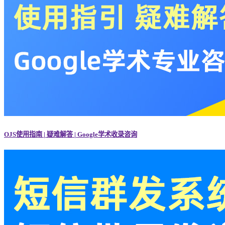
OJS使用指南 | 疑难解答 | Google学术收录咨询