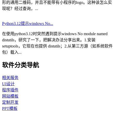
形的通用二维码，并且不能带有小程序的logo。这种该怎么实
现呢？经过查询，...
Python3.12提示windows No...
在使用python3.12时突然遇到提示windows No module named
distutils，研究了一下，把解决办法分享出来。1.安装
setuptools，它现在也提供 distutils；2.从第三方源（如系统软件
包）载入...
软件分类导航
相关服务
UI设计
程序插件
网站模板
定制开发
PPT模板