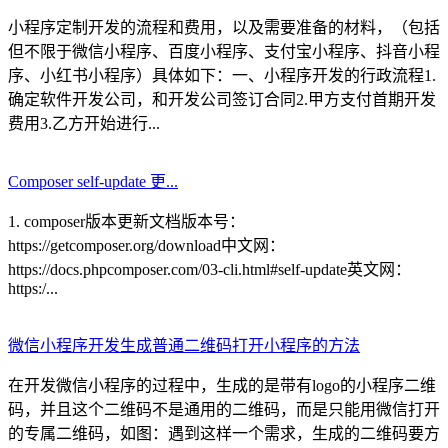
小程序定制开发的流程和费用，以及需要准备的材料，（包括
但不限于微信小程序、百度小程序、支付宝小程序、抖音小程
序、小红书小程序）具体如下：一、小程序开发的行政流程1.
确定软件开发公司，和开发公司签订合同2.甲方支付首期开发
费用3.乙方开始进行...
Composer self-update 更...
1. composer版本更新文档版本号：
https://getcomposer.org/download中文网：
https://docs.phpcomposer.com/03-cli.html#self-update英文网：
https:/...
微信小程序开发生成普通二维码打开小程序的方法
在开发微信小程序的过程中，生成的是带有logo的小程序二维
码，并且这个二维码不是通用的二维码，而是只能用微信打开
的专属二维码，如图：遇到这样一个需求，生成的二维码要方