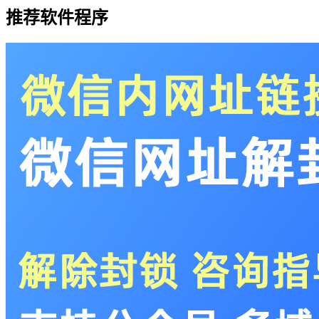
推荐软件程序