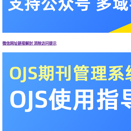
微信网址链接解封 消除访问提示