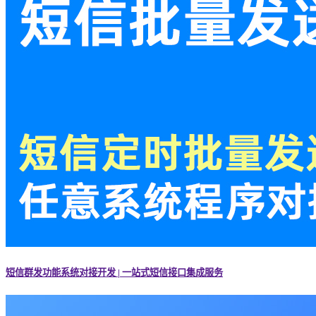
短信群发功能系统对接开发 | 一站式短信接口集成服务