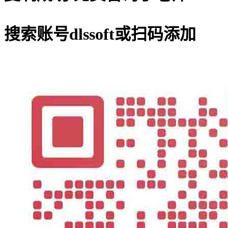
搜索账号
dlssoft
或扫码添加