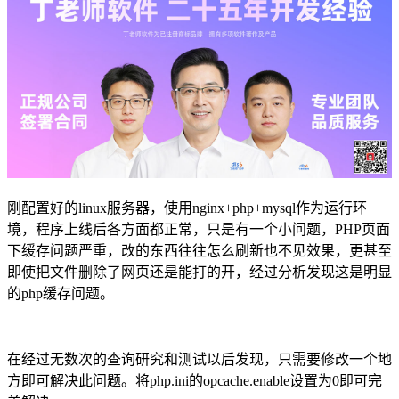
刚配置好的linux服务器，使用nginx+php+mysql作为运行环
境，程序上线后各方面都正常，只是有一个小问题，PHP页面
下缓存问题严重，改的东西往往怎么刷新也不见效果，更甚至
即使把文件删除了网页还是能打的开，经过分析发现这是明显
的php缓存问题。
在经过无数次的查询研究和测试以后发现，只需要修改一个地
方即可解决此问题。将php.ini的opcache.enable设置为0即可完