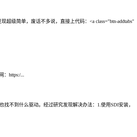
废话不多说，直接上代码：<a class="btn-addtabs"
：https:/...
，也找不到什么驱动。经过研究发现解决办法：1.使用SDI安装，