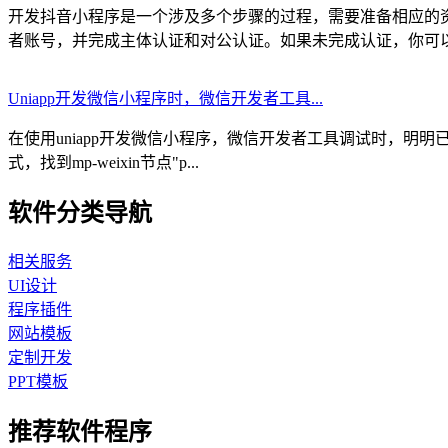
开发抖音小程序是一个涉及多个步骤的过程，需要准备相应的资
者账号，并完成主体认证和对公认证。如果未完成认证，你可以在
Uniapp开发微信小程序时，微信开发者工具...
在使用uniapp开发微信小程序，微信开发者工具调试时，明明已经
式，找到mp-weixin节点"p...
软件分类导航
相关服务
UI设计
程序插件
网站模板
定制开发
PPT模板
推荐软件程序