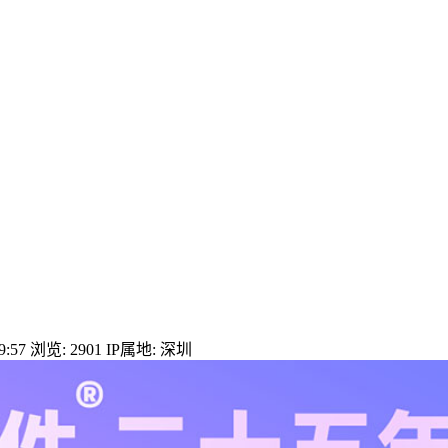
:57
浏览: 2901
IP属地: 深圳