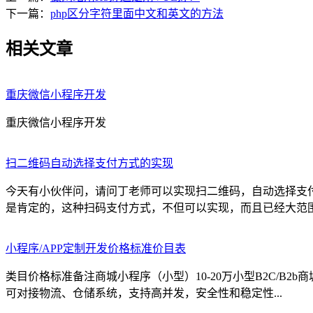
下一篇：
php区分字符里面中文和英文的方法
相关文章
重庆微信小程序开发
重庆微信小程序开发
扫二维码自动选择支付方式的实现
今天有小伙伴问，请问丁老师可以实现扫二维码，自动选择支
是肯定的，这种扫码支付方式，不但可以实现，而且已经大范围的
小程序/APP定制开发价格标准价目表
类目价格标准备注商城小程序（小型）10-20万小型B2C/B2
可对接物流、仓储系统，支持高并发，安全性和稳定性...