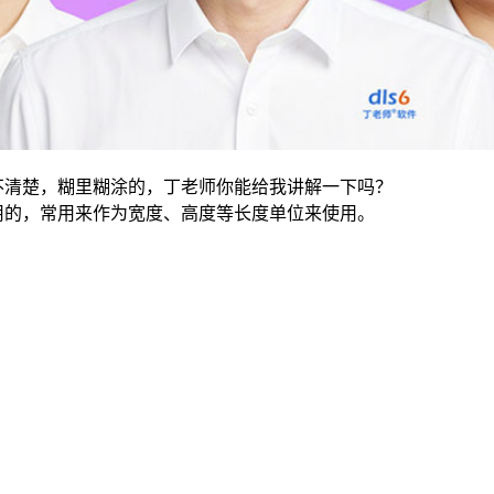
直搞不清楚，糊里糊涂的，丁老师你能给我讲解一下吗？
数值用的，常用来作为宽度、高度等长度单位来使用。