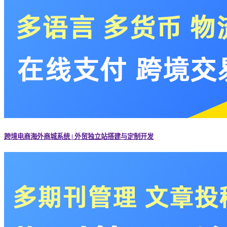
跨境电商海外商城系统 | 外贸独立站搭建与定制开发