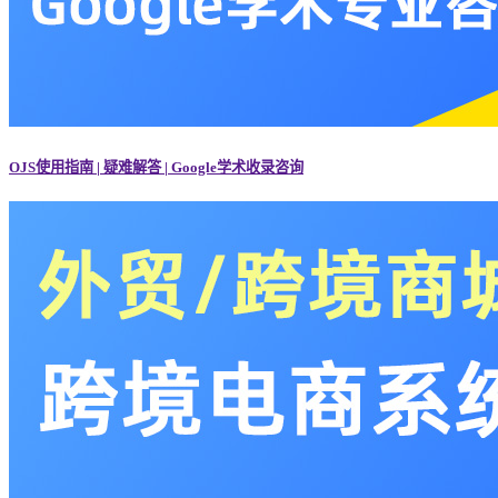
OJS使用指南 | 疑难解答 | Google学术收录咨询