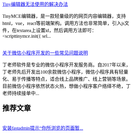
Tiny编辑器无法使用的解决办法
TinyMCE编辑器，是一款轻量级的的网页内容编辑器，支持
html，vue，react等前端架构。调用方法也非常简单，引入js文
件，在textarea上设置id，然后调用方法即可：
<scripttinymce.init({ sel...
关于微信小程序开发的一些常见问题说明
丁老师软件是专业的微信小程序开发服务商。自2017年以来，
丁老师先后开发出100余款微信小程序，微信小程序具有轻量
化、易于传播等特点，适合线上品牌推广、线上营销等场景。
目前微信小程序依然状态火热，想做小程序客户络绎不绝，丁
老师持续接单中...
推荐文章
安装fastadmin提示“你所浏览的页面暂...