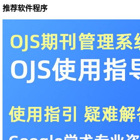
推荐软件程序