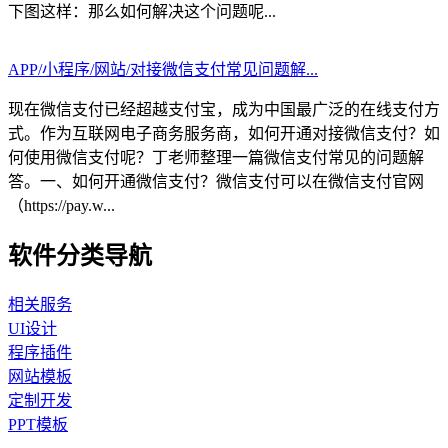
下图这样：那么如何解决这个问题呢...
APP/小程序/网站/对接微信支付常见问题解...
现在微信支付已经超越支付宝，成为中国最广泛的在线支付方
式。作为互联网电子商务服务商，如何开通对接微信支付？如
何使用微信支付呢？丁老师整理一篇微信支付常见的问题解
答。一、如何开通微信支付？微信支付可以在微信支付官网
（https://pay.w...
软件分类导航
相关服务
UI设计
程序插件
网站模板
定制开发
PPT模板