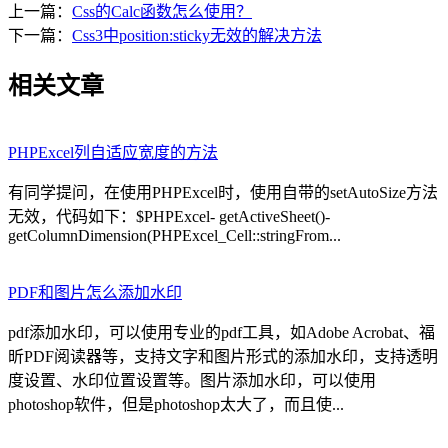
上一篇：
Css的Calc函数怎么使用？
下一篇：
Css3中position:sticky无效的解决方法
相关文章
PHPExcel列自适应宽度的方法
有同学提问，在使用PHPExcel时，使用自带的setAutoSize方法
无效，代码如下：$PHPExcel- getActiveSheet()-
getColumnDimension(PHPExcel_Cell::stringFrom...
PDF和图片怎么添加水印
pdf添加水印，可以使用专业的pdf工具，如Adobe Acrobat、福
昕PDF阅读器等，支持文字和图片形式的添加水印，支持透明
度设置、水印位置设置等。图片添加水印，可以使用
photoshop软件，但是photoshop太大了，而且使...