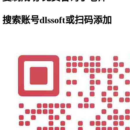
搜索账号
dlssoft
或扫码添加