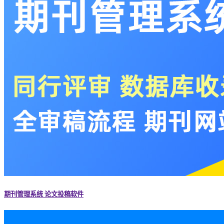
期刊管理系统 论文投稿软件