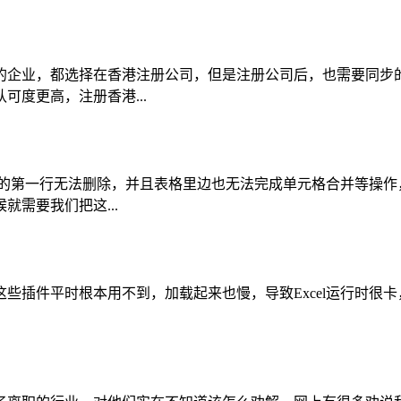
的企业，都选择在香港注册公司，但是注册公司后，也需要同步
度更高，注册香港...
表格的第一行无法删除，并且表格里边也无法完成单元格合并等操
需要我们把这...
项插件，这些插件平时根本用不到，加载起来也慢，导致Excel运行