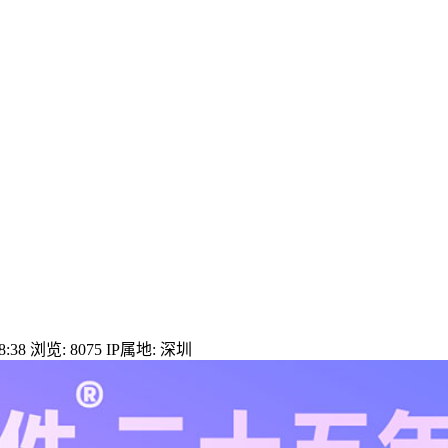
:38
浏览: 8075
IP属地: 深圳