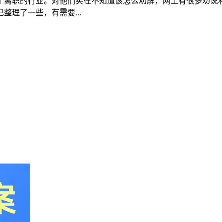
了离职的行业。对他们实在不知道该怎么劝解，网上有很多劝说
理了一些，有需要...