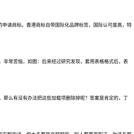
的申请商标。香港商标自带国际化品牌标签，国际认可度高，特
作，非常苦恼，如图：后来经过研究发现，套用表格格式后，表
时很卡，那么有没有办法把这些加载项删除掉呢？答案是肯定的，丁