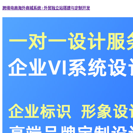
跨境电商海外商城系统 | 外贸独立站搭建与定制开发