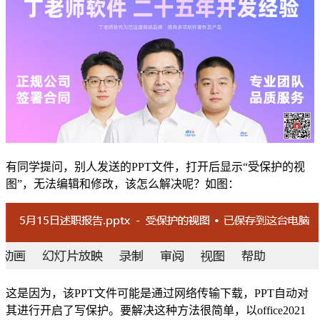
有同学提问，别人发送的PPT文件，打开后显示“受保护的视
图”，无法编辑和修改，该怎么解决呢？如图：
这是因为，该PPT文件可能是通过网络传输下载，PPT自动对
其进行开启了写保护。要解决这种方法很简单，以office2021