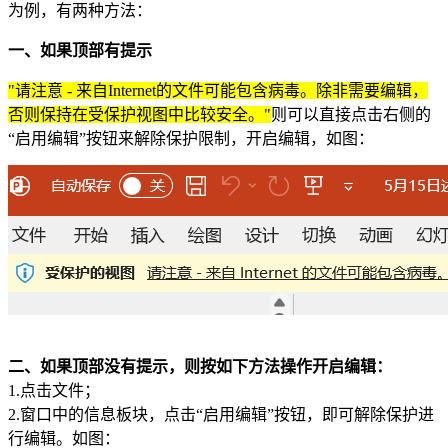
为例，有两种方法：
一、如果顶部有提示
"请注意 - 来自Internet的文件可能包含病毒。除非需要编辑，
否则保持在受保护视图中比较安全。"
则可以直接点击右侧的
“启用编辑”按钮来解除保护限制，开启编辑，如图：
二、如果顶部没有提示，则按如下方法操作开启编辑：
1.点击文件；
2.窗口中的信息板块，点击“启用编辑”按钮，即可解除保护进
行编辑。如图：