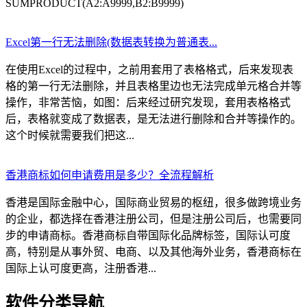
SUMPRODUCT(A2:A9999,B2:B9999)
Excel第一行无法删除(数据表转换为普通表...
在使用Excel的过程中，之前用套用了表格格式，后来发现表
格的第一行无法删除，并且表格里边也无法完成单元格合并等
操作，非常苦恼，如图：后来经过研究发现，套用表格格式
后，表格就变成了数据表，是无法进行删除和合并等操作的。
这个时候就需要我们把这...
香港商标如何申请费用是多少？全流程解析
香港是国际金融中心，国际商业贸易的枢纽，很多做跨境业务
的企业，都选择在香港注册公司，但是注册公司后，也需要同
步的申请商标。香港商标自带国际化品牌标签，国际认可度
高，特别是从事外贸、电商、以及其他海外业务，香港商标在
国际上认可度更高，注册香港...
软件分类导航