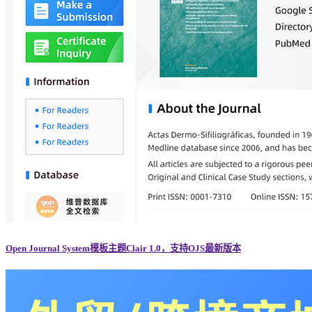
Open Journal System模板主题Clair 1.0，支持OJS最新版本