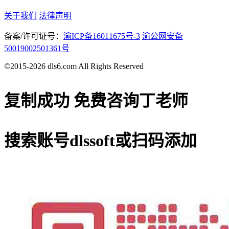
关于我们
法律声明
备案/许可证号：
渝ICP备16011675号-3
渝公网安备
50019002501361号
©2015-2026 dls6.com All Rights Reserved
复制成功
免费咨询丁老师
搜索账号
dlssoft
或扫码添加