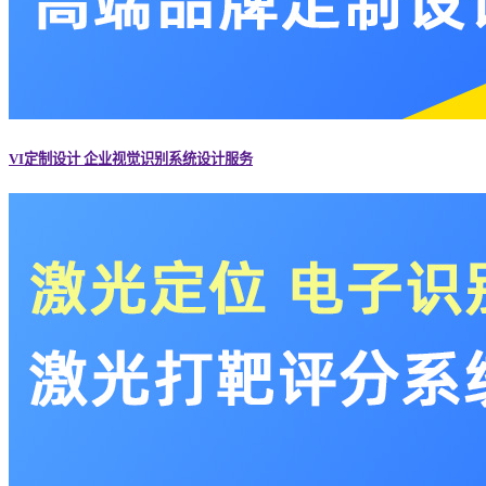
VI定制设计 企业视觉识别系统设计服务