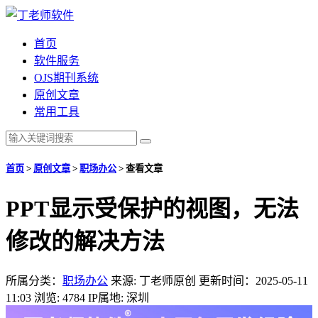
首页
软件服务
OJS期刊系统
原创文章
常用工具
首页
>
原创文章
>
职场办公
>
查看文章
PPT显示受保护的视图，无法
修改的解决方法
所属分类：
职场办公
来源: 丁老师原创
更新时间：2025-05-11
11:03
浏览: 4784
IP属地: 深圳