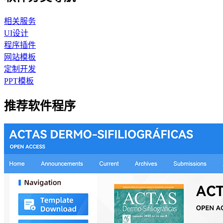
相关服务
UI设计
程序插件
网站模板
定制开发
PPT模板
推荐软件程序