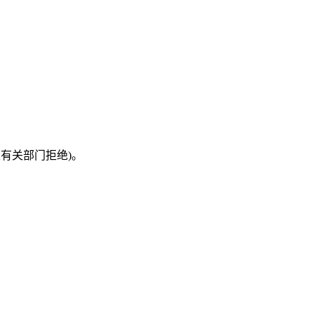
有关部门拒绝)。