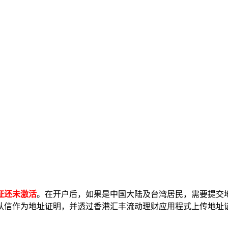
证还未激活
。在开户后，如果是中国大陆及台湾居民，需要提交
认信作为地址证明，并透过香港汇丰流动理财应用程式上传地址