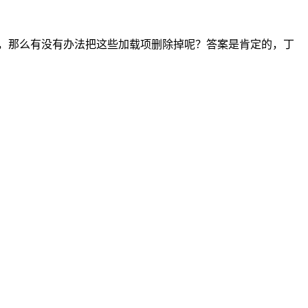
时很卡，那么有没有办法把这些加载项删除掉呢？答案是肯定的，丁