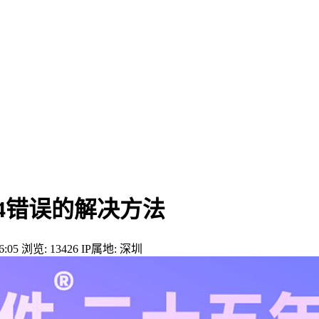
24错误的解决方法
:05
浏览: 13426
IP属地: 深圳