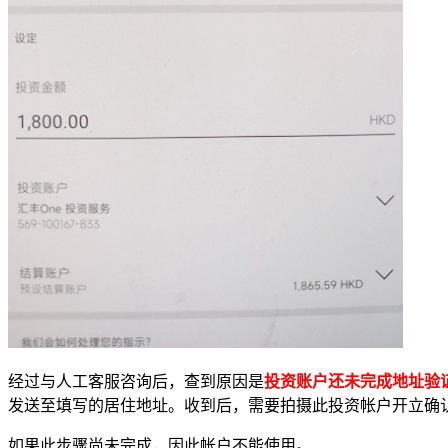
经过与人工客服咨询后，查到原因是
投资账户还未完成地址验
发送至填写的居住地址。收到后，需要拍摄此投资帐户开立确
如果此步骤尚未完成，因此帐户不能使用。