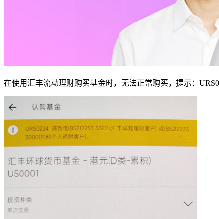
在使用汇丰流动理财购买基金时，无法正常购买，提示：URS0224错误：