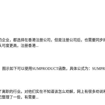
的企业，都选择在香港注册公司，但是注册公司后，也需要同步
度更高，注册香港...
可以使用SUMPRODUCT函数，具体公式为：SUMPRODUCT(A
了离职的行业。对他们实在不知道该怎么劝解，网上有很多劝说
理了一些，有需要...