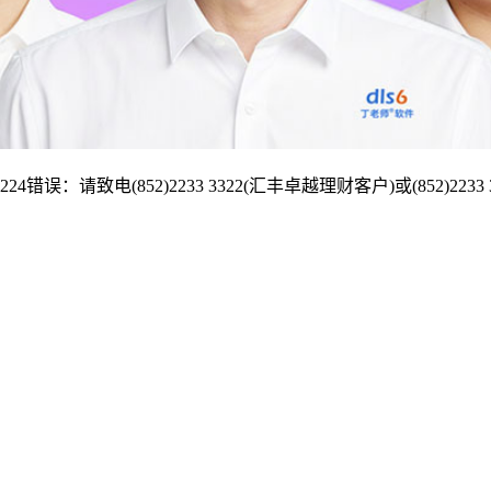
请致电(852)2233 3322(汇丰卓越理财客户)或(852)2233