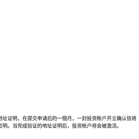
地址证明，在提交申请后的一個月，一封投资帐户开立确认信将
证明。当完成验证的地址证明后，投资帐户将会被激活。