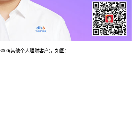
 3000(其他个人理财客户)，如图：