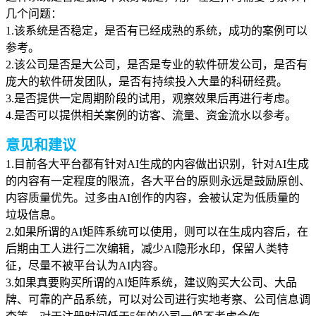
几个问题：
1.该系统是否稳定，是否有已经成熟的系统，成功的案例可以
参考。
2.该公司是否是大公司，是否是专业的软件研发公司，是否有
庞大的软件研发团队，是否有持续投入大量的科研经费。
3.是否提供一定周期阶段的试用，观察效果后再进行考虑。
4.是否可以提供相关案例的访客、流量、资金流水以参考。
意见和建议
1.目前各大平台都有针对AI生成的内容做出识别，针对AI生成
的内容有一定程度的限流，各大平台的原则永远是鼓励原创、
内容质量优先。过多由AI创作的内容，会被认定为低质量的
垃圾信息。
2.如果所谓的AI矩阵系统可以使用，则可以在生成内容后，在
后期
由工
人进行二次编辑，减少AI隐形水印，保留人类特
征，尽量不被平台认为AI内容。
3.如果真要购买所谓的AI矩阵系统，建议购买大公司、大品
牌、可靠的产品系统，可以对公司进行实地考察、公司信息调