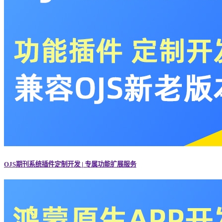
OJS期刊系统插件定制开发 | 专属功能扩展服务