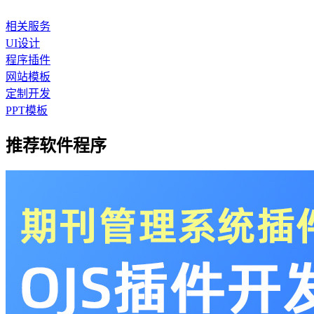
相关服务
UI设计
程序插件
网站模板
定制开发
PPT模板
推荐软件程序