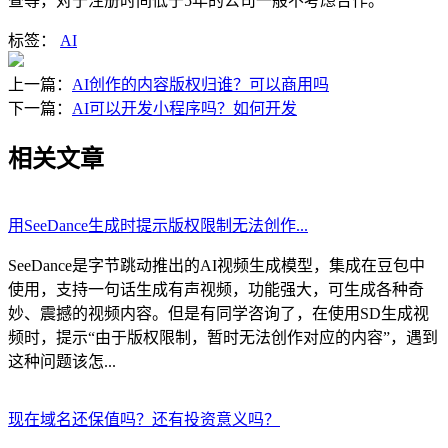
查等，对于注册时间低于5年的公司一般不考虑合作。
标签：
AI
上一篇：
AI创作的内容版权归谁？可以商用吗
下一篇：
AI可以开发小程序吗？如何开发
相关文章
用SeeDance生成时提示版权限制无法创作...
SeeDance是字节跳动推出的AI视频生成模型，集成在豆包中
使用，支持一句话生成有声视频，功能强大，可生成各种奇
妙、震撼的视频内容。但是有同学咨询了，在使用SD生成视
频时，提示“由于版权限制，暂时无法创作对应的内容”，遇到
这种问题该怎...
现在域名还保值吗？还有投资意义吗？