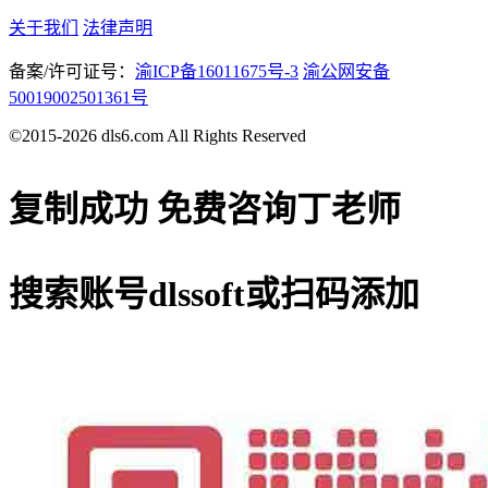
关于我们
法律声明
备案/许可证号：
渝ICP备16011675号-3
渝公网安备
50019002501361号
©2015-2026 dls6.com All Rights Reserved
复制成功
免费咨询丁老师
搜索账号
dlssoft
或扫码添加