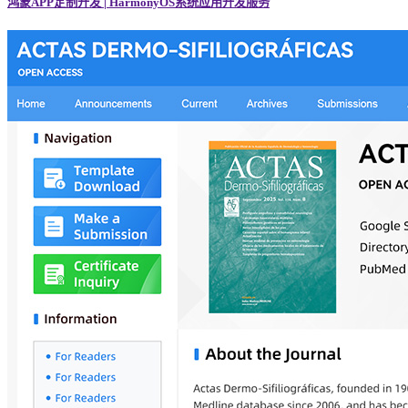
鸿蒙APP定制开发 | HarmonyOS系统应用开发服务