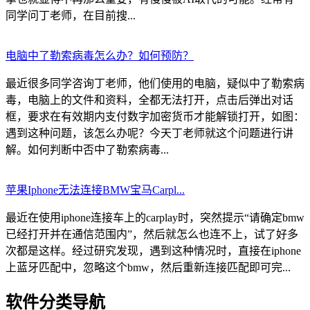
同学问丁老师，在目前搜...
电脑中了勒索病毒怎么办？如何预防？
最近很多同学咨询丁老师，他们使用的电脑，疑似中了勒索病
毒，电脑上的文件和资料，全都无法打开，点击后弹出对话
框，要求在有效期内支付数字加密货币才能解锁打开，如图：
遇到这种问题，该怎么办呢？今天丁老师就这个问题进行讲
解。如何判断中否中了勒索病毒...
苹果Iphone无法连接BMW宝马Carpl...
最近在使用iphone连接车上的carplay时，突然提示“请确定bmw
已经打开并在通信范围内”，然后就怎么也连不上，试了好多
次都是这样。经过研究发现，遇到这种情况时，直接在iphone
上蓝牙匹配中，忽略这个bmw，然后重新连接匹配即可完...
软件分类导航