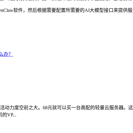
nClaw软件，然后根据需要配置所需要的AI大模型接口来提供
么办？
活动力度空前之大。68元就可以买一台高配的轻量云服务器。这
P...