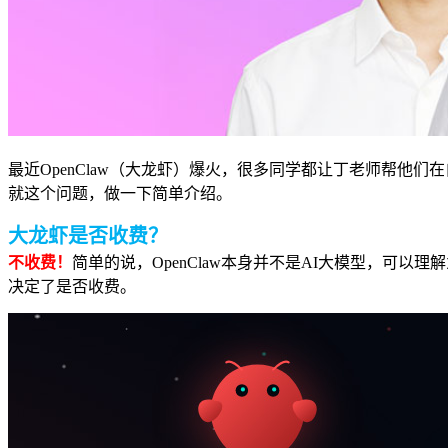
最近OpenClaw（大龙虾）爆火，很多同学都让丁老师帮
就这个问题，做一下简单介绍。
大龙虾是否收费？
不收费！
简单的说，
OpenClaw本身并不是AI大模型，可
决定了是否收费。