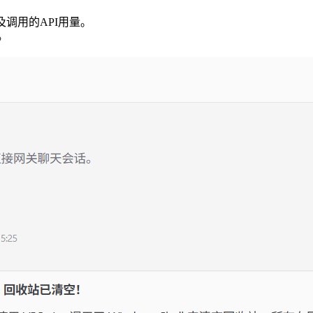
调用的API用量。
》