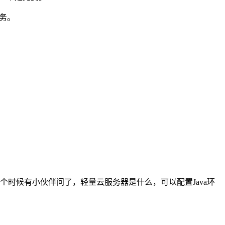
服务。
个时候有小伙伴问了，轻量云服务器是什么，可以配置Java环