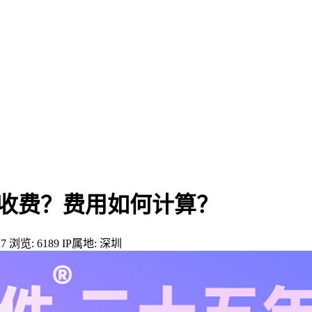
是否收费？费用如何计算？
7
浏览: 6189
IP属地: 深圳