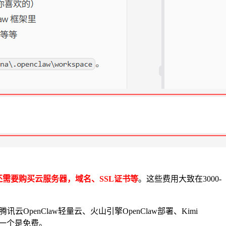
需要购买云服务器，域名、SSL证书等
。这些费用大致在3000-
腾讯云OpenClaw轻量云、火山引擎
OpenClaw
部署、Kimi
一个是免费。