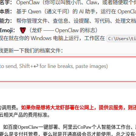
的调用费。
如果你是想将大龙虾部署在公网上，提供云服务，则还
里云相关产品的费用标准。
，如百度OpenClaw一键部署、阿里云CoPaw个人智能体工作台、
厂商要么是支付托管费，要么就是开通高级会员才能使用，总之
没有