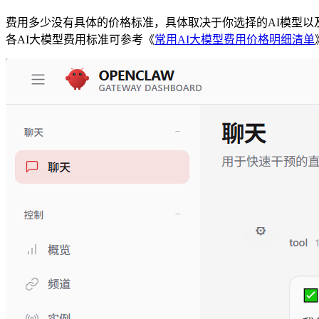
费用多少没有具体的价格标准，具体取决于你选择的AI模型以及
各AI大模型费用标准可参考《
常用AI大模型费用价格明细清单