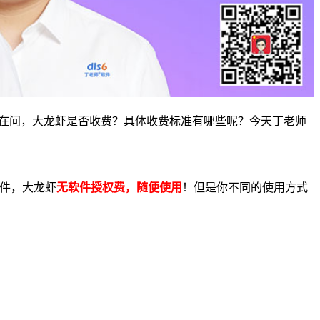
同学在问，大龙虾是否收费？具体收费标准有哪些呢？今天丁老师
软件，大龙虾
无软件授权费，随便使用
！但是你不同的使用方式