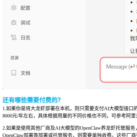
还有哪些需要付费的？
1.如果你是将大龙虾部署在本机，则只需要支付AI大模型接口
8000元/年左右，具体根据用量的不同价格也不同，可参考阿
2.如果是使用其他厂商及AI大模型的OpenClaw养龙虾托管服务
OpenClaw部署等部署或托管服务，则需要单独收费。这些