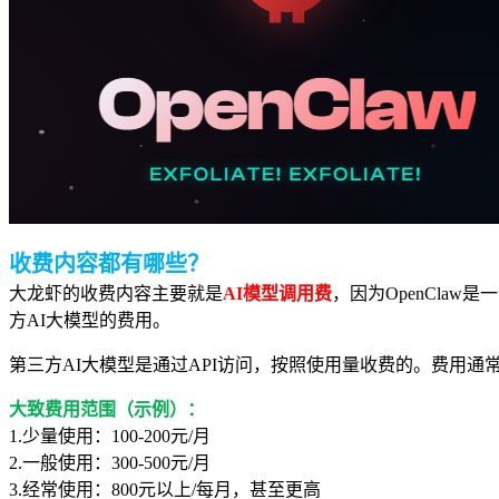
收费内容都有哪些？
大龙虾的收费内容主要就是
AI模型调用费
，因为OpenClaw
方AI大模型的费用。
第三方AI大模型是通过API访问，按照使用量收费的。费用通常
大致费用范围（示例）：
1.少量使用：100-200
元/月
2.一般使用：300-500元/月
3.经常使用：800元以上/每月，甚至更高