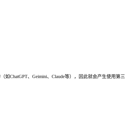
hatGPT、Geimini、Claude等），因此就会产生使用第三