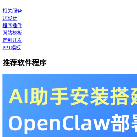
相关服务
UI设计
程序插件
网站模板
定制开发
PPT模板
推荐软件程序