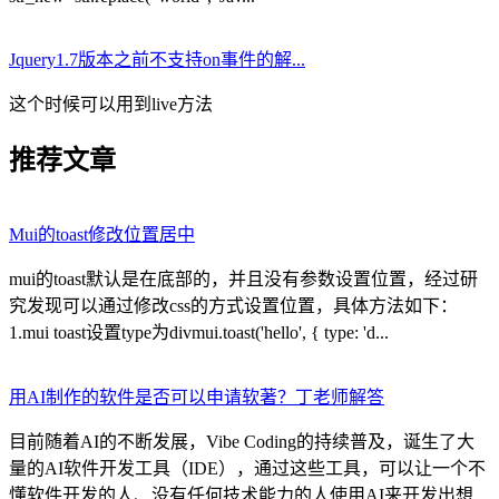
Jquery1.7版本之前不支持on事件的解...
这个时候可以用到live方法
推荐文章
Mui的toast修改位置居中
mui的toast默认是在底部的，并且没有参数设置位置，经过研
究发现可以通过修改css的方式设置位置，具体方法如下：
1.mui toast设置type为divmui.toast('hello', { type: 'd...
用AI制作的软件是否可以申请软著？丁老师解答
目前随着AI的不断发展，Vibe Coding的持续普及，诞生了大
量的AI软件开发工具（IDE），通过这些工具，可以让一个不
懂软件开发的人、没有任何技术能力的人使用AI来开发出想