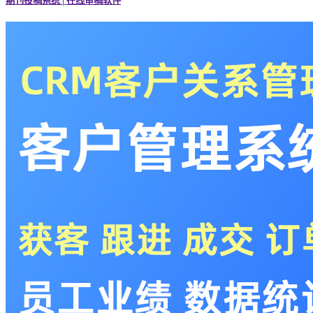
期刊投稿系统 | 在线审稿软件