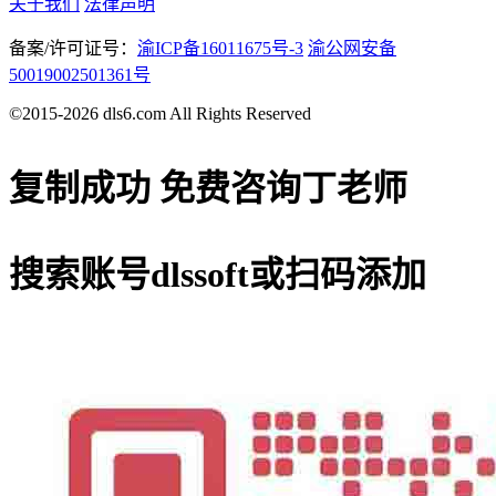
关于我们
法律声明
备案/许可证号：
渝ICP备16011675号-3
渝公网安备
50019002501361号
©2015-2026 dls6.com All Rights Reserved
复制成功
免费咨询丁老师
搜索账号
dlssoft
或扫码添加