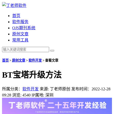
首页
软件服务
OJS期刊系统
原创文章
常用工具
首页
>
原创文章
>
软件开发
>
查看文章
BT宝塔升级方法
所属分类：
软件开发
来源: 丁老师原创
发布时间：2022-12-28
09:28
浏览: 4540
IP属地: 深圳