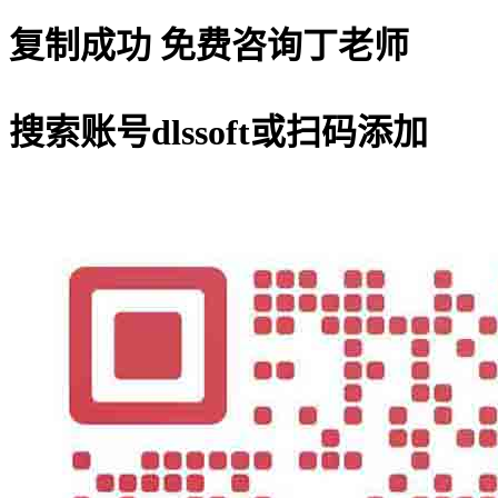
复制成功
免费咨询丁老师
搜索账号
dlssoft
或扫码添加