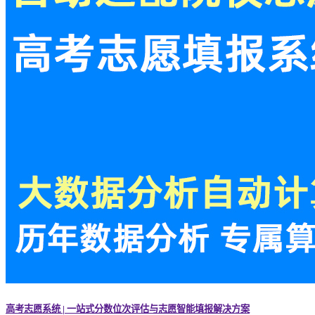
高考志愿系统 | 一站式分数位次评估与志愿智能填报解决方案