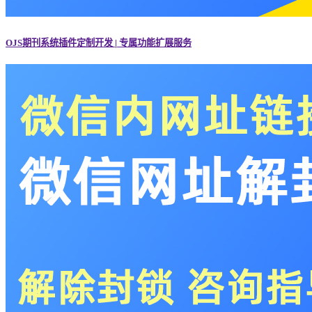
OJS期刊系统插件定制开发 | 专属功能扩展服务