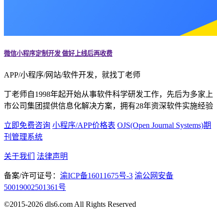
微信小程序定制开发 做好上线后再收费
APP/小程序/网站/软件开发，就找丁老师
丁老师自1998年起开始从事软件科学研发工作，先后为多家上
市公司集团提供信息化解决方案，拥有28年资深软件实施经验
立即免费咨询
小程序/APP价格表
OJS(Open Journal Systems)期
刊管理系统
关于我们
法律声明
备案/许可证号：
渝ICP备16011675号-3
渝公网安备
50019002501361号
©2015-2026 dls6.com All Rights Reserved