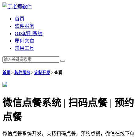
首页
软件服务
OJS期刊系统
原创文章
常用工具
首页
>
软件服务
>
定制开发
>
查看
微信点餐系统 | 扫码点餐 | 预约
点餐
微信点餐系统开发，支持扫码点餐，预约点餐，微信在线下单