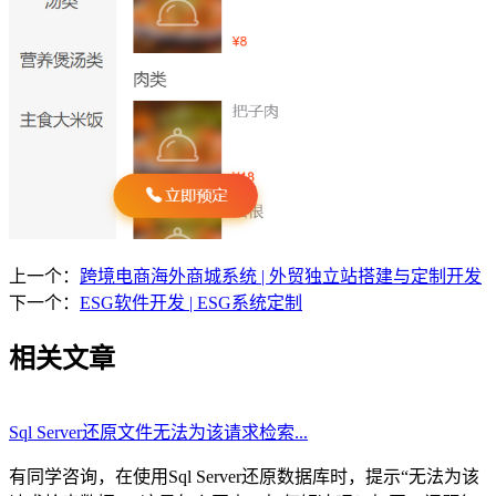
上一个：
跨境电商海外商城系统 | 外贸独立站搭建与定制开发
下一个：
ESG软件开发 | ESG系统定制
相关文章
Sql Server还原文件无法为该请求检索...
有同学咨询，在使用Sql Server还原数据库时，提示“无法为该