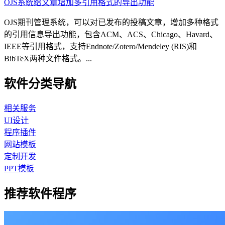
OJS系统给文章增加多引用格式的导出功能
OJS期刊管理系统，可以对已发布的投稿文章，增加多种格式
的引用信息导出功能，包含ACM、ACS、Chicago、Havard、
IEEE等引用格式，支持Endnote/Zotero/Mendeley (RIS)和
BibTeX两种文件格式。...
软件分类导航
相关服务
UI设计
程序插件
网站模板
定制开发
PPT模板
推荐软件程序