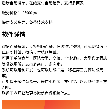
后厨自动排单，在线支付自动结算，支持多商家
服务价格：
25000
元
提供安装指导，免费技术支持。
软件详情
微信点餐系统，支持扫码点餐、在线预定预约，可实现微信下
单后厨排单，微信支付结账埋单。
可用于单位食堂、医院食堂、高校、个体饭店、大型宾馆酒店
等餐饮场所。支持多商户、多商家。
系统可以定制开发，也可以功能扩展，移植第三方做功能集
成。
可对接于微信公众号、微信小程序、支付宝、以及其他第三方
APP。
联系丁老师获取更多微信点餐系统信息。