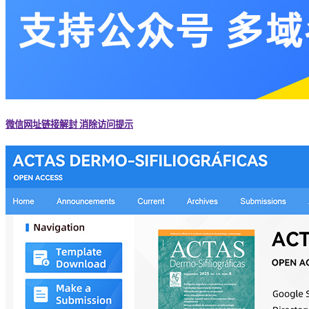
微信网址链接解封 消除访问提示