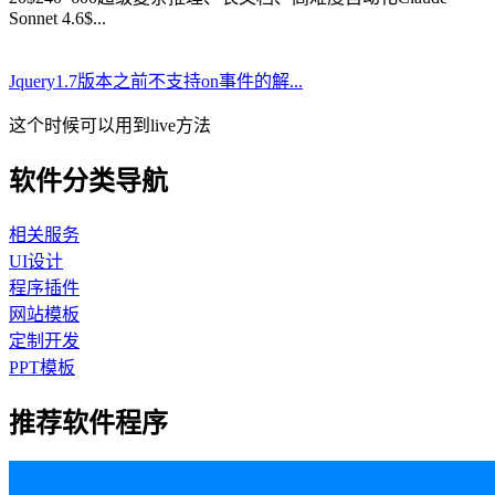
Sonnet 4.6$...
Jquery1.7版本之前不支持on事件的解...
这个时候可以用到live方法
软件分类导航
相关服务
UI设计
程序插件
网站模板
定制开发
PPT模板
推荐软件程序