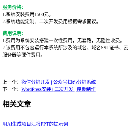
服务价格：
1.系统安装费用1500元。
2.系统功能定制、二次开发费用根据需求面议。
费用说明：
1.费用为系统安装搭建一次性费用，无套路，无隐性收费。
2.该费用不包含运行本系统所涉及的域名、域名SSL证书、云
服务器等硬件费用。
上一个：
微信分销开发 | 公众号扫码分销系统
下一个：
WordPress安装 | 二次开发 | 模板制作
相关文章
用AI生成项目汇报PPT的提示词