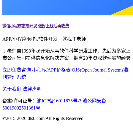
微信小程序定制开发 做好上线后再收费
APP/小程序/网站/软件开发，就找丁老师
丁老师自1998年起开始从事软件科学研发工作，先后为多家上
市公司集团提供信息化解决方案，拥有28年资深软件实施经验
立即免费咨询
小程序/APP价格表
OJS(Open Journal Systems)期
刊管理系统
关于我们
法律声明
备案/许可证号：
渝ICP备16011675号-3
渝公网安备
50019002501361号
©2015-2026 dls6.com All Rights Reserved