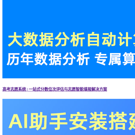
高考志愿系统 | 一站式分数位次评估与志愿智能填报解决方案