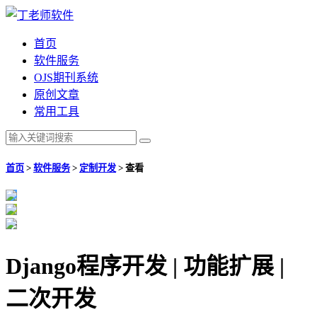
首页
软件服务
OJS期刊系统
原创文章
常用工具
首页
>
软件服务
>
定制开发
>
查看
Django程序开发 | 功能扩展 |
二次开发