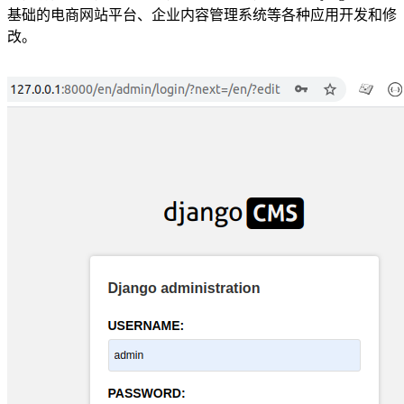
基础的电商网站平台、企业内容管理系统等各种应用开发和修
改。