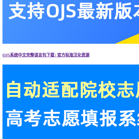
OJS系统中文完整语言包下载 | 官方标准汉化资源