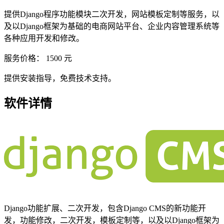
提供Django程序功能模块二次开发，网站模板定制等服务，以
及以Django框架为基础的电商网站平台、企业内容管理系统等
各种应用开发和修改。
服务价格：
1500
元
提供安装指导，免费技术支持。
软件详情
Django功能扩展、二次开发，包含Django CMS的新功能开
发，功能修改，二次开发，模板定制等，以及以Django框架为