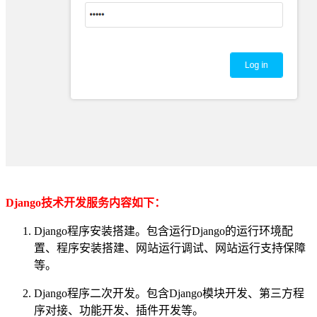
Django技术开发服务内容如下：
Django
程序安装搭建。包含运行
Django
的运行环境配
置、程序安装搭建、网站运行调试、网站运行支持保障
等。
Django
程序二次开发。包含
Django
模块开发、第三方程
序对接、功能开发、插件开发等。