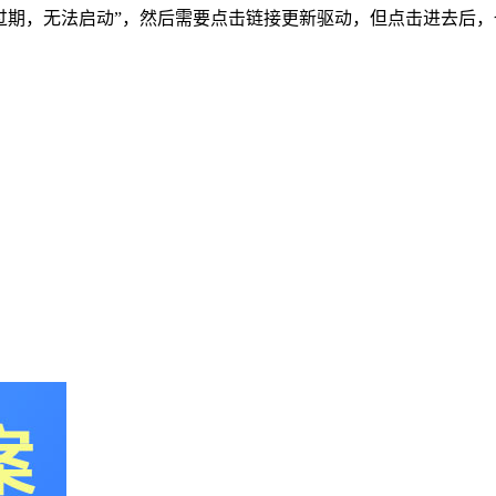
似乎已经过期，无法启动”，然后需要点击链接更新驱动，但点击进去后