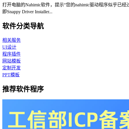
打开电脑的Nahimic软件，提示“您的nahimic驱动程序
即Snappy Driver Installer...
软件分类导航
相关服务
UI设计
程序插件
网站模板
定制开发
PPT模板
推荐软件程序