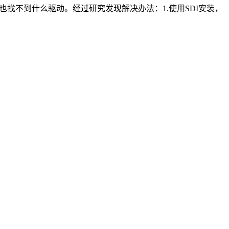
，也找不到什么驱动。经过研究发现解决办法：1.使用SDI安装，