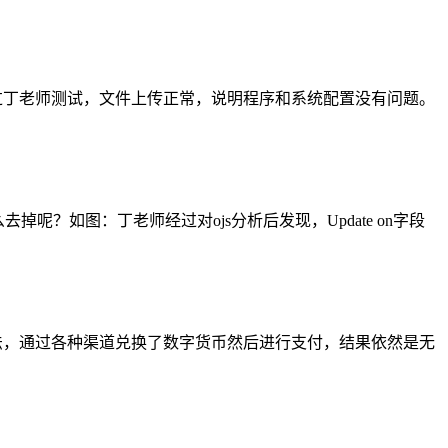
过丁老师测试，文件上传正常，说明程序和系统配置没有问题。
么去掉呢？如图：丁老师经过对ojs分析后发现，Update on字段
法，通过各种渠道兑换了数字货币然后进行支付，结果依然是无