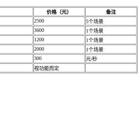
价格（元）
备注
2500
5个场景
3600
1个场景
1200
1个场景
2000
1个场景
300
元/秒
视功能而定