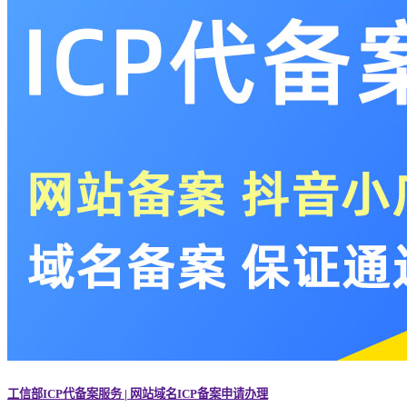
工信部ICP代备案服务 | 网站域名ICP备案申请办理