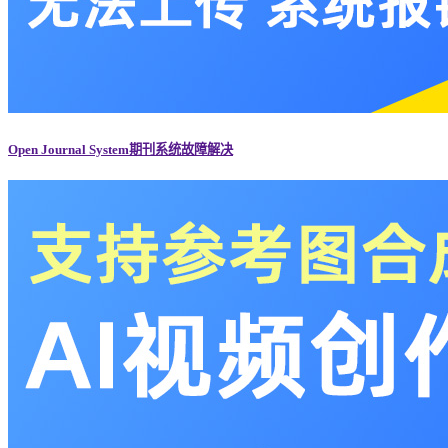
Open Journal System期刊系统故障解决