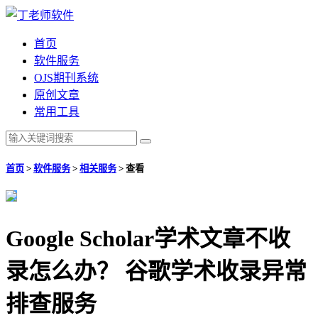
首页
软件服务
OJS期刊系统
原创文章
常用工具
首页
>
软件服务
>
相关服务
>
查看
Google Scholar学术文章不收
录怎么办？ 谷歌学术收录异常
排查服务