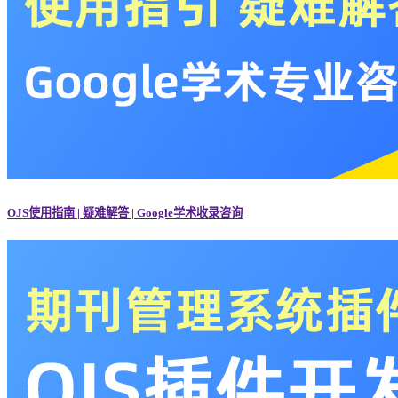
OJS使用指南 | 疑难解答 | Google学术收录咨询