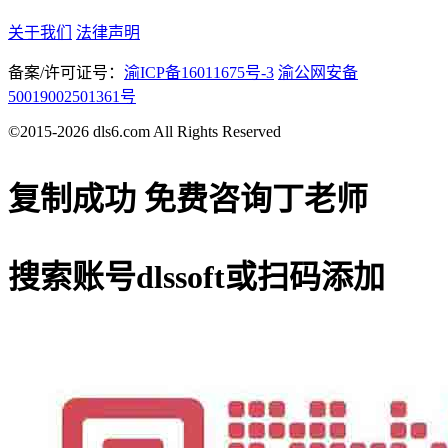
关于我们
法律声明
备案/许可证号：
渝ICP备16011675号-3
渝公网安备
50019002501361号
©2015-2026 dls6.com All Rights Reserved
复制成功
免费咨询丁老师
搜索账号
dlssoft
或扫码添加