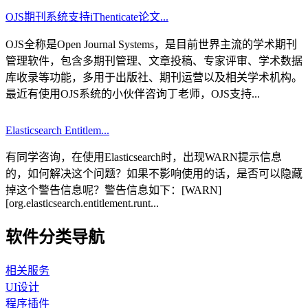
OJS期刊系统支持iThenticate论文...
OJS全称是Open Journal Systems，是目前世界主流的学术期刊
管理软件，包含多期刊管理、文章投稿、专家评审、学术数据
库收录等功能，多用于出版社、期刊运营以及相关学术机构。
最近有使用OJS系统的小伙伴咨询丁老师，OJS支持...
Elasticsearch Entitlem...
有同学咨询，在使用Elasticsearch时，出现WARN提示信息
的，如何解决这个问题？如果不影响使用的话，是否可以隐藏
掉这个警告信息呢？警告信息如下：[WARN]
[org.elasticsearch.entitlement.runt...
软件分类导航
相关服务
UI设计
程序插件