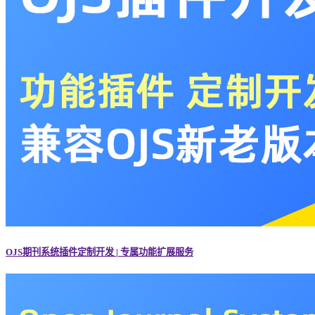
OJS期刊系统插件定制开发 | 专属功能扩展服务