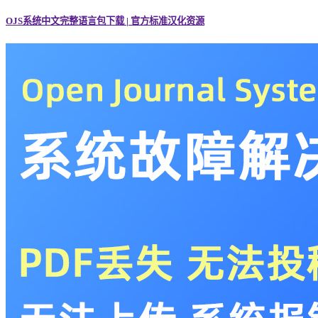
OJS系统中文完整语言包下载 | 官方标准汉化资源