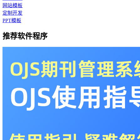
网站模板
定制开发
PPT模板
推荐软件程序