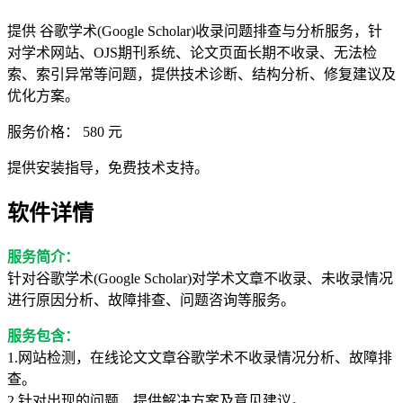
提供 谷歌学术(Google Scholar)收录问题排查与分析服务，针
对学术网站、OJS期刊系统、论文页面长期不收录、无法检
索、索引异常等问题，提供技术诊断、结构分析、修复建议及
优化方案。
服务价格：
580
元
提供安装指导，免费技术支持。
软件详情
服务简介：
针对谷歌学术(Google Scholar)对学术文章不收录、未收录情况
进行原因分析、故障排查、问题咨询等服务。
服务包含：
1.网站检测，在线论文文章谷歌学术不收录情况分析、故障排
查。
2.针对出现的问题，提供解决方案及意见建议。