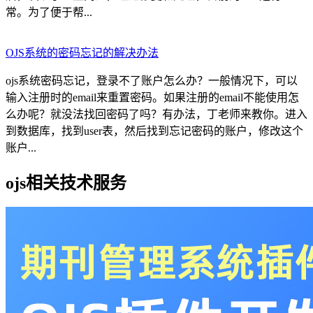
常。为了便于帮...
OJS系统的密码忘记的解决办法
ojs系统密码忘记，登录不了账户怎么办？一般情况下，可以
输入注册时的email来重置密码。如果注册的email不能使用怎
么办呢？就没法找回密码了吗？有办法，丁老师来教你。进入
到数据库，找到user表，然后找到忘记密码的账户，修改这个
账户...
ojs相关技术服务