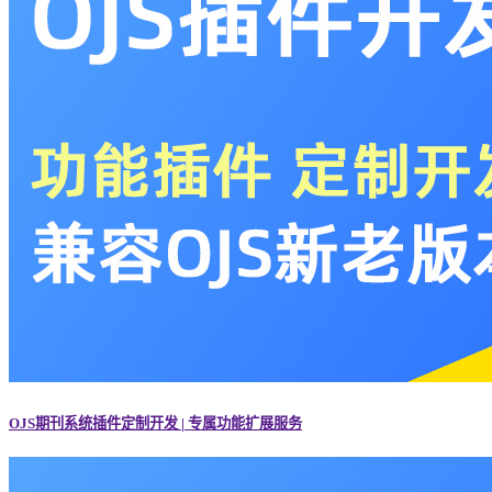
OJS期刊系统插件定制开发 | 专属功能扩展服务