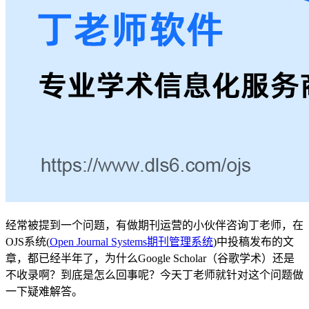
经常被提到一个问题，有做期刊运营的小伙伴咨询丁老师，在
OJS系统(
Open Journal Systems期刊管理系统
)中投稿发布的文
章，都已经半年了，为什么Google Scholar（谷歌学术）还是
不收录啊？到底是怎么回事呢？今天丁老师就针对这个问题做
一下疑难解答。