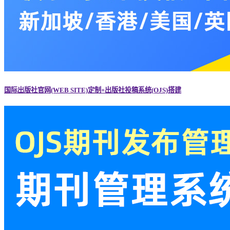
国际出版社官网(WEB SITE)定制+出版社投稿系统(OJS)搭建