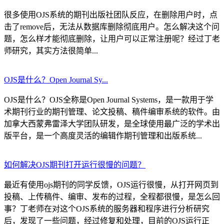
很多使用OJS系统的期刊出版社团队反应，在删除用户时，点
击了remove后，无法从数据库删除彻底用户。怎么解决这个问
题，怎么样才能彻底删除，让用户可以正常注册呢？经过丁老
师研究，其实方法很简单...
OJS是什么？Open Journal Sy...
OJS是什么？OJS全称是Open Journal Systems，是一款用于学
术期刊行业的期刊管理、论文投稿、稿件编审系统的软件。由
加拿大西蒙弗雷泽大学团队研发，是全球使用最广泛的学术出
版平台，是一个高度灵活的编辑作期刊管理和出版系统...
如何解决OJS期刊打开运行很慢的问题？
最近有使用ojs期刊的同学反馈，OJS运行很慢，从打开网页到
投稿、上传稿件、编审、发布的过程，全程都很慢，是怎么回
事？丁老师在对这个OJS系统的服务器和程序进行分析研究
后，发现了一些问题，经过修复和处理，目前的OJS运行正