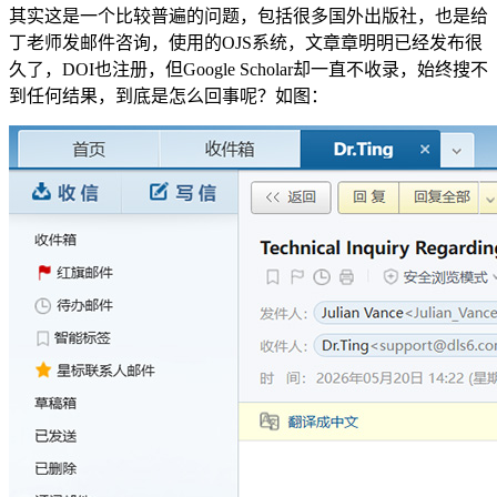
其实这是一个比较普遍的问题，包括很多国外出版社，也是给
丁老师发邮件咨询，使用的OJS系统，文章章明明已经发布很
久了，DOI也注册，但Google Scholar却一直不收录，始终搜不
到任何结果，到底是怎么回事呢？如图：