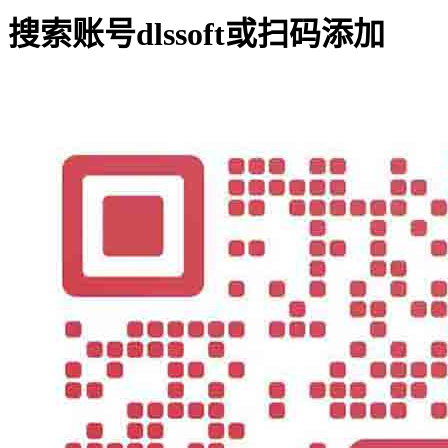
搜索账号
dlssoft
或扫码添加