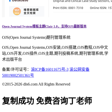
Open Journal System模板主题Clair 1.0，支持OJS最新版本
OJS(Open Journal Systems)期刊管理系统
OJS,Open Journal Systems,OJS安装,OJS搭建,OJS教程,OJS中文
站,OJS开发,OJS插件,OJS主题,期刊投稿系统,期刊管理系统,学
术出版平台
备案/许可证号：
渝ICP备16011675号-3
渝公网安备
50019002501361号
©2015-2026 dls6.com All Rights Reserved
复制成功
免费咨询丁老师