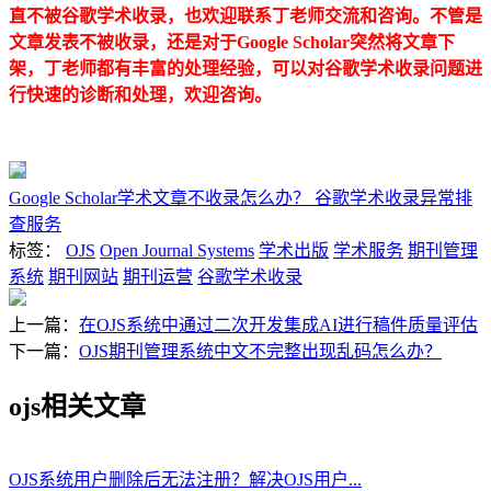
直不被谷歌学术收录，也欢迎联系丁老师交流和咨询。不管是
文章发表不被收录，还是对于Google Scholar突然将文章下
架，丁老师都有丰富的处理经验，可以对谷歌学术收录问题进
行快速的诊断和处理，欢迎咨询。
Google Scholar学术文章不收录怎么办？ 谷歌学术收录异常排
查服务
标签：
OJS
Open Journal Systems
学术出版
学术服务
期刊管理
系统
期刊网站
期刊运营
谷歌学术收录
上一篇：
在OJS系统中通过二次开发集成AI进行稿件质量评估
下一篇：
OJS期刊管理系统中文不完整出现乱码怎么办？
ojs相关文章
OJS系统用户删除后无法注册？解决OJS用户...