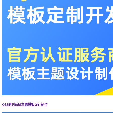
OJS期刊系统主题模板设计制作