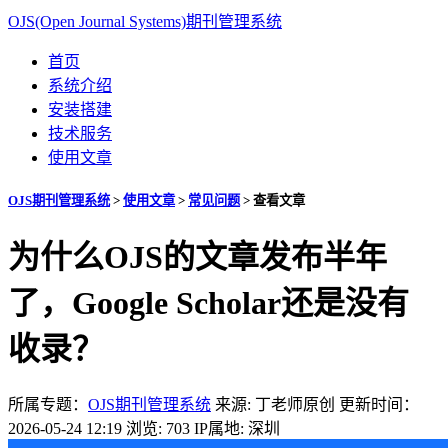
OJS(Open Journal Systems)期刊管理系统
首页
系统介绍
安装搭建
技术服务
使用文章
OJS期刊管理系统
>
使用文章
>
常见问题
>
查看文章
为什么OJS的文章发布半年
了，Google Scholar还是没有
收录？
所属专题：
OJS期刊管理系统
来源: 丁老师原创
更新时间：
2026-05-24 12:19
浏览: 703
IP属地: 深圳