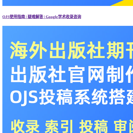
OJS使用指南 | 疑难解答 | Google学术收录咨询