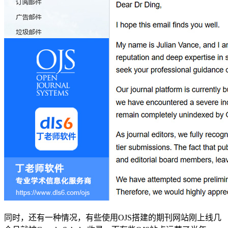
同时，还有一种情况，有些使用OJS搭建的期刊网站刚上线几