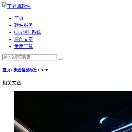
首页
软件服务
OJS期刊系统
原创文章
常用工具
首页
>
聚合信息标签
>
APP
相关文章