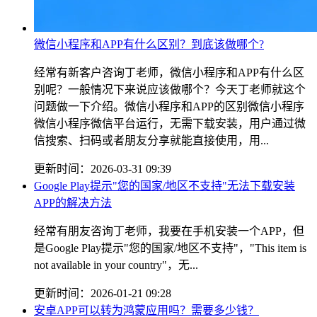
微信小程序和APP有什么区别？到底该做哪个?
经常有新客户咨询丁老师，微信小程序和APP有什么区
别呢？一般情况下来说应该做哪个？今天丁老师就这个
问题做一下介绍。微信小程序和APP的区别微信小程序
微信小程序微信平台运行，无需下载安装，用户通过微
信搜索、扫码或者朋友分享就能直接使用，用...
更新时间：2026-03-31 09:39
Google Play提示"您的国家/地区不支持"无法下载安装
APP的解决方法
经常有朋友咨询丁老师，我要在手机安装一个APP，但
是Google Play提示"您的国家/地区不支持"，"This item is
not available in your country"，无...
更新时间：2026-01-21 09:28
安卓APP可以转为鸿蒙应用吗？需要多少钱？