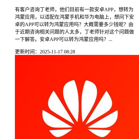
有客户咨询丁老师，他们目前有一款安卓APP，想转为
鸿蒙应用，以适配在鸿蒙手机和华为电脑上，想问下安
卓的APP可以转为鸿蒙应用吗？大概需要多少钱呢？由
于近期咨询相关问题的人太多，丁老师针对这个问题做
一下解答。安卓APP可以转为鸿蒙应用吗？...
更新时间：2025-11-17 08:28