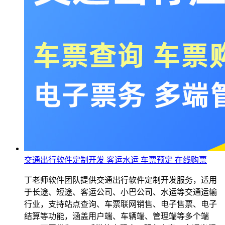
交通出行软件定制开发 客运水运 车票预定 在线购票
丁老师软件团队提供交通出行软件定制开发服务，适用
于长途、短途、客运公司、小巴公司、水运等交通运输
行业，支持站点查询、车票联网销售、电子售票、电子
结算等功能，涵盖用户端、车辆端、管理端等多个端