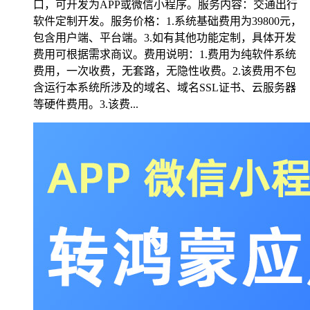
口，可开发为APP或微信小程序。服务内容：交通出行
软件定制开发。服务价格：1.系统基础费用为39800元，
包含用户端、平台端。3.如有其他功能定制，具体开发
费用可根据需求商议。费用说明：1.费用为纯软件系统
费用，一次收费，无套路，无隐性收费。2.该费用不包
含运行本系统所涉及的域名、域名SSL证书、云服务器
等硬件费用。3.该费...