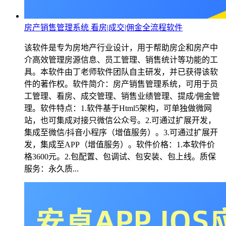
房产销售管理系统 看房|成交|佣金全流程软件
该软件是专为房地产行业设计，用于帮助房企和房产中
介高效管理房源信息、员工管理、销售统计等功能的工
具。本软件由丁老师软件团队自主研发，并已获得该软
件的著作权。软件简介：房产销售管理系统，可用于员
工管理、看房、成交管理、销售业绩管理、提成/佣金管
理。软件特点：1.软件基于Html5架构，可单独做微网
站，也可集成对接只微信公众号。2.可通过扩展开发，
集成至微信/抖音小程序（增值服务）。3.可通过扩展开
发，集成至APP（增值服务）。软件价格：1.本软件价
格3600元。2.包配置、包调试、包安装、包上线。质保
服务：永久质...