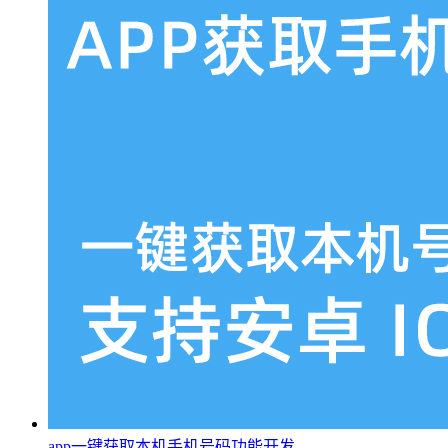
app一键获取本机手机号码功能开发