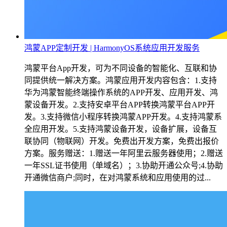
鸿蒙APP定制开发 | HarmonyOS系统应用开发服务
鸿蒙平台App开发，可为不同设备的智能化、互联和协
同提供统一解决方案。鸿蒙应用开发内容包含：1.支持
华为鸿蒙智能终端操作系统的APP开发、应用开发、鸿
蒙设备开发。2.支持安卓平台APP转换鸿蒙平台APP开
发。3.支持微信小程序转换鸿蒙APP开发。4.支持鸿蒙系
全应用开发。5.支持鸿蒙设备开发，设备扩展，设备互
联协同（物联网）开发。免费出开发方案，免费出报价
方案。服务赠送：1.赠送一年阿里云服务器使用；2.赠送
一年SSL证书使用（单域名）；3.协助开通公众号;4.协助
开通微信商户;同时，在对鸿蒙系统和应用使用的过...