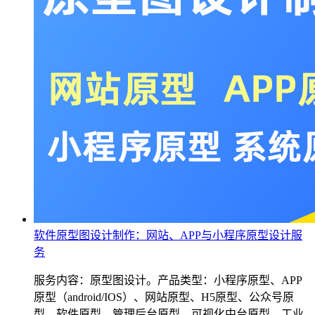
软件原型图设计制作：网站、APP与小程序原型设计服
务
服务内容：原型图设计。产品类型：小程序原型、APP
原型（android/IOS）、网站原型、H5原型、公众号原
型、软件原型、管理后台原型、可视化中台原型、工业