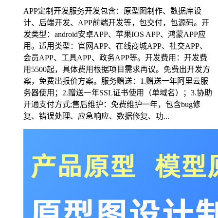
APP定制开发服务开发包含：原型图制作、数据库设
计、后端开发、APP前端开发等，包交付，包源码。开
发类型：android安卓APP、苹果IOS APP、鸿蒙APP应
用。适用类型：官网APP、在线商城APP、社交APP、
会员APP、工具APP、政务APP等。开发费用：开发费
用5500起，具体费用根据项目需求再议。免费出开发方
案，免费出报价方案。服务赠送：1.赠送一年阿里云服
务器使用；2.赠送一年SSL证书使用（单域名）；3.协助
开通支付方式;售后维护：免费维护一年，包含bug修
复、错误处理、应急响应、数据修复、功...