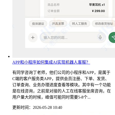
APP和小程序如何集成AI实现机器人客服？
有同学咨询丁老师，他们公司的小程序和APP，是属于
C端的客户服务类APP，提供会员注册、下单、发货、
订单查询、业务办理进度查看等模块。其中有一个功能
是在线咨询，之前是对接的人工在线客服坐席咨询，在
用户量大的时候，峰值可能同时需要5-8个...
更新时间：2026-05-28 10:40