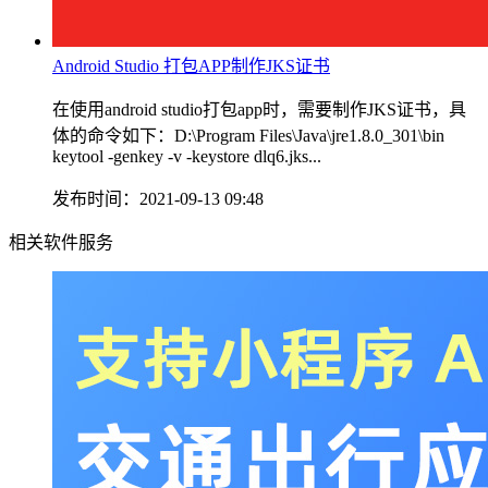
Android Studio 打包APP制作JKS证书
在使用android studio打包app时，需要制作JKS证书，具
体的命令如下：D:\Program Files\Java\jre1.8.0_301\bin
keytool -genkey -v -keystore dlq6.jks...
发布时间：2021-09-13 09:48
相关软件服务