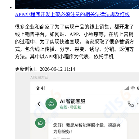
APP/小程序开发上架必须注意的相关法律法规及红线
很多企业和商家了为了实现产品的线上销售，都开发了
线上销售平台，如网站、APP、小程序等，在线上营销
的过程中，为了实现快速变现，商家采取了很多营销方
式，包含线上传播、分享、裂变、诱导、分销、返佣等
方法。其中以APP和小程序为代表，依托手机...
更新时间：2026-06-12 11:14