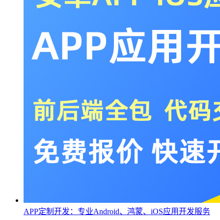
APP定制开发：专业Android、鸿蒙、iOS应用开发服务