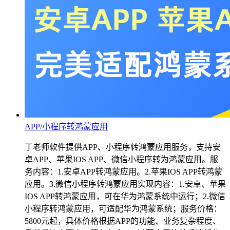
APP/小程序转鸿蒙应用
丁老师软件提供APP、小程序转鸿蒙应用服务，支持安
卓APP、苹果IOS APP、微信小程序转为鸿蒙应用。服
务内容：1.安卓APP转鸿蒙应用。2.苹果IOS APP转鸿蒙
应用。3.微信小程序转鸿蒙应用实现内容：1.安卓、苹果
IOS APP转鸿蒙应用，可在华为鸿蒙系统中运行；2.微信
小程序转鸿蒙应用，可适配华为鸿蒙系统；服务价格：
5800元起，具体价格根据APP的功能、业务复杂程度、