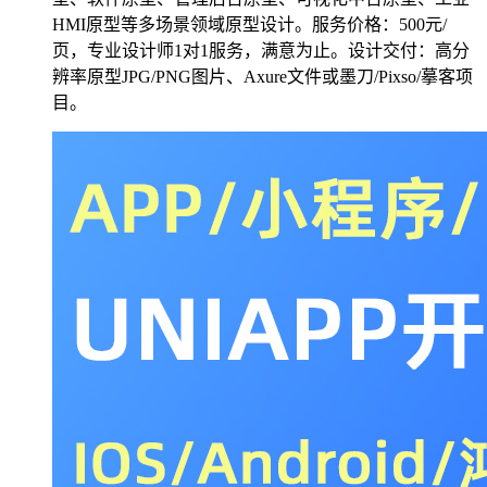
HMI原型等多场景领域原型设计。服务价格：500元/
页，专业设计师1对1服务，满意为止。设计交付：高分
辨率原型JPG/PNG图片、Axure文件或墨刀/Pixso/摹客项
目。