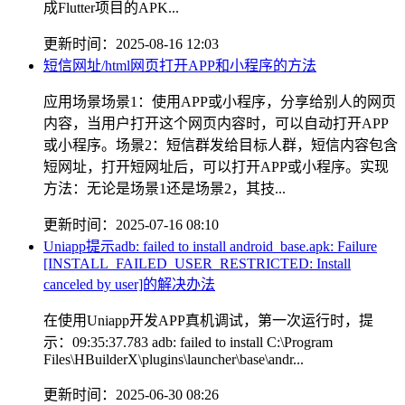
成Flutter项目的APK...
更新时间：2025-08-16 12:03
短信网址/html网页打开APP和小程序的方法
应用场景场景1：使用APP或小程序，分享给别人的网页
内容，当用户打开这个网页内容时，可以自动打开APP
或小程序。场景2：短信群发给目标人群，短信内容包含
短网址，打开短网址后，可以打开APP或小程序。实现
方法：无论是场景1还是场景2，其技...
更新时间：2025-07-16 08:10
Uniapp提示adb: failed to install android_base.apk: Failure
[INSTALL_FAILED_USER_RESTRICTED: Install
canceled by user]的解决办法
在使用Uniapp开发APP真机调试，第一次运行时，提
示：09:35:37.783 adb: failed to install C:\Program
Files\HBuilderX\plugins\launcher\base\andr...
更新时间：2025-06-30 08:26