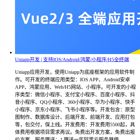
Uniapp开发 | 支持IOS/Android/鸿蒙/小程序/H5全终端
Uniapp应用开发，使用Uniapp为底座框架的应用软件制
作。可开发的终端应用类型：IOS APP、Android安卓
APP、鸿蒙应用、Web/H5网站、小程序。可开发的小程
序类型：微信小程序、支付宝小程序、百度小程序、抖
音小程序、QQ小程序、360小程序、华为小程序、快手
小程序、京东小程序、飞书小程序等。开发包含：原型
图制作、数据库设计、后端开发、前端开发、应用打包
等，包交付，保上线。开发费用：开发费用5500起，具
体费用根据项目需求再议。免费出开发方案，免费出报
价方案。服务赠送：1.赠送一年阿里云服务器使...