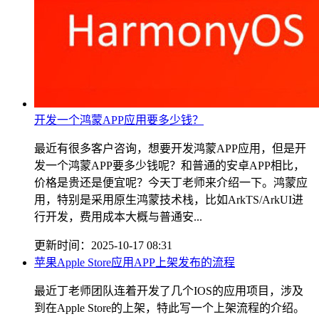
开发一个鸿蒙APP应用要多少钱？
最近有很多客户咨询，想要开发鸿蒙APP应用，但是开
发一个鸿蒙APP要多少钱呢？和普通的安卓APP相比，
价格是贵还是便宜呢？今天丁老师来介绍一下。鸿蒙应
用，特别是采用原生鸿蒙技术栈，比如ArkTS/ArkUI进
行开发，费用成本大概与普通安...
更新时间：2025-10-17 08:31
苹果Apple Store应用APP上架发布的流程
最近丁老师团队连着开发了几个IOS的应用项目，涉及
到在Apple Store的上架，特此写一个上架流程的介绍。