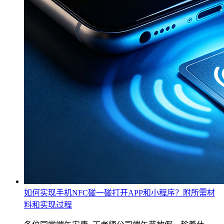
如何实现手机NFC碰一碰打开APP和小程序？附所需材
料和实现过程