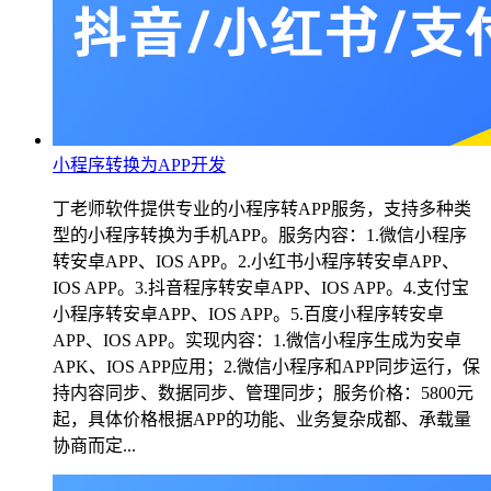
小程序转换为APP开发
丁老师软件提供专业的小程序转APP服务，支持多种类
型的小程序转换为手机APP。服务内容：1.微信小程序
转安卓APP、IOS APP。2.小红书小程序转安卓APP、
IOS APP。3.抖音程序转安卓APP、IOS APP。4.支付宝
小程序转安卓APP、IOS APP。5.百度小程序转安卓
APP、IOS APP。实现内容：1.微信小程序生成为安卓
APK、IOS APP应用；2.微信小程序和APP同步运行，保
持内容同步、数据同步、管理同步；服务价格：5800元
起，具体价格根据APP的功能、业务复杂成都、承载量
协商而定...