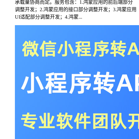
承载量协商而定。服务包含：1.鸿蒙应用的前后端部分
调整开发；2.鸿蒙应用的接口部分调整开发；3.鸿蒙应用
UI适配部分调整开发；4.鸿蒙...