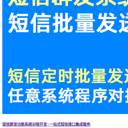
短信群发功能系统对接开发 | 一站式短信接口集成服务