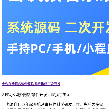
会议在线报名软件源码 系统集成 二次开发
APP/小程序/网站/软件开发，就找丁老师
丁老师自1998年起开始从事软件科学研发工作，先后为多家上