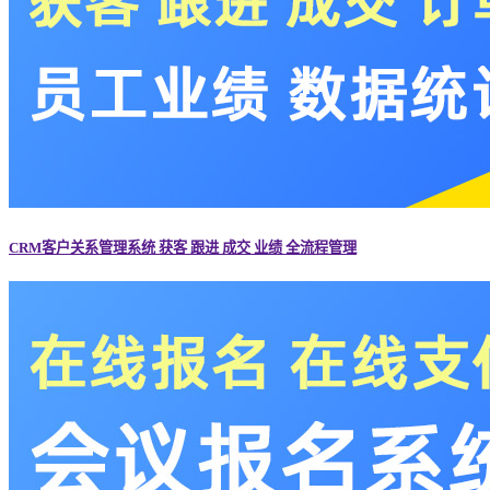
CRM客户关系管理系统 获客 跟进 成交 业绩 全流程管理