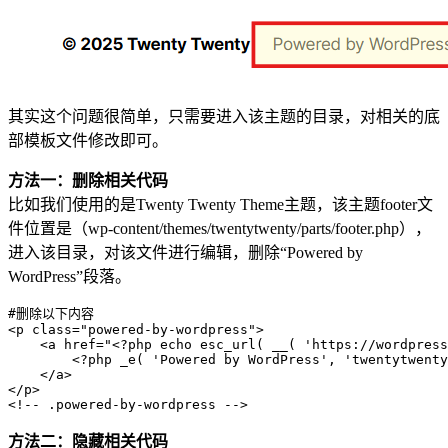
其实这个问题很简单，只需要进入该主题的目录，对相关的底
部模板文件修改即可。
方法一：删除相关代码
比如我们使用的是Twenty Twenty Theme主题，该主题footer文
件位置是（wp-content/themes/twentytwenty/parts/footer.php），
进入该目录，对该文件进行编辑，删除“Powered by
WordPress”段落。
#删除以下内容

<p class="powered-by-wordpress">

    <a href="<?php echo esc_url( __( 'https://wordpress
        <?php _e( 'Powered by WordPress', 'twentytwenty
    </a>

</p>

<!-- .powered-by-wordpress -->
方法二：隐藏相关代码