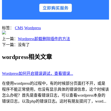
标签：
CMS
Wordpress
上一篇：
Wordpress卸载删除插件的方法
下一篇：没有了
wordpress相关文章
Wordpress如何开启错误调试，查看错误...
在使用wordpress的过程中，有的时候部分页面打不开，或是
程序不能正常使用，也没有显示具体的错误信息，这个时候该
怎么办呢？首先是查看错误日志，可以查看wordpress本身的
错误日志，以及php的错误日志。这时有朋友提问了，word...