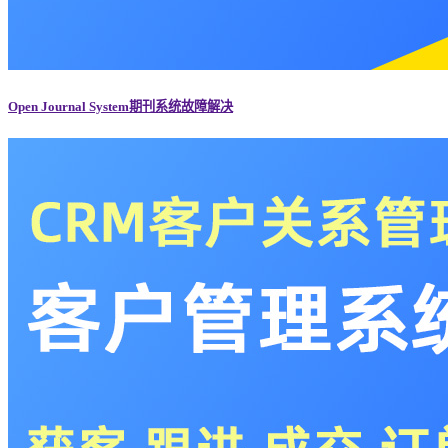
Open Journal System期刊系统故障解决