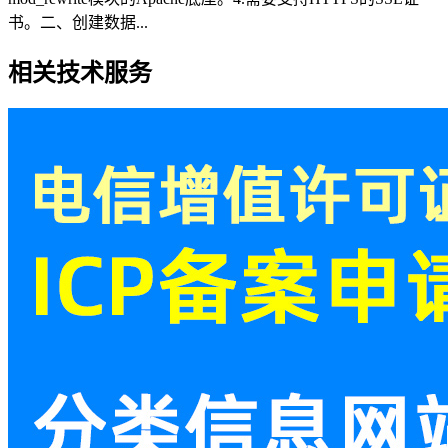
书。二、创建数据...
相关技术服务