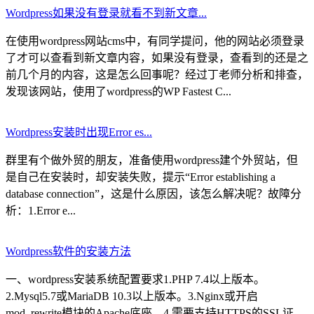
Wordpress如果没有登录就看不到新文章...
在使用wordpress网站cms中，有同学提问，他的网站必须登录
了才可以查看到新文章内容，如果没有登录，查看到的还是之
前几个月的内容，这是怎么回事呢？经过丁老师分析和排查，
发现该网站，使用了wordpress的WP Fastest C...
Wordpress安装时出现Error es...
群里有个做外贸的朋友，准备使用wordpress建个外贸站，但
是自己在安装时，却安装失败，提示“Error establishing a
database connection”，这是什么原因，该怎么解决呢？故障分
析：1.Error e...
Wordpress软件的安装方法
一、wordpress安装系统配置要求1.PHP 7.4以上版本。
2.Mysql5.7或MariaDB 10.3以上版本。3.Nginx或开启
mod_rewrite模块的Apache底座。4.需要支持HTTPS的SSL证