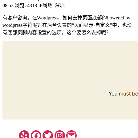
08:53
浏览: 4318
IP属地: 深圳
有客户咨询，在Wordpress，如何去掉页面底部的Powered by
wordpress字符呢？在后台设置的“页面显示-自定义”中，也没
有底部页脚内容设置的选项，这个要怎么去掉呢？