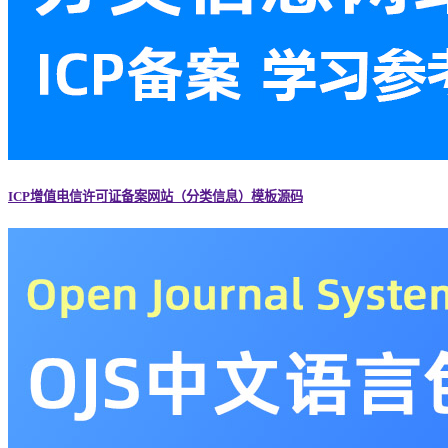
ICP增值电信许可证备案网站（分类信息）模板源码