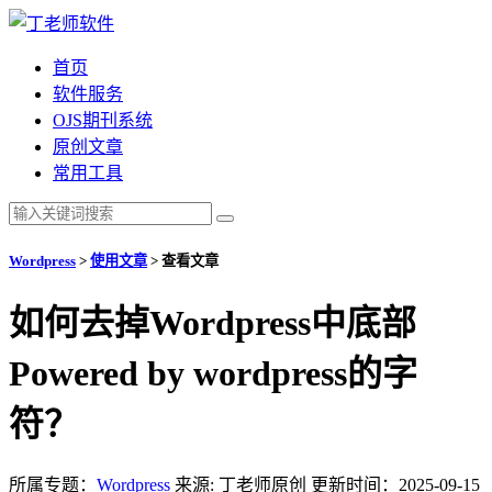
首页
软件服务
OJS期刊系统
原创文章
常用工具
Wordpress
>
使用文章
>
查看文章
如何去掉Wordpress中底部
Powered by wordpress的字
符？
所属专题：
Wordpress
来源: 丁老师原创
更新时间：2025-09-15