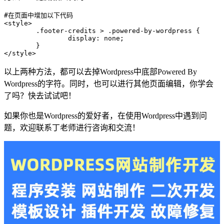
#在页面中增加以下代码

<style>

	.footer-credits > .powered-by-wordpress {

		display: none;

	}

</style>
以上两种方法，都可以去掉Wordpress中底部Powered By
Wordpress的字符。同时，也可以进行其他页面编辑，你学会
了吗？快去试试吧！
如果你也是Wordpress的爱好者，在使用Wordpress中遇到问
题，欢迎联系丁老师进行咨询和交流！