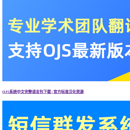
OJS系统中文完整语言包下载 | 官方标准汉化资源