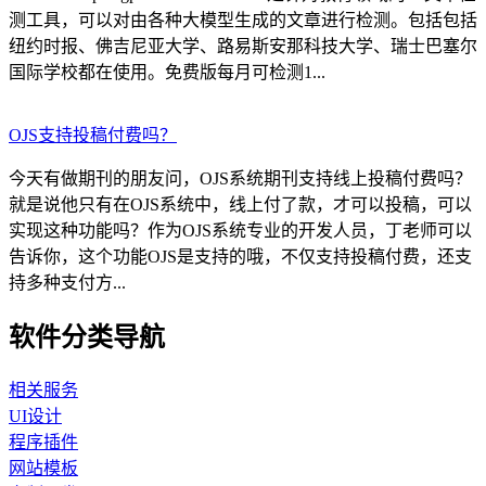
测工具，可以对由各种大模型生成的文章进行检测。包括包括
纽约时报、佛吉尼亚大学、路易斯安那科技大学、瑞士巴塞尔
国际学校都在使用。免费版每月可检测1...
OJS支持投稿付费吗？
今天有做期刊的朋友问，OJS系统期刊支持线上投稿付费吗？
就是说他只有在OJS系统中，线上付了款，才可以投稿，可以
实现这种功能吗？作为OJS系统专业的开发人员，丁老师可以
告诉你，这个功能OJS是支持的哦，不仅支持投稿付费，还支
持多种支付方...
软件分类导航
相关服务
UI设计
程序插件
网站模板