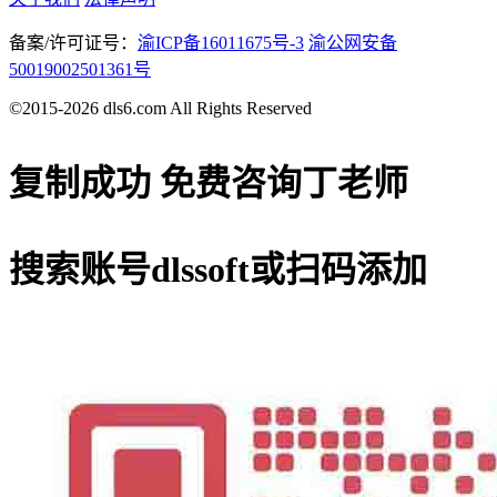
备案/许可证号：
渝ICP备16011675号-3
渝公网安备
50019002501361号
©2015-2026 dls6.com All Rights Reserved
复制成功
免费咨询丁老师
搜索账号
dlssoft
或扫码添加