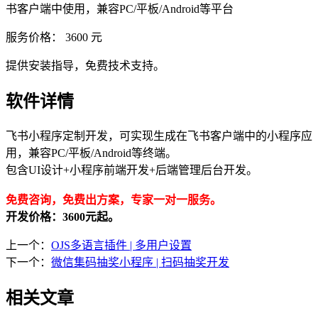
书客户端中使用，兼容PC/平板/Android等平台
服务价格：
3600
元
提供安装指导，免费技术支持。
软件详情
飞书小程序定制开发，可实现生成在飞书客户端中的小程序应
用，兼容PC/平板/Android等终端。
包含UI设计+小程序前端开发+后端管理后台开发。
免费咨询，免费出方案，
专家一对一服务。
开发价格：3600元起。
上一个：
OJS多语言插件 | 多用户设置
下一个：
微信集码抽奖小程序 | 扫码抽奖开发
相关文章