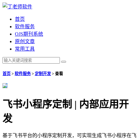
首页
软件服务
OJS期刊系统
原创文章
常用工具
首页
>
软件服务
>
定制开发
>
查看
飞书小程序定制 | 内部应用开
发
基于飞书平台的小程序定制开发，可实现生成飞书小程序在飞