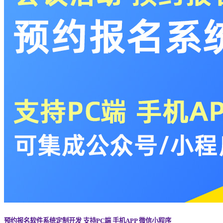
预约报名软件系统定制开发 支持PC端 手机APP 微信小程序