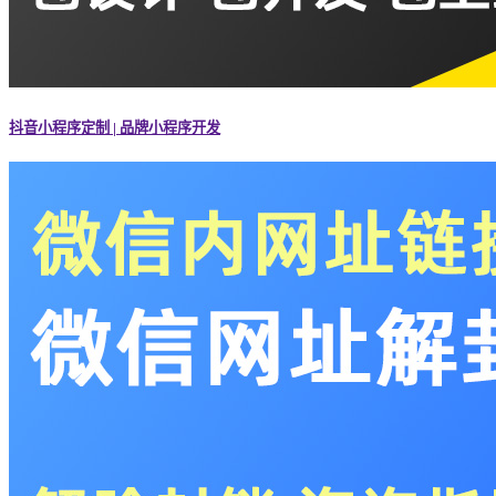
抖音小程序定制 | 品牌小程序开发