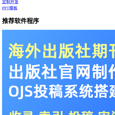
定制开发
PPT模板
推荐软件程序