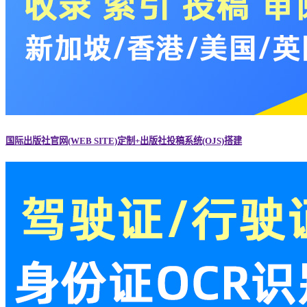
国际出版社官网(WEB SITE)定制+出版社投稿系统(OJS)搭建