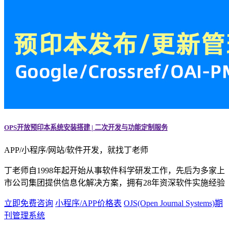
OPS开放预印本系统安装搭建 | 二次开发与功能定制服务
APP/小程序/网站/软件开发，就找丁老师
丁老师自1998年起开始从事软件科学研发工作，先后为多家上
市公司集团提供信息化解决方案，拥有28年资深软件实施经验
立即免费咨询
小程序/APP价格表
OJS(Open Journal Systems)期
刊管理系统