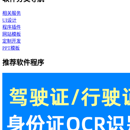
相关服务
UI设计
程序插件
网站模板
定制开发
PPT模板
推荐软件程序