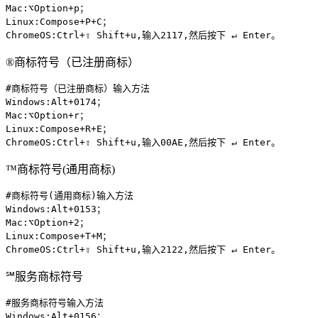
Mac:⌥Option+p；

Linux:Compose+P+C；

ChromeOS:Ctrl+⇧ Shift+u,输入2117,然后按下 ↵ Enter。
®商标符号（已注册商标）
#商标符号（已注册商标）输入方法

Windows:Alt+0174；

Mac:⌥Option+r；

Linux:Compose+R+E；

ChromeOS:Ctrl+⇧ Shift+u,输入00AE,然后按下 ↵ Enter。
™商标符号(通用商标)
#商标符号(通用商标)输入方法

Windows:Alt+0153；

Mac:⌥Option+2；

Linux:Compose+T+M；

ChromeOS:Ctrl+⇧ Shift+u,输入2122,然后按下 ↵ Enter。
℠服务商标符号
#服务商标符号输入方法

Windows:Alt+0156；
