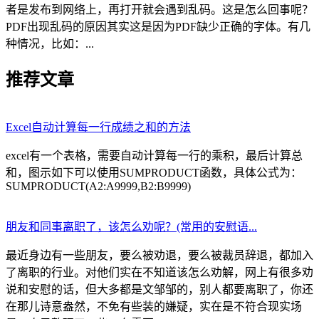
者是发布到网络上，再打开就会遇到乱码。这是怎么回事呢？
PDF出现乱码的原因其实这是因为PDF缺少正确的字体。有几
种情况，比如：...
推荐文章
Excel自动计算每一行成绩之和的方法
excel有一个表格，需要自动计算每一行的乘积，最后计算总
和，图示如下可以使用SUMPRODUCT函数，具体公式为：
SUMPRODUCT(A2:A9999,B2:B9999)
朋友和同事离职了，该怎么劝呢？(常用的安慰语...
最近身边有一些朋友，要么被劝退，要么被裁员辞退，都加入
了离职的行业。对他们实在不知道该怎么劝解，网上有很多劝
说和安慰的话，但大多都是文邹邹的，别人都要离职了，你还
在那儿诗意盎然，不免有些装的嫌疑，实在是不符合现实场