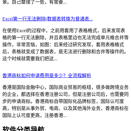
景。自己整理了一些，有需要...
Excel第一行无法删除(数据表转换为普通表...
在使用Excel的过程中，之前用套用了表格格式，后来发现表
格的第一行无法删除，并且表格里边也无法完成单元格合并等
操作，非常苦恼，如图：后来经过研究发现，套用表格格式
后，表格就变成了数据表，是无法进行删除和合并等操作的。
这个时候就需要我们把这...
香港商标如何申请费用是多少？全流程解析
香港是国际金融中心，国际商业贸易的枢纽，很多做跨境业务
的企业，都选择在香港注册公司，但是注册公司后，也需要同
步的申请商标。香港商标自带国际化品牌标签，国际认可度
高，特别是从事外贸、电商、以及其他海外业务，香港商标在
国际上认可度更高，注册香港...
软件分类导航