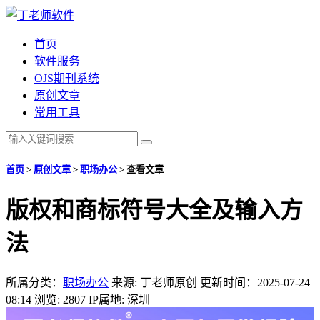
首页
软件服务
OJS期刊系统
原创文章
常用工具
首页
>
原创文章
>
职场办公
>
查看文章
版权和商标符号大全及输入方
法
所属分类：
职场办公
来源: 丁老师原创
更新时间：2025-07-24
08:14
浏览: 2807
IP属地: 深圳