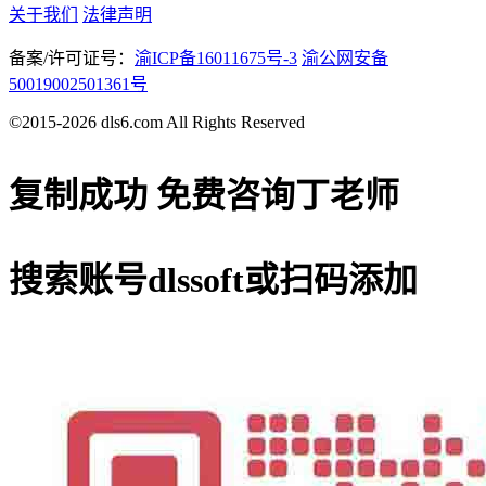
关于我们
法律声明
备案/许可证号：
渝ICP备16011675号-3
渝公网安备
50019002501361号
©2015-2026 dls6.com All Rights Reserved
复制成功
免费咨询丁老师
搜索账号
dlssoft
或扫码添加