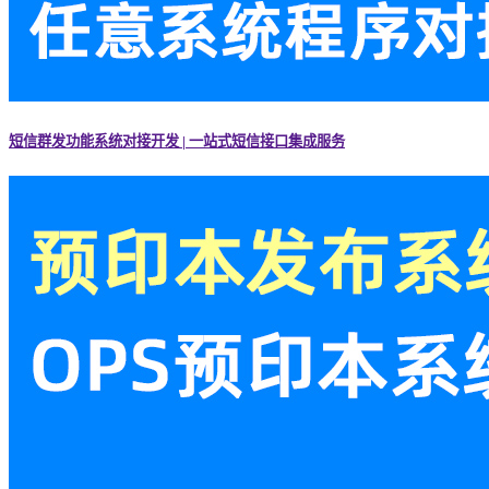
短信群发功能系统对接开发 | 一站式短信接口集成服务