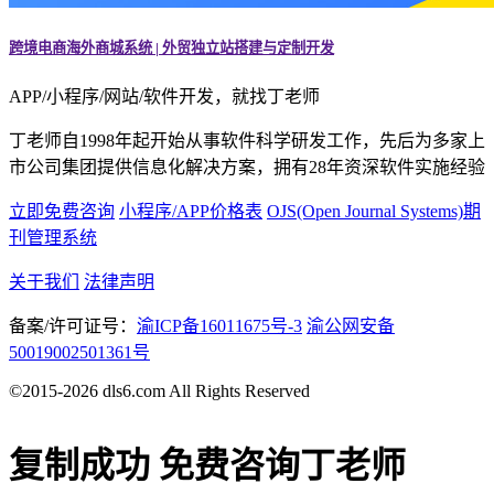
跨境电商海外商城系统 | 外贸独立站搭建与定制开发
APP/小程序/网站/软件开发，就找丁老师
丁老师自1998年起开始从事软件科学研发工作，先后为多家上
市公司集团提供信息化解决方案，拥有28年资深软件实施经验
立即免费咨询
小程序/APP价格表
OJS(Open Journal Systems)期
刊管理系统
关于我们
法律声明
备案/许可证号：
渝ICP备16011675号-3
渝公网安备
50019002501361号
©2015-2026 dls6.com All Rights Reserved
复制成功
免费咨询丁老师