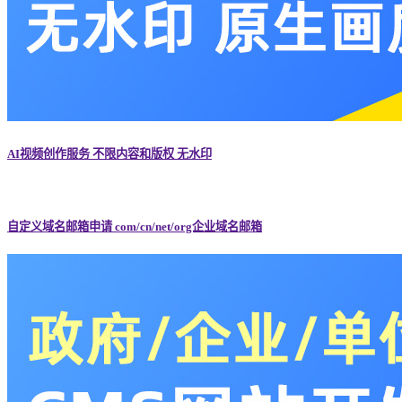
AI视频创作服务 不限内容和版权 无水印
自定义域名邮箱申请 com/cn/net/org企业域名邮箱