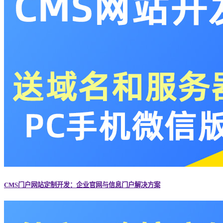
CMS门户网站定制开发：企业官网与信息门户解决方案