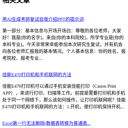
相关文章
用AI生成考研复试自我介绍PPT的提示词
第一部分：基本信息与开场开场白：尊敬的各位老师，大家
好！我是[你的名字]，来自[你的本科院校]，所学专业是[你的
本科专业]。今天非常荣幸能参加本次研究生复试，并有机会
向各位老师汇报我的基本情况。个人基本信息：你的姓名、报
考院校、报考专业...
佳能E470打印机和手机联网的方法
佳能E470打印机可以通过手机安装佳能打印（Canon Print
APP），来进行打印、扫描等工作。前提是需要打印机和手机
处于同一个网络下，那么该如何操作，让打印机联网呢？佳能
E470打印机和手机联网的方法：1.开机，使打印机保持开机...
Excel第一行无法删除(数据表转换为普通表...