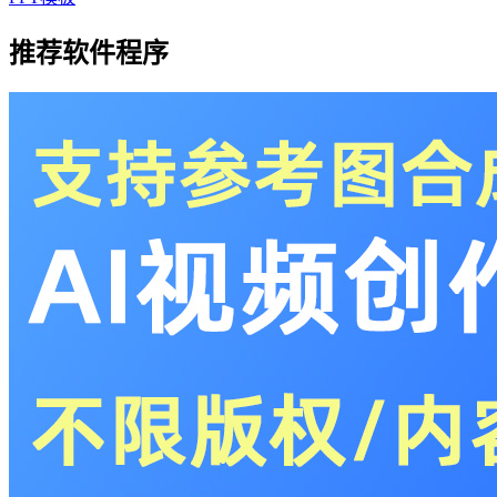
推荐软件程序