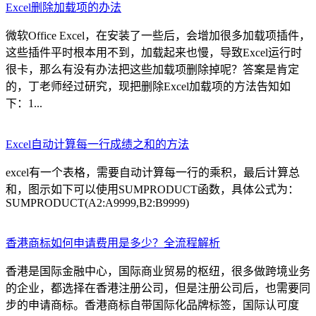
Excel删除加载项的办法
微软Office Excel，在安装了一些后，会增加很多加载项插件，
这些插件平时根本用不到，加载起来也慢，导致Excel运行时
很卡，那么有没有办法把这些加载项删除掉呢？答案是肯定
的，丁老师经过研究，现把删除Excel加载项的方法告知如
下：1...
Excel自动计算每一行成绩之和的方法
excel有一个表格，需要自动计算每一行的乘积，最后计算总
和，图示如下可以使用SUMPRODUCT函数，具体公式为：
SUMPRODUCT(A2:A9999,B2:B9999)
香港商标如何申请费用是多少？全流程解析
香港是国际金融中心，国际商业贸易的枢纽，很多做跨境业务
的企业，都选择在香港注册公司，但是注册公司后，也需要同
步的申请商标。香港商标自带国际化品牌标签，国际认可度