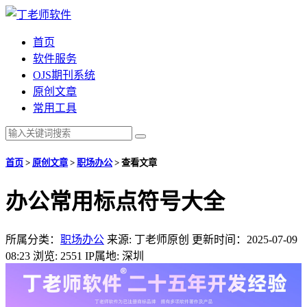
首页
软件服务
OJS期刊系统
原创文章
常用工具
首页
>
原创文章
>
职场办公
>
查看文章
办公常用标点符号大全
所属分类：
职场办公
来源: 丁老师原创
更新时间：2025-07-09
08:23
浏览: 2551
IP属地: 深圳