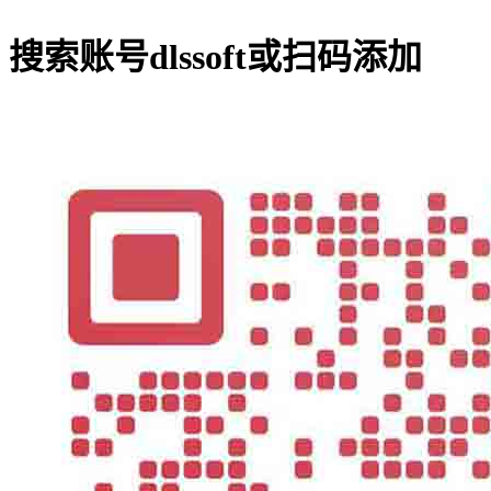
搜索账号
dlssoft
或扫码添加