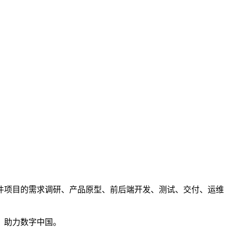
件项目的需求调研、产品原型、前后端开发、测试、交付、运维
，助力数字中国。