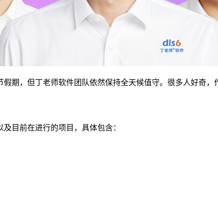
节假期，但丁老师软件团队依然保持全天候值守。很多人好奇，
以及目前在进行的项目，具体包含：