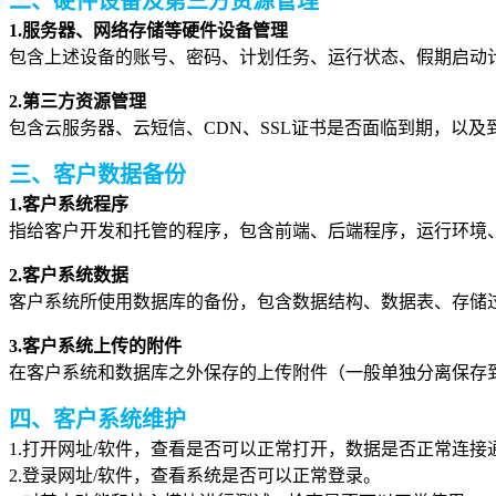
二、硬件设备及第三方资源管理
1.服务器、网络存储等硬件设备管理
包含上述设备的账号、密码、计划任务、运行状态、假期启动
2.第三方资源管理
包含云服务器、云短信、CDN、SSL证书是否面临到期，以
三、客户数据备份
1.客户系统程序
指给客户开发和托管的程序，包含前端、后端程序，运行环境
2.客户系统数据
客户系统所使用数据库的备份，包含数据结构、数据表、存储
3.客户系统上传的附件
在客户系统和数据库之外保存的上传附件（一般单独分离保存
四、客户系统维护
1.打开网址/软件，查看是否可以正常打开，数据是否正常连接
2.登录网址/软件，查看系统是否可以正常登录。