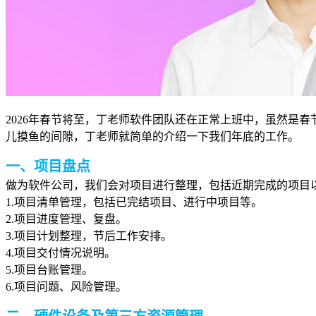
2026年春节
将至
，丁老师软件团队还在正常上班中，虽然是春
儿摸鱼的间隙，丁老师就简单的介绍一下我们年底的工作。
一、项目盘点
做为软件公司，我们会对项目进行整理，包括近期完成的项目
1.项目清单管理，包括已完结项目、进行中项目等。
2.项目进度管理、复盘。
3.项目计划整理，节后工作安排。
4.项目交付情况说明。
5.项目台账管理。
6.项目问题、风险管理。