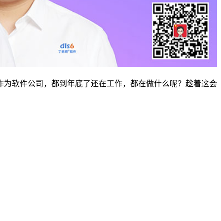
作为软件公司，都到年底了还在工作，都在做什么呢？趁着这会