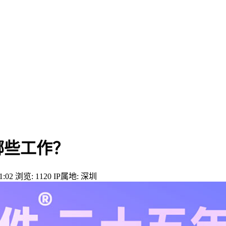
哪些工作？
:02
浏览: 1120
IP属地: 深圳