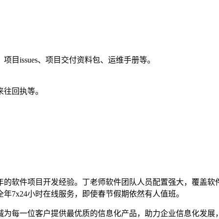
目issues、项目交付资料包、运维手册等。
来往回执等。
0年的软件项目开发经验。丁老师软件团队人员配置强大，覆盖软
年7x24小时在线服务，即使春节假期依然有人值班。
诚为每一位客户提供最优质的信息化产品，助力企业信息化发展