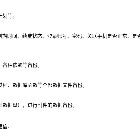
计划等。
及到期时间、续费状态、登录账号、密码、关联手机是否正常、是
、各种依赖等备份。
过程、数据库函数等全部数据文件备份。
到数据盘），进行附件的数据备份。
通信。