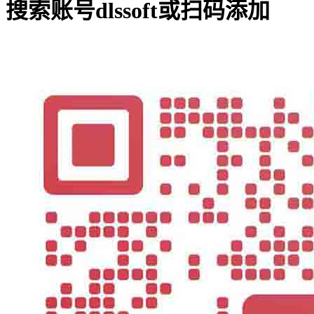
搜索账号
dlssoft
或扫码添加