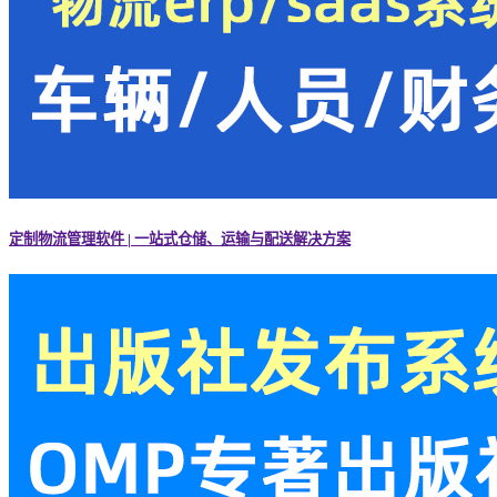
定制物流管理软件 | 一站式仓储、运输与配送解决方案