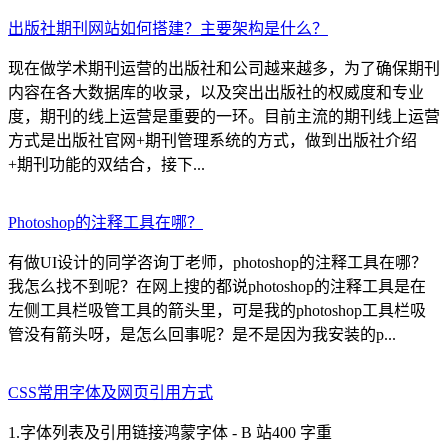
出版社期刊网站如何搭建？主要架构是什么？
现在做学术期刊运营的出版社和公司越来越多，为了确保期刊
内容在各大数据库的收录，以及突出出版社的权威度和专业
度，期刊的线上运营是重要的一环。目前主流的期刊线上运营
方式是出版社官网+期刊管理系统的方式，做到出版社介绍
+期刊功能的双结合，接下...
Photoshop的注释工具在哪？
有做UI设计的同学咨询丁老师，photoshop的注释工具在哪？
我怎么找不到呢？在网上搜的都说photoshop的注释工具是在
左侧工具栏吸管工具的箭头里，可是我的photoshop工具栏吸
管没有箭头呀，是怎么回事呢？是不是因为我安装的p...
CSS常用字体及网页引用方式
1.字体列表及引用链接鸿蒙字体 - B 站400 字重