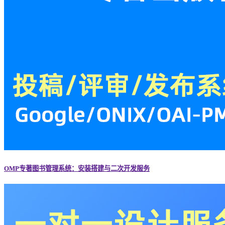
OMP专著图书管理系统：安装搭建与二次开发服务