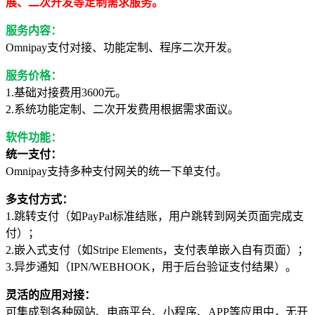
展、二次开发等定制需求服务。
服务内容：
Omnipay支付对接、功能定制、程序二次开发。
服务价格：
1.基础对接费用3600元。
2.系统功能定制、二次开发费用根据需求面议。
软件功能：
统一支付：
Omnipay支持多种支付网关的统一下单支付。
多支付方式：
1.跳转支付（如PayPal标准结账，用户跳转到网关页面完成支
付）；
2.嵌入式支付（如Stripe Elements，支付表单嵌入自有页面）；
3.异步通知（IPN/WEBHOOK，用于后台验证支付结果）。
灵活的应用对接：
可集成到各种网站、电商平台、小程序、APP等应用中，无开