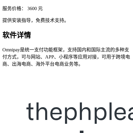
服务价格：
3600
元
提供安装指导，免费技术支持。
软件详情
Omnipay是统一支付功能框架，支持国内和国际主流的多种支
付方式，可与网站、APP、小程序等应用对接，可用于跨境电
商、出海电商、海外平台电商业务等。