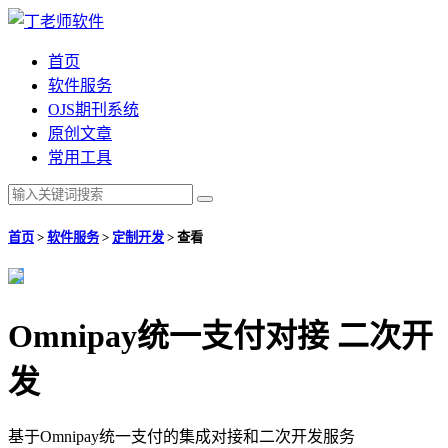
首页
软件服务
OJS期刊系统
原创文章
常用工具
首页
>
软件服务
>
定制开发
>
查看
Omnipay统一支付对接 二次开
发
基于Omnipay统一支付的集成对接和二次开发服务