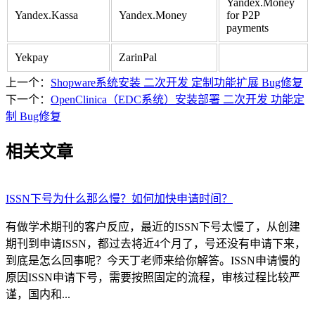
Yandex.Money
Yandex.Kassa
Yandex.Money
for P2P
payments
Yekpay
ZarinPal
上一个：
Shopware系统安装 二次开发 定制功能扩展 Bug修复
下一个：
OpenClinica（EDC系统）安装部署 二次开发 功能定
制 Bug修复
相关文章
ISSN下号为什么那么慢？如何加快申请时间？
有做学术期刊的客户反应，最近的ISSN下号太慢了，从创建
期刊到申请ISSN，都过去将近4个月了，号还没有申请下来，
到底是怎么回事呢？今天丁老师来给你解答。ISSN申请慢的
原因ISSN申请下号，需要按照固定的流程，审核过程比较严
谨，国内和...