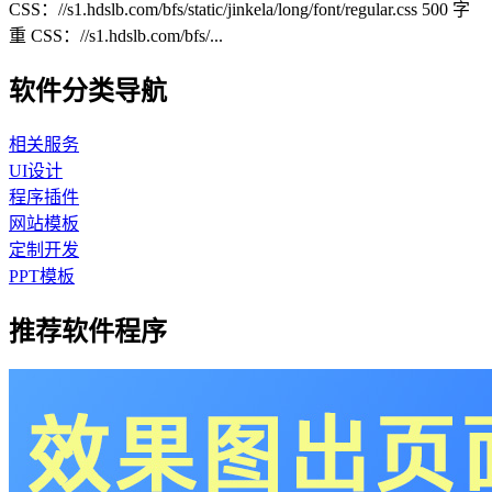
CSS：//s1.hdslb.com/bfs/static/jinkela/long/font/regular.css 500 字
重 CSS：//s1.hdslb.com/bfs/...
软件分类导航
相关服务
UI设计
程序插件
网站模板
定制开发
PPT模板
推荐软件程序