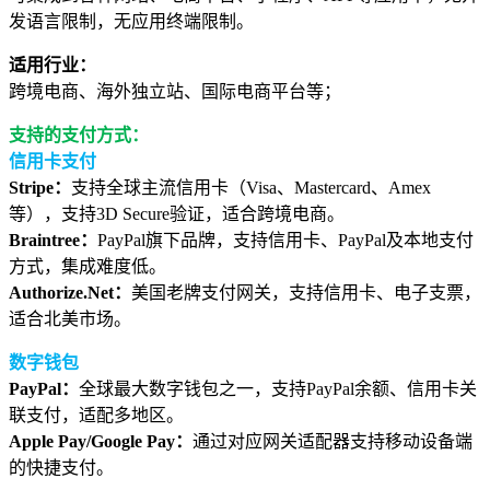
发语言限制，
无
应用终端限制。
适用行业：
跨境电商、海外独立站、国际电商平台等；
支持的支付方式：
信用卡支付
Stripe：
支持全球主流信用卡（Visa、Mastercard、Amex
等），支持3D Secure验证，适合跨境电商。
Braintree：
PayPal旗下品牌，支持信用卡、PayPal及本地支付
方式，集成难度低。
Authorize.Net：
美国老牌支付网关，支持信用卡、电子支票，
适合北美市场。
数字钱包
PayPal：
全球最大数字钱包之一，支持PayPal余额、信用卡关
联支付，适配多地区。
Apple Pay/Google Pay：
通过对应网关适配器支持移动设备端
的快捷支付。