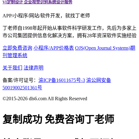
VI定制设计 企业视觉识别系统设计服务
APP/小程序/网站/软件开发，就找丁老师
丁老师自1998年起开始从事软件科学研发工作，先后为多家上
市公司集团提供信息化解决方案，拥有28年资深软件实施经验
立即免费咨询
小程序/APP价格表
OJS(Open Journal Systems)期
刊管理系统
关于我们
法律声明
备案/许可证号：
渝ICP备16011675号-3
渝公网安备
50019002501361号
©2015-2026 dls6.com All Rights Reserved
复制成功
免费咨询丁老师