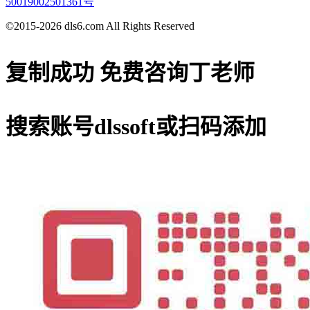
50019002501361号
©2015-2026 dls6.com All Rights Reserved
复制成功
免费咨询丁老师
搜索账号
dlssoft
或扫码添加