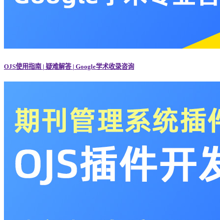
OJS使用指南 | 疑难解答 | Google学术收录咨询