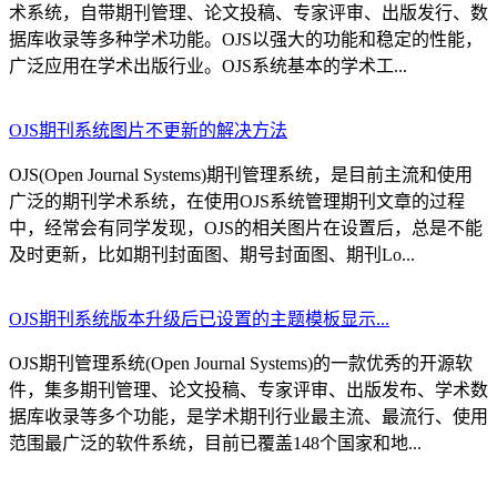
术系统，自带期刊管理、论文投稿、专家评审、出版发行、数
据库收录等多种学术功能。OJS以强大的功能和稳定的性能，
广泛应用在学术出版行业。OJS系统基本的学术工...
OJS期刊系统图片不更新的解决方法
OJS(Open Journal Systems)期刊管理系统，是目前主流和使用
广泛的期刊学术系统，在使用OJS系统管理期刊文章的过程
中，经常会有同学发现，OJS的相关图片在设置后，总是不能
及时更新，比如期刊封面图、期号封面图、期刊Lo...
OJS期刊系统版本升级后已设置的主题模板显示...
OJS期刊管理系统(Open Journal Systems)的一款优秀的开源软
件，集多期刊管理、论文投稿、专家评审、出版发布、学术数
据库收录等多个功能，是学术期刊行业最主流、最流行、使用
范围最广泛的软件系统，目前已覆盖148个国家和地...