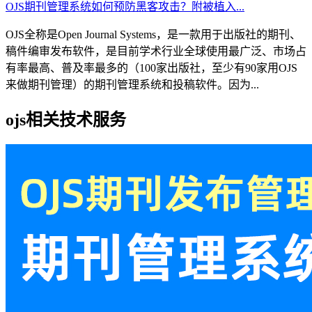
OJS期刊管理系统如何预防黑客攻击？附被植入...
OJS全称是Open Journal Systems，是一款用于出版社的期刊、
稿件编审发布软件，是目前学术行业全球使用最广泛、市场占
有率最高、普及率最多的（100家出版社，至少有90家用OJS
来做期刊管理）的期刊管理系统和投稿软件。因为...
ojs相关技术服务