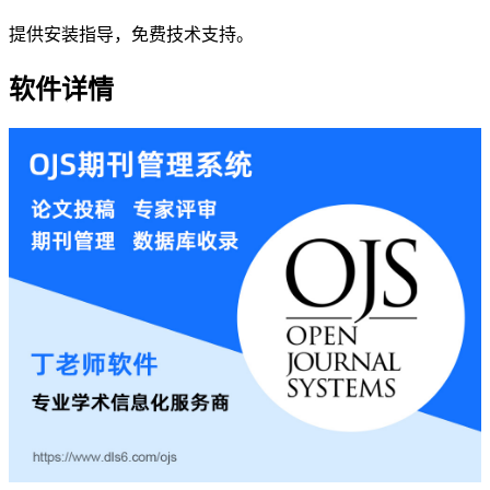
提供安装指导，免费技术支持。
软件详情