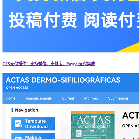
OJS支付插件：支持微信、支付宝、Paypal支付集成