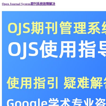
Open Journal System期刊系统故障解决