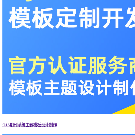
OJS期刊系统主题模板设计制作