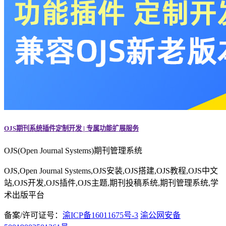
OJS期刊系统插件定制开发 | 专属功能扩展服务
OJS(Open Journal Systems)期刊管理系统
OJS,Open Journal Systems,OJS安装,OJS搭建,OJS教程,OJS中文
站,OJS开发,OJS插件,OJS主题,期刊投稿系统,期刊管理系统,学
术出版平台
备案/许可证号：
渝ICP备16011675号-3
渝公网安备