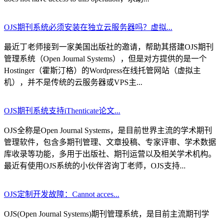
OJS期刊系统必须安装在独立云服务器吗？虚拟...
最近丁老师接到一家美国出版社的邀请，帮助其搭建OJS期刊
管理系统（Open Journal Systems），但是对方提供的是一个
Hostinger（霍斯汀格）的Wordpress在线托管网站（虚拟主
机），并不是传统的云服务器或VPS主...
OJS期刊系统支持iThenticate论文...
OJS全称是Open Journal Systems，是目前世界主流的学术期刊
管理软件，包含多期刊管理、文章投稿、专家评审、学术数据
库收录等功能，多用于出版社、期刊运营以及相关学术机构。
最近有使用OJS系统的小伙伴咨询丁老师，OJS支持...
OJS定制开发故障：Cannot acces...
OJS(Open Journal Systems)期刊管理系统，是目前主流期刊学