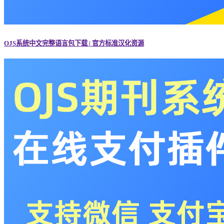
OJS系统中文完整语言包下载 | 官方标准汉化资源