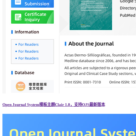
Open Journal System模板主题Clair 1.0，支持OJS最新版本