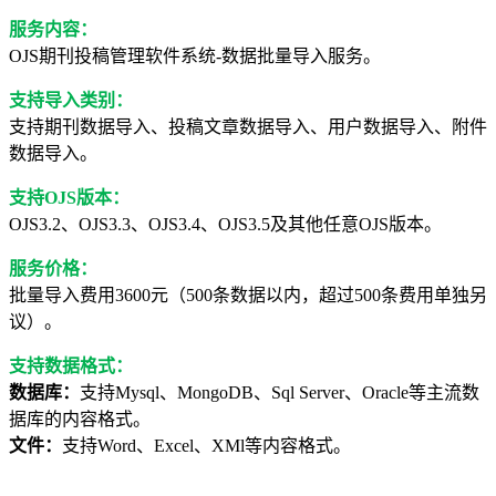
服务内容：
OJS期刊投稿管理软件系统-数据批量导入服务。
支持导入类别：
支持期刊数据导入、投稿文章数据导入、用户数据导入、附件
数据导入。
支持OJS版本：
OJS3.2、OJS3.3、OJS3.4、OJS3.5及其他任意OJS版本。
服务价格：
批量导入费用3600元（
500条数据以内，超过500条费用单独另
议
）。
支持数据格式：
数据库：
支持Mysql、MongoDB、Sql Server、Oracle等主流数
据库的内容格式。
文件：
支持Word、Excel、XMl等内容格式。