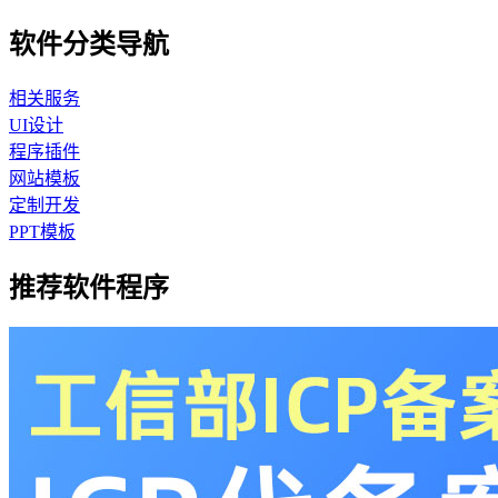
软件分类导航
相关服务
UI设计
程序插件
网站模板
定制开发
PPT模板
推荐软件程序