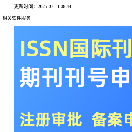
更新时间：2025-07-11 08:44
相关软件服务