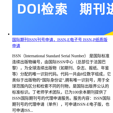
国际期刊ISSN刊号申请，ISSN-E电子号 ISSN-P纸质版
申请
ISSN（International Standard Serial Number） 是国际标准
连续出版物编号，由国际ISSN中心（总部位于法国巴
黎），为全球连续出版物（如期刊、杂志、报纸、年鉴
等）分配的唯一识别代码。代码一共由8位数字组成，它
类似于出版物的“国际身份证”,拥有唯一识别号，用于全
球范围内区分和检索不同的刊物，是国际出版界公认的
标准标识。丁老师学术团队，已为100余本期刊提供了
ISSN国际期刊号的代理申请服务。服务内容：ISSN国际
期刊号的代理申请（单件），可申请ISSN-E电子版，也
可申请ISS...