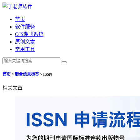
首页
软件服务
OJS期刊系统
原创文章
常用工具
首页
>
聚合信息标签
>
ISSN
相关文章