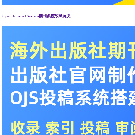
Open Journal System期刊系统故障解决