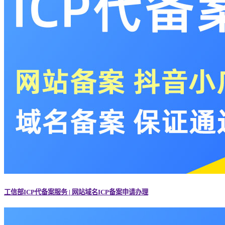
工信部ICP代备案服务 | 网站域名ICP备案申请办理