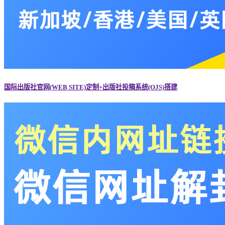
国际出版社官网(WEB SITE)定制+出版社投稿系统(OJS)搭建