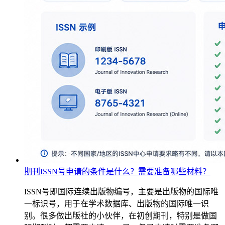
期刊ISSN号申请的条件是什么？需要准备哪些材料？
ISSN号即国际连续出版物编号，主要是出版物的国际唯
一标识号，用于在学术数据库、出版物的国际唯一识
别。很多做出版社的小伙伴，在初创期刊，特别是做国