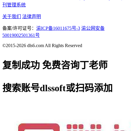
刊管理系统
关于我们
法律声明
备案/许可证号：
渝ICP备16011675号-3
渝公网安备
50019002501361号
©2015-2026 dls6.com All Rights Reserved
复制成功
免费咨询丁老师
搜索账号
dlssoft
或扫码添加