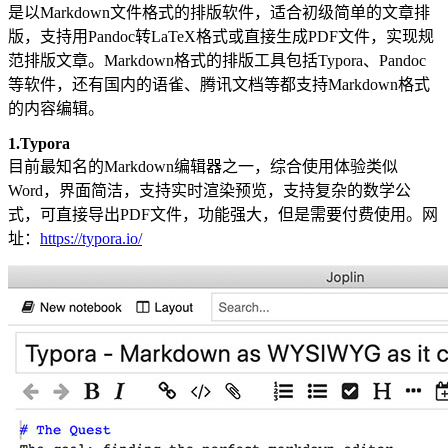
是以Markdown文件格式的排版软件，适合初级简单的文章排
版，支持用Pandoc转LaTeX格式或直接生成PDF文件，实现规
范排版文章。Markdown格式的排版工具包括Typora、Pandoc
等软件，还有国内的语雀、腾讯文档等都支持Markdown格式
的内容编辑。
1.Typora
目前最知名的Markdown编辑器之一，综合使用体验类似
Word，界面简洁，支持实时渲染预览，支持复杂的数学公
式，可直接导出PDF文件，功能强大，但是需要付费使用。网
址：
https://typora.io/