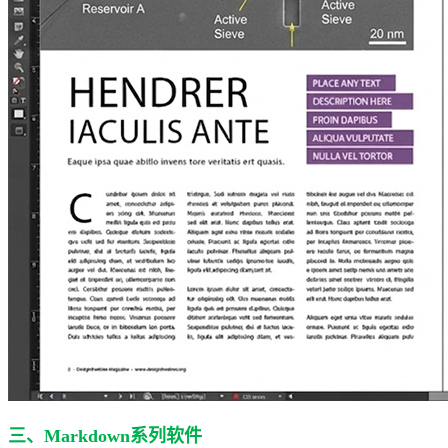
三、Markdown系列软件