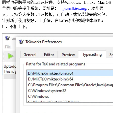
同样也是跨平台的LaTex软件，支持Windows、Linux、Mac OS
苹果电脑等操作系统，网址是：
https://miktex.org/
，功能强
大，支持绝大多数LaTex模板，可自动下载安装缺失的宏包，
针对新手使用友好，上手快，在LaTex排版领域整体与Tex
Live不相上下。