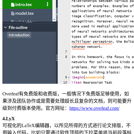
Overleaf有免费版和收费版，一般情况下免费版足够使用，如
果涉及团队协作或是需要处理超长且复杂的文档，则可能要升
级到付费版本使用。官方网址：
https://www.overleaf.com/
4.LyX
可视化的LaTeX编辑器，以所见所得的方式进行论文排版，不
用输入代码，比如只需通过软件顶部的下拉菜单将当前段落标