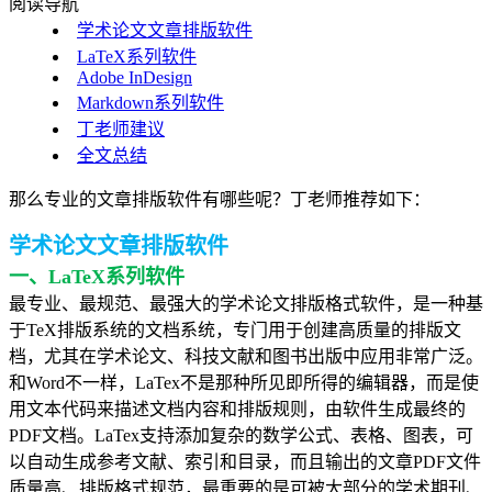
阅读导航
学术论文文章排版软件
LaTeX系列软件
Adobe InDesign
Markdown系列软件
丁老师建议
全文总结
那么专业的文章排版软件有哪些呢？丁老师推荐如下：
学术论文文章排版软件
一、LaTeX系列软件
最专业、最规范、最强大的学术论文排版格式软件，是一种基
于TeX排版系统的文档系统，专门用于创建高质量的排版文
档，尤其在学术论文、科技文献和图书出版中应用非常广泛。
和Word不一样，LaTex不是那种所见即所得的编辑器，而是使
用文本代码来描述文档内容和排版规则，由软件生成最终的
PDF文档。LaTex支持添加复杂的数学公式、表格、图表，可
以自动生成参考文献、索引和目录，而且输出的文章PDF文件
质量高、排版格式规范，最重要的是可被大部分的学术期刊、