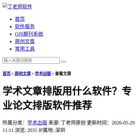
首页
软件服务
OJS期刊系统
原创文章
常用工具
首页
>
原创文章
>
学术出版
>
查看文章
学术文章排版用什么软件？专
业论文排版软件推荐
所属分类：
学术出版
来源: 丁老师原创
更新时间：2026-05-29
11:11
浏览: 2031
IP属地: 深圳