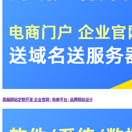
高端网站定制开发 企业官网 | 电商平台 | 品牌网站设计