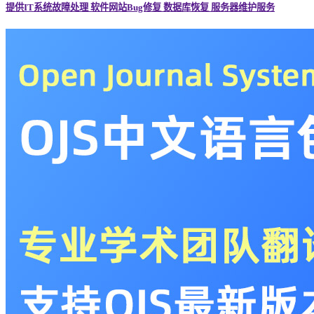
提供IT系统故障处理 软件网站Bug修复 数据库恢复 服务器维护服务