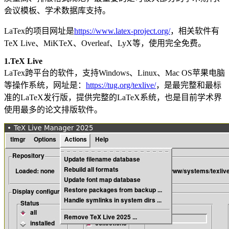
会议模板、学术数据库支持。
LaTex的项目网址是
https://www.latex-project.org/
，相关软件有
TeX Live、MiKTeX、Overleaf、LyX等，使用完全免费。
1.TeX Live
LaTex跨平台的软件，支持Windows、Linux、Mac OS苹果电脑
等操作系统，网址是：
https://tug.org/texlive/
，是最完整和最标
准的LaTeX发行版，提供完整的LaTeX系统，也是目前学术界
使用最多的论文排版软件。