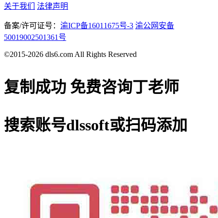
关于我们
法律声明
备案/许可证号：
渝ICP备16011675号-3
渝公网安备
50019002501361号
©2015-2026 dls6.com All Rights Reserved
复制成功
免费咨询丁老师
搜索账号
dlssoft
或扫码添加