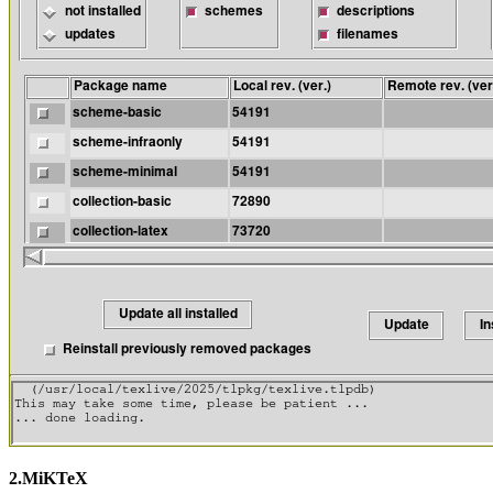
2.MiKTeX