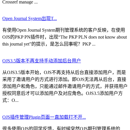
Crossref manage ...
Open Journal System出现T...
有使用Open Journal System期刊管理系统的客户反映，在使用
OJS的PKP PN插件时，出现“The PKP PLN does not know about
this journal yet”的提示，是怎么回事呢？PKP ...
OJS3.5版本不再支持手动添加后台用户
从OJS3.5版本开始，OJS不再支持从后台直接添加用户，而是
采用了邀请用户的方式进行添加。即OJS无法再从后台，直接
添加用户和角色，只能通过邮件邀请用户的方式，并获得用户
授权同意后才可以添加用户及对应角色。OJS3.5添加用户方
式：O...
OJS插件管理Plugin页面一直加载打不开...
很多使用OJS的同学反馈，有时候突然OJS期刊管理系统的