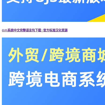
OJS系统中文完整语言包下载 | 官方标准汉化资源