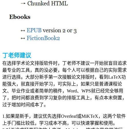
丁老师建议
在选择学术论文排版软件时，丁老师不建议一开始就盲目追求
最专业的工具，真的没必要，每个人可以根据自己的实际需求
进行选择。大部分新手第一次接触论文排版时，看到LaTeX功
能强大，就直接开始学习，可实际上，如果只是普通课程论
文、毕业作业或者简单的稿件，Word、WPS就已经完全够用
了，把时间都浪费到学习复杂的排版工具上，有点本末倒置，
过于增加时间成本了。
1.如果是新手，建议优先选择Overleaf或MiKTeX，这两个软件
上手门槛比较低，学习成本不高，可以快速掌握和使用。