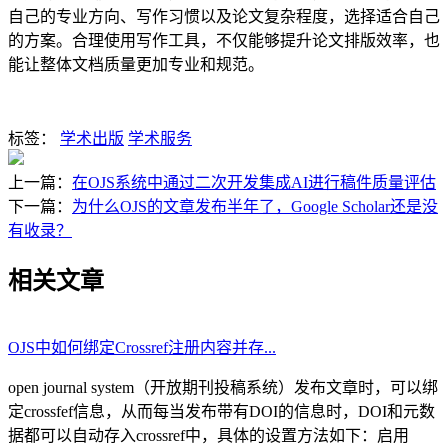
自己的专业方向、写作习惯以及论文复杂程度，选择适合自己
的方案。合理使用写作工具，不仅能够提升论文排版效率，也
能让整体文档质量更加专业和规范。
标签：
学术出版
学术服务
上一篇：
在OJS系统中通过二次开发集成AI进行稿件质量评估
下一篇：
为什么OJS的文章发布半年了，Google Scholar还是没
有收录？
相关文章
OJS中如何绑定Crossref注册内容并存...
open journal system（开放期刊投稿系统）发布文章时，可以绑
定crossfef信息，从而每当发布带有DOI的信息时，DOI和元数
据都可以自动存入crossref中，具体的设置方法如下：启用