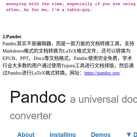
2.Pandoc
Pandoc其实不是编辑器，而是一款万能的文档转换工具，支持
Markdown格式的文档转换为LaTeX格式文件，还可以转换为
EPUB、PPT、Docx等文档格式。Pandoc使用完全免费，学术
行业大多数的用户通过使用Typora工具进行文档排版，然后通
过Pandoc进行LaTeX格式转换。网址：
https://pandoc.org/