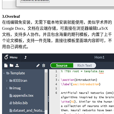
3.Overleaf
在线编辑免安装，无需下载本地安装就能使用，类似学术界的
Google Docs，文档在云端存储，可直接在浏览器编辑LaTeX
文档，支持多人协作。并且包含海量的期刊模板，内置了上千
个论文模板，支持一件克隆，直接往模板里面填内容即可，不
用自己调格式。