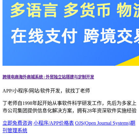
跨境电商海外商城系统 | 外贸独立站搭建与定制开发
APP/小程序/网站/软件开发，就找丁老师
丁老师自1998年起开始从事软件科学研发工作，先后为多家上
市公司集团提供信息化解决方案，拥有28年资深软件实施经验
立即免费咨询
小程序/APP价格表
OJS(Open Journal Systems)期
刊管理系统