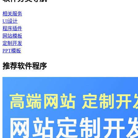
相关服务
UI设计
程序插件
网站模板
定制开发
PPT模板
推荐软件程序