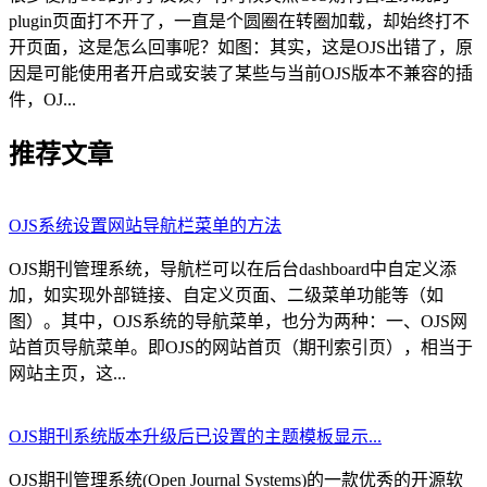
plugin页面打不开了，一直是个圆圈在转圈加载，却始终打不
开页面，这是怎么回事呢？如图：其实，这是OJS出错了，原
因是可能使用者开启或安装了某些与当前OJS版本不兼容的插
件，OJ...
推荐文章
OJS系统设置网站导航栏菜单的方法
OJS期刊管理系统，导航栏可以在后台dashboard中自定义添
加，如实现外部链接、自定义页面、二级菜单功能等（如
图）。其中，OJS系统的导航菜单，也分为两种：一、OJS网
站首页导航菜单。即OJS的网站首页（期刊索引页），相当于
网站主页，这...
OJS期刊系统版本升级后已设置的主题模板显示...
OJS期刊管理系统(Open Journal Systems)的一款优秀的开源软