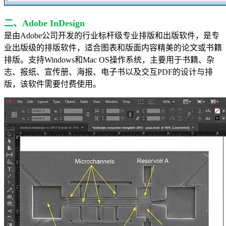
二、Adobe InDesign
是由Adobe公司开发的行业标杆级专业排版和出版软件，是专
业出版级的排版软件，适合图表和版面内容精美的论文或书籍
排版。支持Windows和Mac OS操作系统，主要用于书籍、杂
志、报纸、宣传册、海报、电子书以及交互PDF的设计与排
版，该软件需要付费使用。